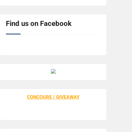
Find us on Facebook
CONCOURS / GIVEAWAY