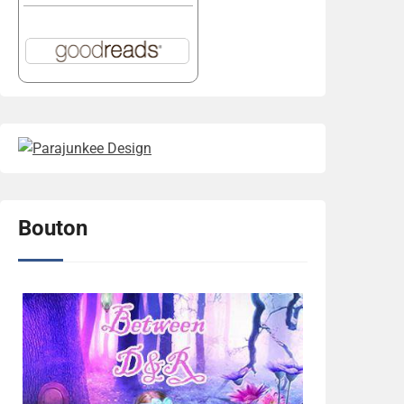
Bouton