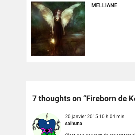
MELLIANE
7 thoughts on “
Fireborn de K
20 janvier 2015 10 h 04 min
salhuna