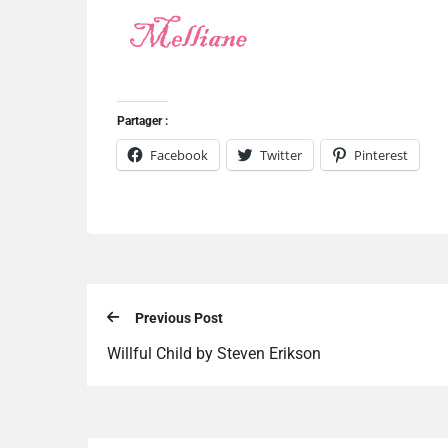
Partager :
Facebook
Twitter
Pinterest
Previous Post
Willful Child by Steven Erikson