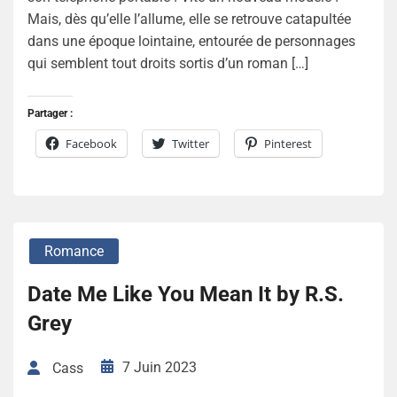
Mais, dès qu’elle l’allume, elle se retrouve catapultée
dans une époque lointaine, entourée de personnages
qui semblent tout droits sortis d’un roman […]
Partager :
Facebook
Twitter
Pinterest
Romance
Date Me Like You Mean It by R.S.
Grey
7 Juin 2023
Cass