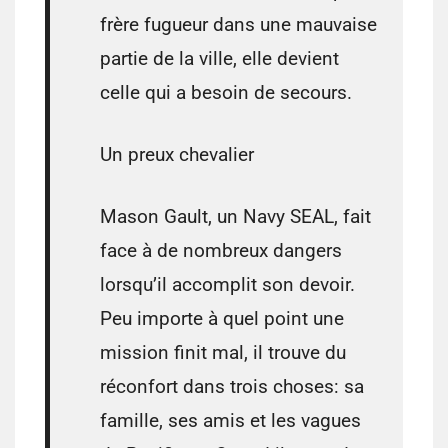
frère fugueur dans une mauvaise
partie de la ville, elle devient
celle qui a besoin de secours.
Un preux chevalier
Mason Gault, un Navy SEAL, fait
face à de nombreux dangers
lorsqu’il accomplit son devoir.
Peu importe à quel point une
mission finit mal, il trouve du
réconfort dans trois choses: sa
famille, ses amis et les vagues