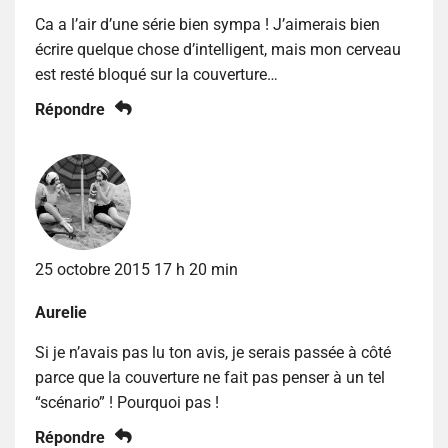
Ca a l’air d’une série bien sympa ! J’aimerais bien
écrire quelque chose d’intelligent, mais mon cerveau
est resté bloqué sur la couverture…
Répondre
25 octobre 2015 17 h 20 min
Aurelie
Si je n’avais pas lu ton avis, je serais passée à côté
parce que la couverture ne fait pas penser à un tel
“scénario” ! Pourquoi pas !
Répondre