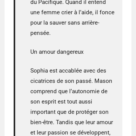
du Pacifique. Quand il entend
une femme crier à l’aide, il fonce
pour la sauver sans arrière-
pensée.
Un amour dangereux
Sophia est accablée avec des
cicatrices de son passé. Mason
comprend que l’autonomie de
son esprit est tout aussi
important que de protéger son
bien-être. Tandis que leur amour
et leur passion se développent,