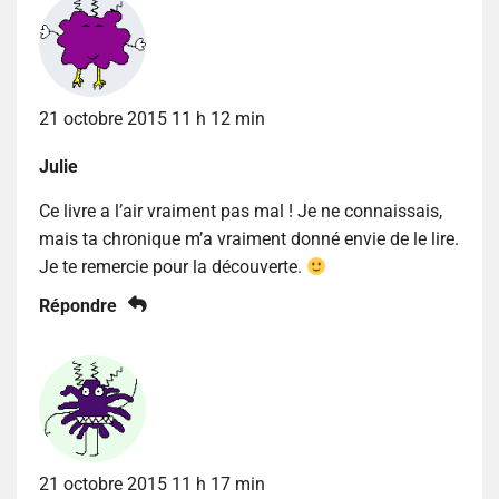
21 octobre 2015 11 h 12 min
Julie
Ce livre a l’air vraiment pas mal ! Je ne connaissais,
mais ta chronique m’a vraiment donné envie de le lire.
Je te remercie pour la découverte.
Répondre
21 octobre 2015 11 h 17 min