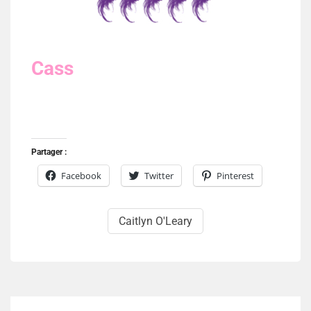
Cass
Partager :
Facebook
Twitter
Pinterest
Caitlyn O'Leary