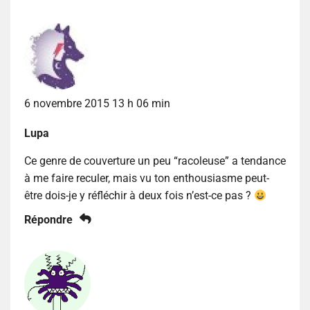
6 novembre 2015 13 h 06 min
Lupa
Ce genre de couverture un peu “racoleuse” a tendance
à me faire reculer, mais vu ton enthousiasme peut-
être dois-je y réfléchir à deux fois n’est-ce pas ?
Répondre