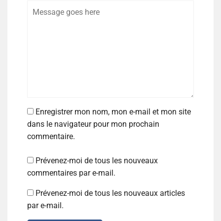
Enregistrer mon nom, mon e-mail et mon site
dans le navigateur pour mon prochain
commentaire.
Prévenez-moi de tous les nouveaux
commentaires par e-mail.
Prévenez-moi de tous les nouveaux articles
par e-mail.