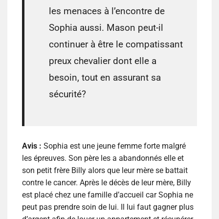
les menaces à l’encontre de
Sophia aussi. Mason peut-il
continuer à être le compatissant
preux chevalier dont elle a
besoin, tout en assurant sa
sécurité?
Avis :
Sophia est une jeune femme forte malgré
les épreuves. Son père les a abandonnés elle et
son petit frère Billy alors que leur mère se battait
contre le cancer. Après le décès de leur mère, Billy
est placé chez une famille d’accueil car Sophia ne
peut pas prendre soin de lui. Il lui faut gagner plus