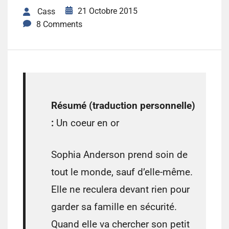
21 Octobre 2015
Cass
8 Comments
Résumé (traduction personnelle)
:
Un coeur en or
Sophia Anderson prend soin de
tout le monde, sauf d’elle-même.
Elle ne reculera devant rien pour
garder sa famille en sécurité.
Quand elle va chercher son petit