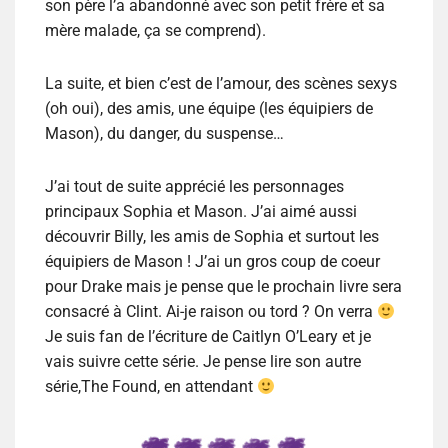
son père l’a abandonné avec son petit frère et sa
mère malade, ça se comprend).
La suite, et bien c’est de l’amour, des scènes sexys
(oh oui), des amis, une équipe (les équipiers de
Mason), du danger, du suspense…
J’ai tout de suite apprécié les personnages
principaux Sophia et Mason. J’ai aimé aussi
découvrir Billy, les amis de Sophia et surtout les
équipiers de Mason ! J’ai un gros coup de coeur
pour Drake mais je pense que le prochain livre sera
consacré à Clint. Ai-je raison ou tord ? On verra
Je suis fan de l’écriture de Caitlyn O’Leary et je
vais suivre cette série. Je pense lire son autre
série,The Found, en attendant