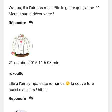
Wahou, il a l’air pas mal ! Pile le genre que j’aime. ^^
Merci pour la découverte !
Répondre
21 octobre 2015 11 h 03 min
roxou06
Elle a l’air sympa cette romance
la couverture
aussi d’ailleurs ! hihi !
Répondre