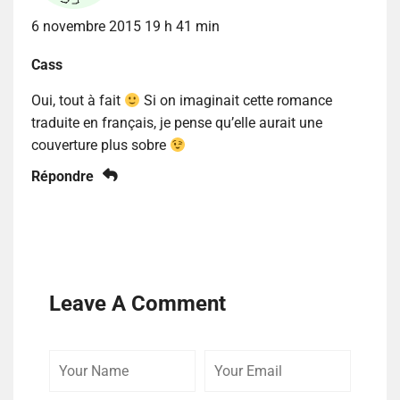
6 novembre 2015 19 h 41 min
Cass
Oui, tout à fait
Si on imaginait cette romance
traduite en français, je pense qu’elle aurait une
couverture plus sobre
Répondre
Leave A Comment