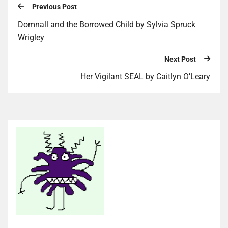
Previous Post
Domnall and the Borrowed Child by Sylvia Spruck
Wrigley
Next Post
Her Vigilant SEAL by Caitlyn O’Leary