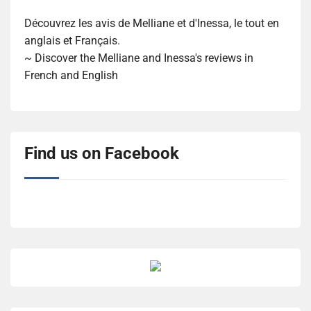
Découvrez les avis de Melliane et d'Inessa, le tout en
anglais et Français.
~ Discover the Melliane and Inessa's reviews in
French and English
Find us on Facebook