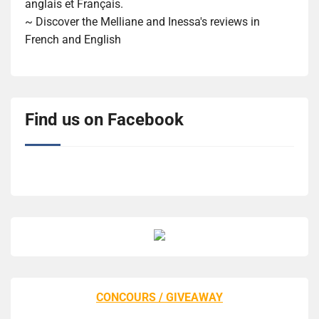
anglais et Français.
~ Discover the Melliane and Inessa's reviews in
French and English
Find us on Facebook
CONCOURS / GIVEAWAY