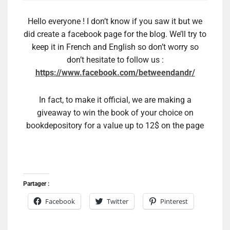
Hello everyone ! I don’t know if you saw it but we
did create a facebook page for the blog. We’ll try to
keep it in French and English so don’t worry so
don’t hesitate to follow us :
https://www.facebook.com/betweendandr/
In fact, to make it official, we are making a
giveaway to win the book of your choice on
bookdepository for a value up to 12$ on the page
Partager :
Facebook
Twitter
Pinterest