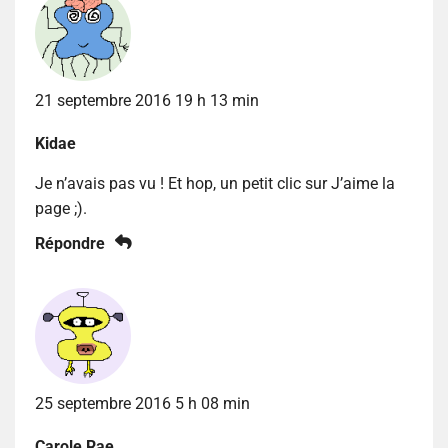
21 septembre 2016 19 h 13 min
Kidae
Je n’avais pas vu ! Et hop, un petit clic sur J’aime la
page ;).
Répondre
25 septembre 2016 5 h 08 min
Carole Rae