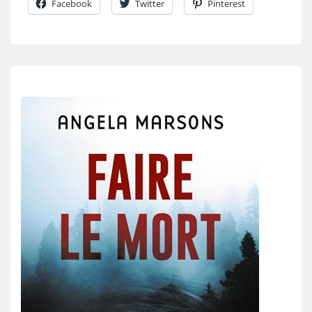
Facebook
Twitter
Pinterest