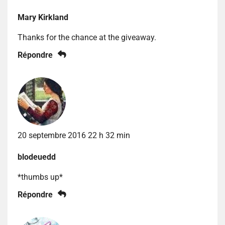
Mary Kirkland
Thanks for the chance at the giveaway.
Répondre
20 septembre 2016 22 h 32 min
blodeuedd
*thumbs up*
Répondre