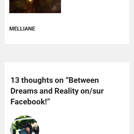
MELLIANE
13 thoughts on “
Between
Dreams and Reality on/sur
Facebook!
”