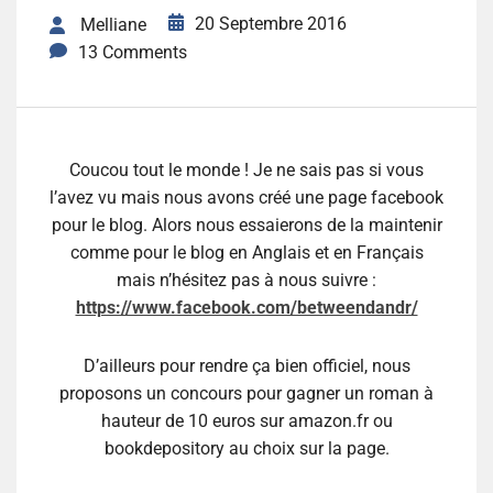
20 Septembre 2016
Melliane
13 Comments
Coucou tout le monde ! Je ne sais pas si vous
l’avez vu mais nous avons créé une page facebook
pour le blog. Alors nous essaierons de la maintenir
comme pour le blog en Anglais et en Français
mais n’hésitez pas à nous suivre :
https://www.facebook.com/betweendandr/
D’ailleurs pour rendre ça bien officiel, nous
proposons un concours pour gagner un roman à
hauteur de 10 euros sur amazon.fr ou
bookdepository au choix sur la page.