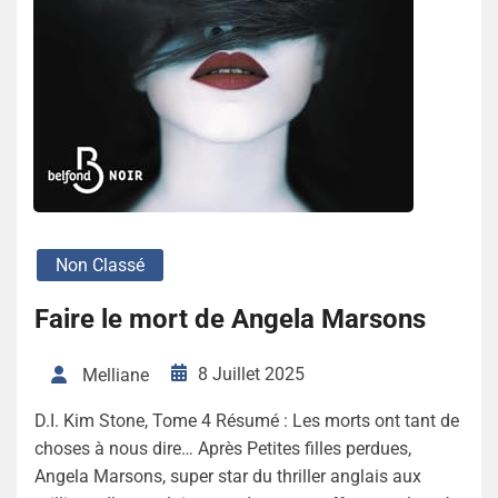
Non Classé
Faire le mort de Angela Marsons
8 Juillet 2025
Melliane
D.I. Kim Stone, Tome 4 Résumé : Les morts ont tant de
choses à nous dire… Après Petites filles perdues,
Angela Marsons, super star du thriller anglais aux