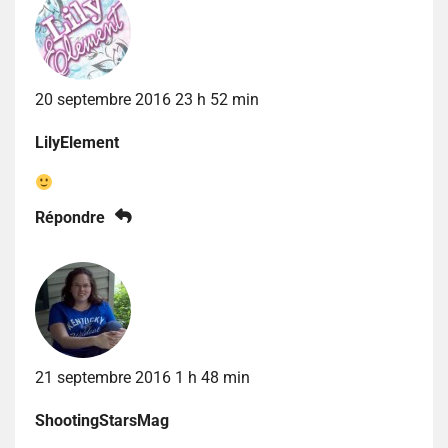
20 septembre 2016 23 h 52 min
LilyElement
Répondre
21 septembre 2016 1 h 48 min
ShootingStarsMag