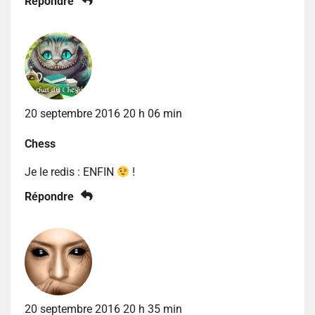
Répondre
20 septembre 2016 20 h 06 min
Chess
Je le redis : ENFIN
!
Répondre
20 septembre 2016 20 h 35 min