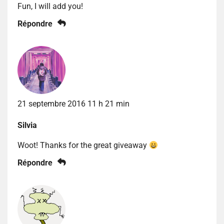
Fun, I will add you!
Répondre
21 septembre 2016 11 h 21 min
Silvia
Woot! Thanks for the great giveaway
Répondre