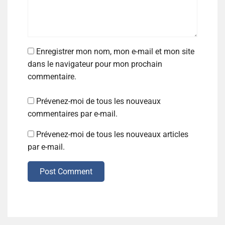
Enregistrer mon nom, mon e-mail et mon site
dans le navigateur pour mon prochain
commentaire.
Prévenez-moi de tous les nouveaux
commentaires par e-mail.
Prévenez-moi de tous les nouveaux articles
par e-mail.
Post Comment