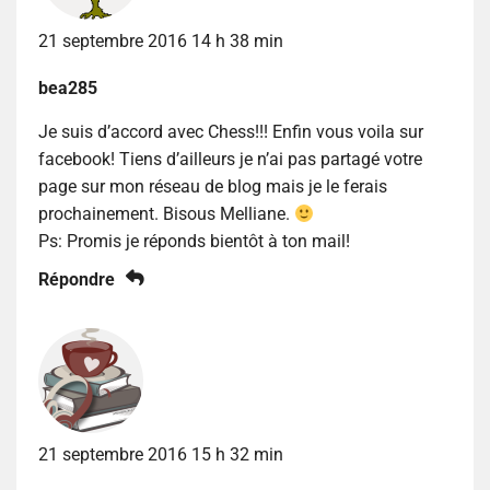
21 septembre 2016 14 h 38 min
bea285
Je suis d’accord avec Chess!!! Enfin vous voila sur
facebook! Tiens d’ailleurs je n’ai pas partagé votre
page sur mon réseau de blog mais je le ferais
prochainement. Bisous Melliane.
Ps: Promis je réponds bientôt à ton mail!
Répondre
21 septembre 2016 15 h 32 min