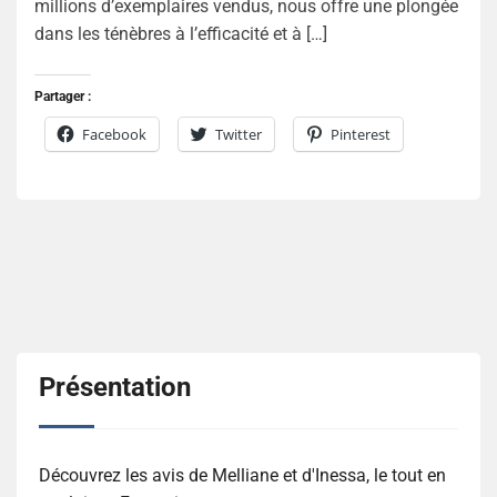
millions d’exemplaires vendus, nous offre une plongée
dans les ténèbres à l’efficacité et à […]
Partager :
Facebook
Twitter
Pinterest
Présentation
Découvrez les avis de Melliane et d'Inessa, le tout en