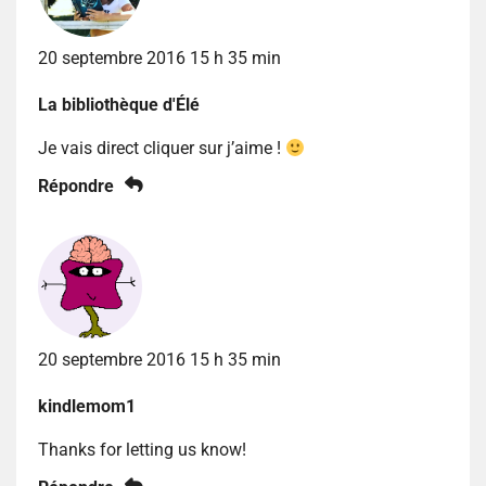
20 septembre 2016 15 h 35 min
La bibliothèque d'Élé
Je vais direct cliquer sur j’aime !
Répondre
20 septembre 2016 15 h 35 min
kindlemom1
Thanks for letting us know!