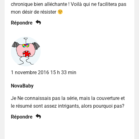
chronique bien alléchante ! Voilà qui ne facilitera pas
mon désir de résister
Répondre
1 novembre 2016 15 h 33 min
NovaBaby
Je Ne connaissais pas la série, mais la couverture et
le résumé sont assez intrigants, alors pourquoi pas?
Répondre