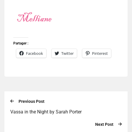
Partager :
Facebook
Twitter
Pinterest
Previous Post
Vassa in the Night by Sarah Porter
Next Post