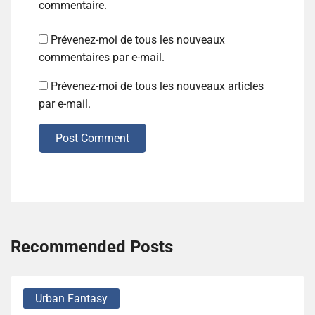
commentaire.
Prévenez-moi de tous les nouveaux
commentaires par e-mail.
Prévenez-moi de tous les nouveaux articles
par e-mail.
Post Comment
Recommended Posts
Urban Fantasy