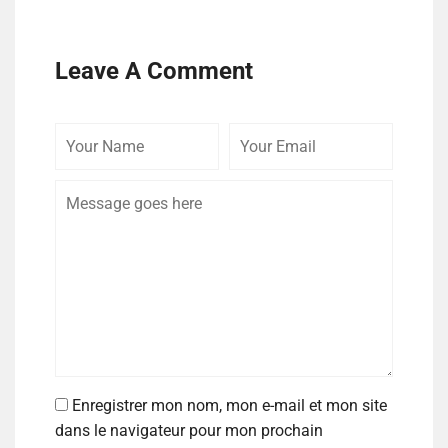
Leave A Comment
Enregistrer mon nom, mon e-mail et mon site
dans le navigateur pour mon prochain