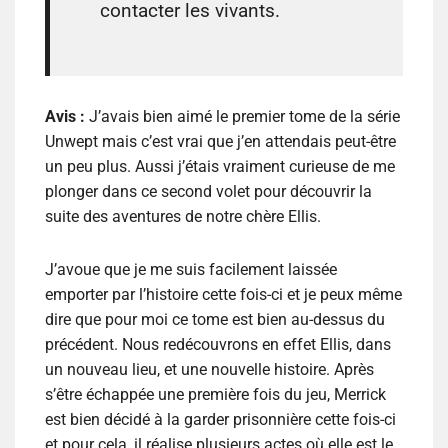
contacter les vivants.
Avis :
J’avais bien aimé le premier tome de la série
Unwept mais c’est vrai que j’en attendais peut-être
un peu plus. Aussi j’étais vraiment curieuse de me
plonger dans ce second volet pour découvrir la
suite des aventures de notre chère Ellis.
J’avoue que je me suis facilement laissée
emporter par l’histoire cette fois-ci et je peux même
dire que pour moi ce tome est bien au-dessus du
précédent. Nous redécouvrons en effet Ellis, dans
un nouveau lieu, et une nouvelle histoire. Après
s’être échappée une première fois du jeu, Merrick
est bien décidé à la garder prisonnière cette fois-ci
et pour cela, il réalise plusieurs actes où elle est le