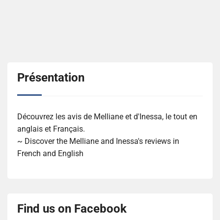
Présentation
Découvrez les avis de Melliane et d'Inessa, le tout en
anglais et Français.
~ Discover the Melliane and Inessa's reviews in
French and English
Find us on Facebook