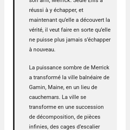
son ami, Merrick. Seule Ellis a
réussi à y échapper, et
maintenant qu’elle a découvert la
vérité, il veut faire en sorte qu’elle
ne puisse plus jamais s’échapper
à nouveau.
La puissance sombre de Merrick
a transformé la ville balnéaire de
Gamin, Maine, en un lieu de
cauchemars. La ville se
transforme en une succession
de décomposition, de pièces
infinies, des cages d’escalier