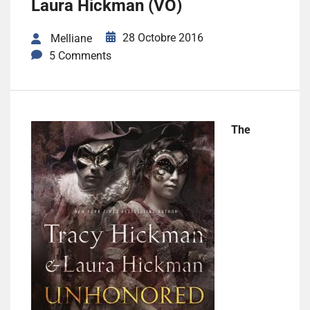
Laura Hickman (VO)
28 Octobre 2016
Melliane
5 Comments
The