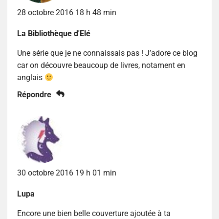
28 octobre 2016 18 h 48 min
La Bibliothèque d'Elé
Une série que je ne connaissais pas ! J’adore ce blog
car on découvre beaucoup de livres, notament en
anglais
Répondre
30 octobre 2016 19 h 01 min
Lupa
Encore une bien belle couverture ajoutée à ta