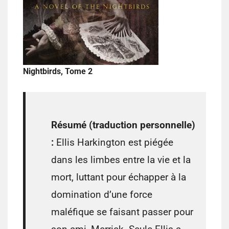
Nightbirds, Tome 2
Résumé (traduction personnelle)
:
Ellis Harkington est piégée
dans les limbes entre la vie et la
mort, luttant pour échapper à la
domination d’une force
maléfique se faisant passer pour