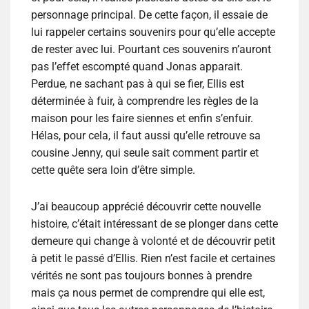
personnage principal. De cette façon, il essaie de
lui rappeler certains souvenirs pour qu’elle accepte
de rester avec lui. Pourtant ces souvenirs n’auront
pas l’effet escompté quand Jonas apparait.
Perdue, ne sachant pas à qui se fier, Ellis est
déterminée à fuir, à comprendre les règles de la
maison pour les faire siennes et enfin s’enfuir.
Hélas, pour cela, il faut aussi qu’elle retrouve sa
cousine Jenny, qui seule sait comment partir et
cette quête sera loin d’être simple.
J’ai beaucoup apprécié découvrir cette nouvelle
histoire, c’était intéressant de se plonger dans cette
demeure qui change à volonté et de découvrir petit
à petit le passé d’Ellis. Rien n’est facile et certaines
vérités ne sont pas toujours bonnes à prendre
mais ça nous permet de comprendre qui elle est,