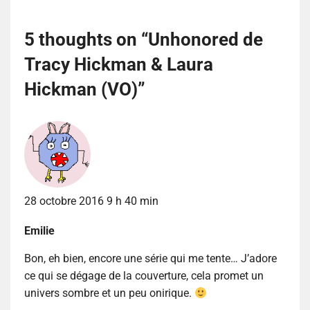
5 thoughts on “
Unhonored de
Tracy Hickman & Laura
Hickman (VO)
”
28 octobre 2016 9 h 40 min
Emilie
Bon, eh bien, encore une série qui me tente… J’adore
ce qui se dégage de la couverture, cela promet un
univers sombre et un peu onirique.