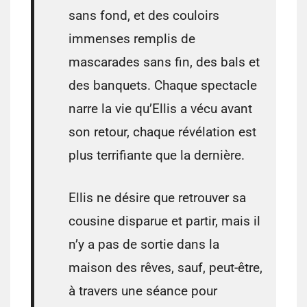
sans fond, et des couloirs
immenses remplis de
mascarades sans fin, des bals et
des banquets. Chaque spectacle
narre la vie qu’Ellis a vécu avant
son retour, chaque révélation est
plus terrifiante que la dernière.
Ellis ne désire que retrouver sa
cousine disparue et partir, mais il
n’y a pas de sortie dans la
maison des rêves, sauf, peut-être,
à travers une séance pour