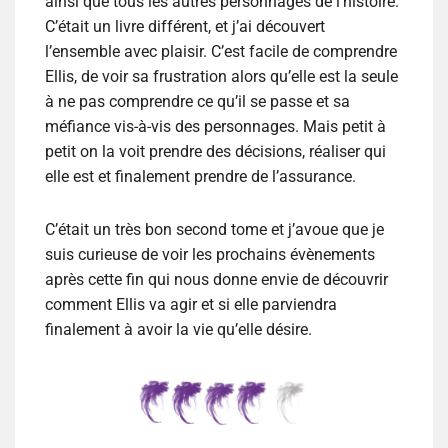
ainsi que tous les autres personnages de l’histoire.
C’était un livre différent, et j’ai découvert
l’ensemble avec plaisir. C’est facile de comprendre
Ellis, de voir sa frustration alors qu’elle est la seule
à ne pas comprendre ce qu’il se passe et sa
méfiance vis-à-vis des personnages. Mais petit à
petit on la voit prendre des décisions, réaliser qui
elle est et finalement prendre de l’assurance.
C’était un très bon second tome et j’avoue que je
suis curieuse de voir les prochains évènements
après cette fin qui nous donne envie de découvrir
comment Ellis va agir et si elle parviendra
finalement à avoir la vie qu’elle désire.