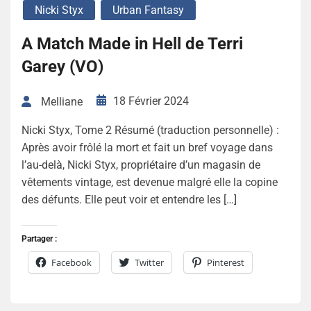
Nicki Styx
Urban Fantasy
A Match Made in Hell de Terri
Garey (VO)
18 Février 2024
Melliane
Nicki Styx, Tome 2 Résumé (traduction personnelle) :
Après avoir frôlé la mort et fait un bref voyage dans
l’au-delà, Nicki Styx, propriétaire d’un magasin de
vêtements vintage, est devenue malgré elle la copine
des défunts. Elle peut voir et entendre les […]
Partager :
Facebook
Twitter
Pinterest