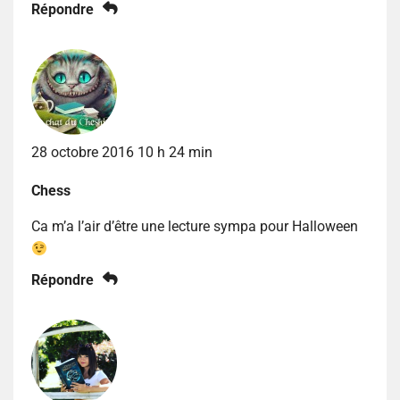
Répondre
28 octobre 2016 10 h 24 min
Chess
Ca m’a l’air d’être une lecture sympa pour Halloween
Répondre