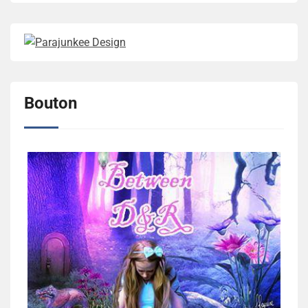
Bouton