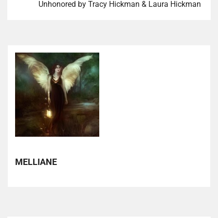
Unhonored by Tracy Hickman & Laura Hickman
MELLIANE