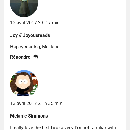
12 avril 2017 3 h 17 min
Joy // Joyousreads
Happy reading, Melliane!
Répondre
13 avril 2017 21 h 35 min
Melanie Simmons
I really love the first two covers. I’m not familiar with