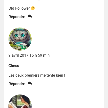
Old Follower
Répondre
9 avril 2017 15 h 59 min
Chess
Les deux premiers me tente bien !
Répondre