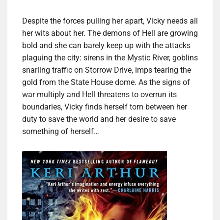
Despite the forces pulling her apart, Vicky needs all
her wits about her. The demons of Hell are growing
bold and she can barely keep up with the attacks
plaguing the city: sirens in the Mystic River, goblins
snarling traffic on Storrow Drive, imps tearing the
gold from the State House dome. As the signs of
war multiply and Hell threatens to overrun its
boundaries, Vicky finds herself torn between her
duty to save the world and her desire to save
something of herself…