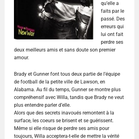
qu’elle a
faits par le
passé. Des
erreurs qui
lui ont fait
perdre ses
deux meilleurs amis et sans doute son premier
amour.
Brady et Gunner font tous deux partie de l’équipe
de football de la petite ville de Lawson, en
Alabama. Au fil du temps, Gunner se montre plus
compréhensif avec Willa, tandis que Brady ne veut
plus entendre parler d’elle.
Alors que des secrets inavoués remontent à la
surface, les coeurs se brisent et se guérissent.
Même si elle risque de perdre ses amis pour
toujours, Willa acceptera-t-elle de mettre la vérité