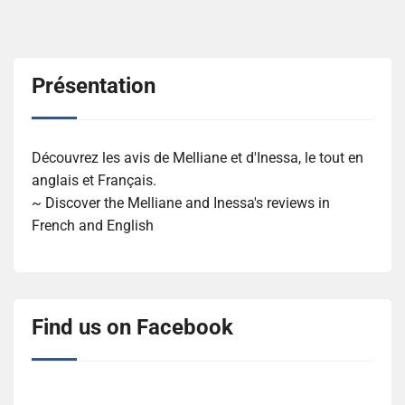
Présentation
Découvrez les avis de Melliane et d'Inessa, le tout en
anglais et Français.
~ Discover the Melliane and Inessa's reviews in
French and English
Find us on Facebook