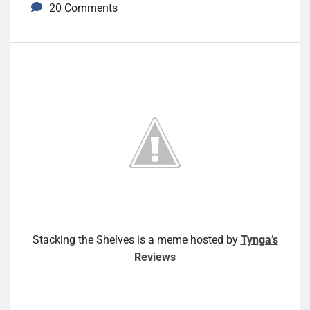
20 Comments
Stacking the Shelves is a meme hosted by
Tynga’s
Reviews