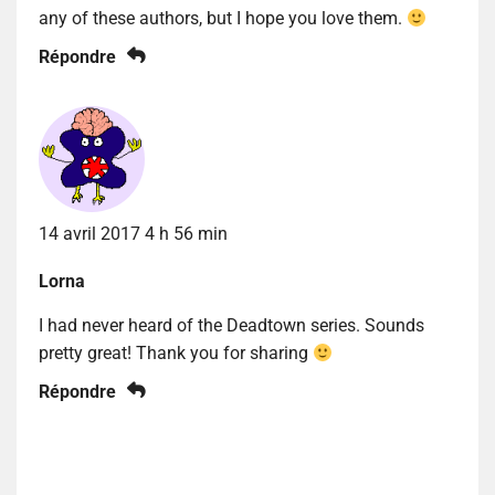
any of these authors, but I hope you love them.
Répondre
14 avril 2017 4 h 56 min
Lorna
I had never heard of the Deadtown series. Sounds
pretty great! Thank you for sharing
Répondre