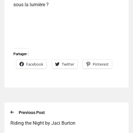
sous la lumière ?
Partager :
Facebook
Twitter
Pinterest
Previous Post
Riding the Night by Jaci Burton