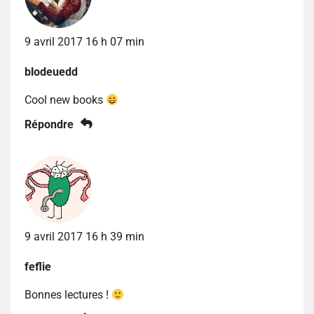
9 avril 2017 16 h 07 min
blodeuedd
Cool new books
Répondre
9 avril 2017 16 h 39 min
feflie
Bonnes lectures !