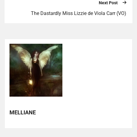
Next Post
The Dastardly Miss Lizzie de Viola Carr (VO)
MELLIANE