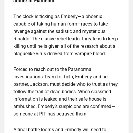
author of Flameout
The clock is ticking as Emberly—a phoenix
capable of taking human form—races to take
revenge against the sadistic and mysterious
Rinaldo. The elusive rebel leader threatens to keep
killing until he is given all of the research about a
plaguelike virus derived from vampire blood.
Forced to reach out to the Paranormal
Investigations Team for help, Emberly and her
partner, Jackson, must decide who to trust as they
follow the trail of dead bodies. When classified
information is leaked and their safe house is
ambushed, Emberly’s suspicions are confirmed—
someone at PIT has betrayed them.
A final battle looms and Emberly will need to