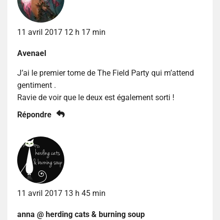
11 avril 2017 12 h 17 min
Avenael
J’ai le premier tome de The Field Party qui m’attend
gentiment .
Ravie de voir que le deux est également sorti !
Répondre
11 avril 2017 13 h 45 min
anna @ herding cats & burning soup