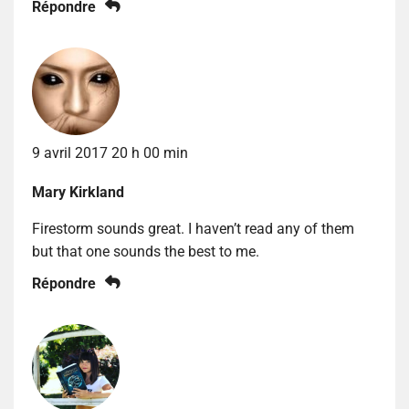
Répondre
9 avril 2017 20 h 00 min
Mary Kirkland
Firestorm sounds great. I haven’t read any of them
but that one sounds the best to me.
Répondre