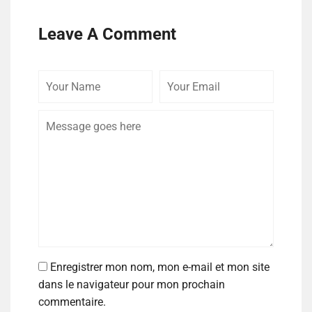
Leave A Comment
Enregistrer mon nom, mon e-mail et mon site
dans le navigateur pour mon prochain
commentaire.