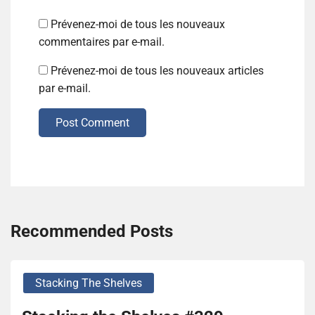
Prévenez-moi de tous les nouveaux
commentaires par e-mail.
Prévenez-moi de tous les nouveaux articles
par e-mail.
Post Comment
Recommended Posts
Stacking The Shelves