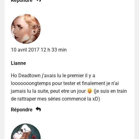
Répondre
10 avril 2017 12 h 33 min
Lianne
Ho Deadtown j’avais lu le premier il y a
looooooongtemps pour tester et finalement je n’ai
jamais lu la suite, peut etre un jour
(je suis en train
de rattraper mes séries commencé la xD)
Répondre