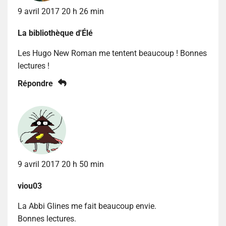
9 avril 2017 20 h 26 min
La bibliothèque d'Élé
Les Hugo New Roman me tentent beaucoup ! Bonnes
lectures !
Répondre
9 avril 2017 20 h 50 min
viou03
La Abbi Glines me fait beaucoup envie.
Bonnes lectures.