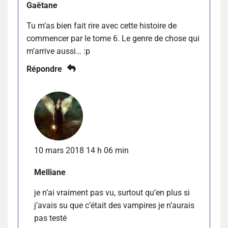
Gaëtane
Tu m’as bien fait rire avec cette histoire de
commencer par le tome 6. Le genre de chose qui
m’arrive aussi… :p
Répondre
10 mars 2018 14 h 06 min
Melliane
je n’ai vraiment pas vu, surtout qu’en plus si
j’avais su que c’était des vampires je n’aurais
pas testé