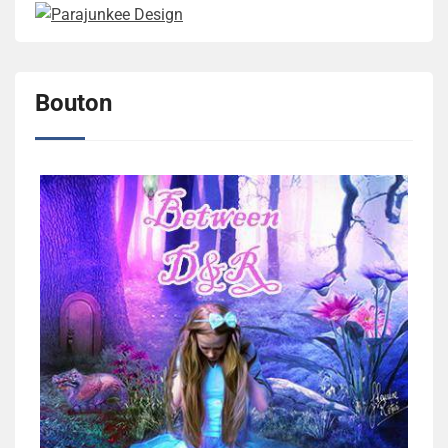
Bouton