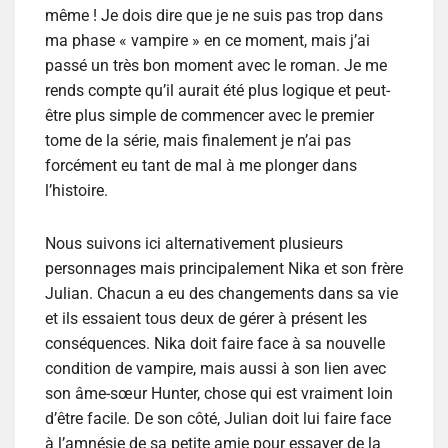
même ! Je dois dire que je ne suis pas trop dans
ma phase « vampire » en ce moment, mais j’ai
passé un très bon moment avec le roman. Je me
rends compte qu’il aurait été plus logique et peut-
être plus simple de commencer avec le premier
tome de la série, mais finalement je n’ai pas
forcément eu tant de mal à me plonger dans
l’histoire.
Nous suivons ici alternativement plusieurs
personnages mais principalement Nika et son frère
Julian. Chacun a eu des changements dans sa vie
et ils essaient tous deux de gérer à présent les
conséquences. Nika doit faire face à sa nouvelle
condition de vampire, mais aussi à son lien avec
son âme-sœur Hunter, chose qui est vraiment loin
d’être facile. De son côté, Julian doit lui faire face
à l’amnésie de sa petite amie pour essayer de la