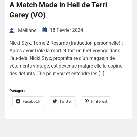
A Match Made in Hell de Terri
Garey (VO)
18 Février 2024
Melliane
Nicki Styx, Tome 2 Résumé (traduction personnelle) :
Après avoir frôlé la mort et fait un bref voyage dans
l’au-delà, Nicki Styx, propriétaire d’un magasin de
vêtements vintage, est devenue malgré elle la copine
des défunts. Elle peut voir et entendre les […]
Partager :
Facebook
Twitter
Pinterest