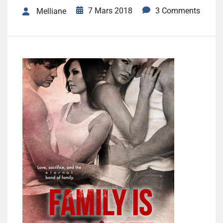
7 Mars 2018
3 Comments
Melliane