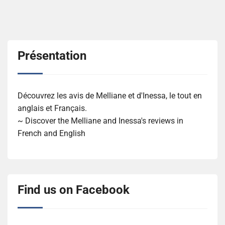
Présentation
Découvrez les avis de Melliane et d'Inessa, le tout en
anglais et Français.
~ Discover the Melliane and Inessa's reviews in
French and English
Find us on Facebook