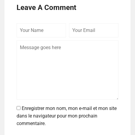
Leave A Comment
Enregistrer mon nom, mon e-mail et mon site
dans le navigateur pour mon prochain
commentaire.