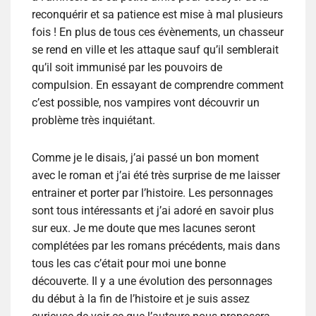
reconquérir et sa patience est mise à mal plusieurs
fois ! En plus de tous ces évènements, un chasseur
se rend en ville et les attaque sauf qu’il semblerait
qu’il soit immunisé par les pouvoirs de
compulsion. En essayant de comprendre comment
c’est possible, nos vampires vont découvrir un
problème très inquiétant.
Comme je le disais, j’ai passé un bon moment
avec le roman et j’ai été très surprise de me laisser
entrainer et porter par l’histoire. Les personnages
sont tous intéressants et j’ai adoré en savoir plus
sur eux. Je me doute que mes lacunes seront
complétées par les romans précédents, mais dans
tous les cas c’était pour moi une bonne
découverte. Il y a une évolution des personnages
du début à la fin de l’histoire et je suis assez