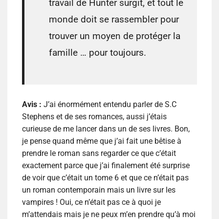
travail de Hunter surgit, et tout le
monde doit se rassembler pour
trouver un moyen de protéger la
famille … pour toujours.
Avis :
J’ai énormément entendu parler de S.C
Stephens et de ses romances, aussi j’étais
curieuse de me lancer dans un de ses livres. Bon,
je pense quand même que j’ai fait une bêtise à
prendre le roman sans regarder ce que c’était
exactement parce que j’ai finalement été surprise
de voir que c’était un tome 6 et que ce n’était pas
un roman contemporain mais un livre sur les
vampires ! Oui, ce n’était pas ce à quoi je
m’attendais mais je ne peux m’en prendre qu’à moi