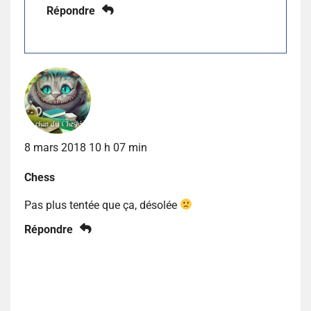
Répondre
8 mars 2018 10 h 07 min
Chess
Pas plus tentée que ça, désolée
Répondre