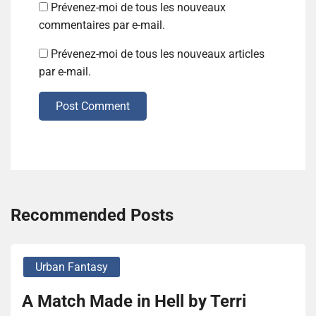
Prévenez-moi de tous les nouveaux
commentaires par e-mail.
Prévenez-moi de tous les nouveaux articles
par e-mail.
Post Comment
Recommended Posts
Urban Fantasy
A Match Made in Hell by Terri