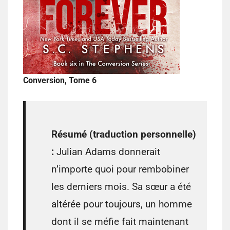
Conversion, Tome 6
Résumé (traduction personnelle)
:
Julian Adams donnerait
n’importe quoi pour rembobiner
les derniers mois. Sa sœur a été
altérée pour toujours, un homme
dont il se méfie fait maintenant