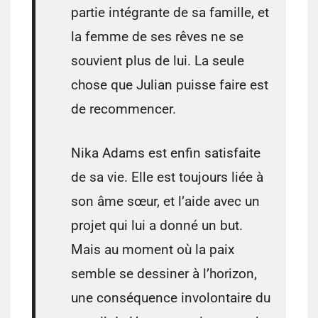
partie intégrante de sa famille, et
la femme de ses rêves ne se
souvient plus de lui. La seule
chose que Julian puisse faire est
de recommencer.
Nika Adams est enfin satisfaite
de sa vie. Elle est toujours liée à
son âme sœur, et l’aide avec un
projet qui lui a donné un but.
Mais au moment où la paix
semble se dessiner à l’horizon,
une conséquence involontaire du