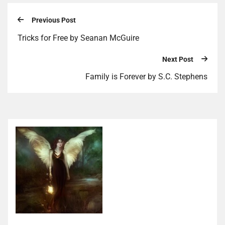
Previous Post
Tricks for Free by Seanan McGuire
Next Post
Family is Forever by S.C. Stephens