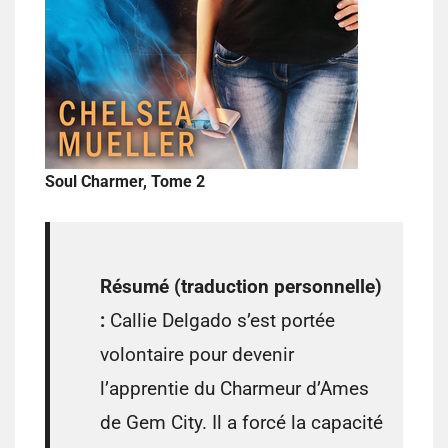
Soul Charmer, Tome 2
Résumé (traduction personnelle)
:
Callie Delgado s’est portée
volontaire pour devenir
l’apprentie du Charmeur d’Ames
de Gem City. Il a forcé la capacité