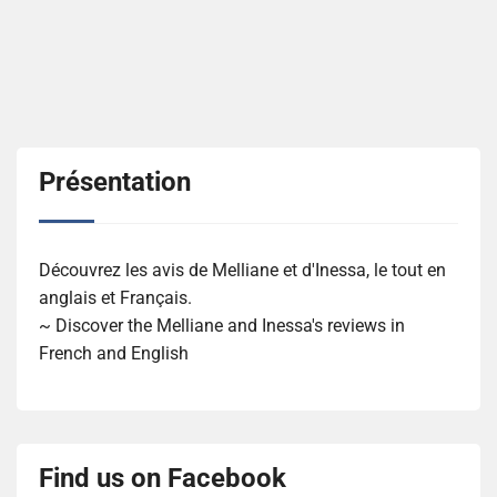
Présentation
Découvrez les avis de Melliane et d'Inessa, le tout en
anglais et Français.
~ Discover the Melliane and Inessa's reviews in
French and English
Find us on Facebook