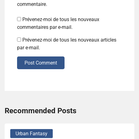
commentaire.
Prévenez-moi de tous les nouveaux
commentaires par e-mail.
Prévenez-moi de tous les nouveaux articles
par e-mail.
Post Comment
Recommended Posts
Urban Fantasy