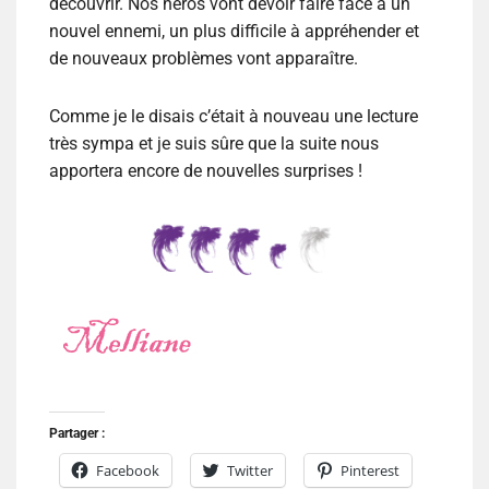
découvrir. Nos héros vont devoir faire face à un
nouvel ennemi, un plus difficile à appréhender et
de nouveaux problèmes vont apparaître.
Comme je le disais c’était à nouveau une lecture
très sympa et je suis sûre que la suite nous
apportera encore de nouvelles surprises !
Partager :
Facebook
Twitter
Pinterest