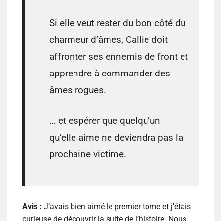
Si elle veut rester du bon côté du
charmeur d’âmes, Callie doit
affronter ses ennemis de front et
apprendre à commander des
âmes rogues.
… et espérer que quelqu’un
qu’elle aime ne deviendra pas la
prochaine victime.
Avis :
J’avais bien aimé le premier tome et j’étais
curieuse de découvrir la suite de l’histoire. Nous