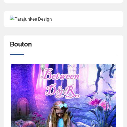
Bouton