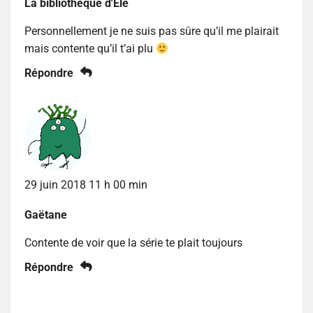
La bibliothèque d'Elé
Personnellement je ne suis pas sûre qu’il me plairait
mais contente qu’il t’ai plu
Répondre
29 juin 2018 11 h 00 min
Gaëtane
Contente de voir que la série te plait toujours
Répondre