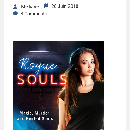
28 Juin 2018
Melliane
3 Comments