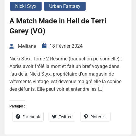
Nicki Styx
Urban Fantasy
A Match Made in Hell de Terri
Garey (VO)
18 Février 2024
Melliane
Nicki Styx, Tome 2 Résumé (traduction personnelle) :
Après avoir frôlé la mort et fait un bref voyage dans
l’au-delà, Nicki Styx, propriétaire d’un magasin de
vêtements vintage, est devenue malgré elle la copine
des défunts. Elle peut voir et entendre les […]
Partager :
Facebook
Twitter
Pinterest