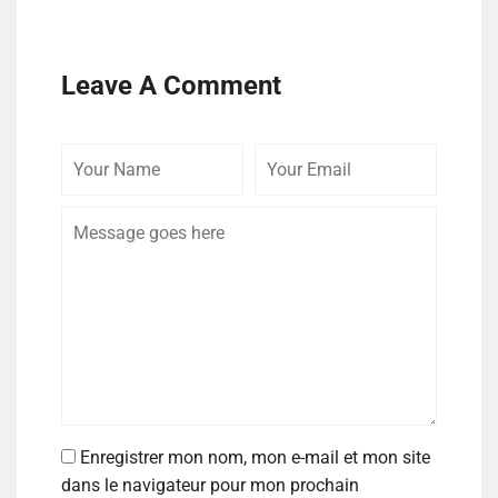
Leave A Comment
Enregistrer mon nom, mon e-mail et mon site
dans le navigateur pour mon prochain