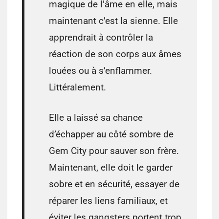
magique de l’âme en elle, mais
maintenant c’est la sienne. Elle
apprendrait à contrôler la
réaction de son corps aux âmes
louées ou à s’enflammer.
Littéralement.
Elle a laissé sa chance
d’échapper au côté sombre de
Gem City pour sauver son frère.
Maintenant, elle doit le garder
sobre et en sécurité, essayer de
réparer les liens familiaux, et
éviter les gangsters portent trop