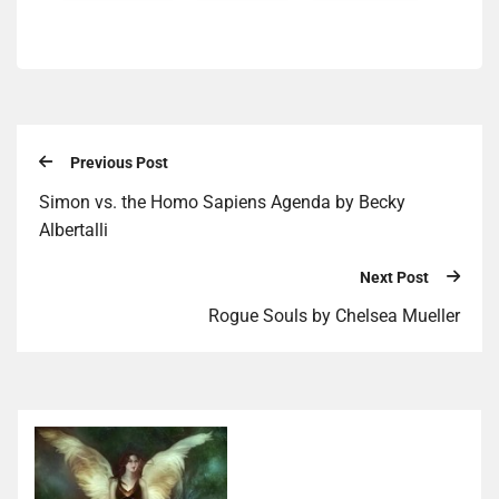
Previous Post
Simon vs. the Homo Sapiens Agenda by Becky
Albertalli
Next Post
Rogue Souls by Chelsea Mueller