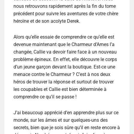
nous retrouvons rapidement après la fin du tome
précédent pour suivre les aventures de votre chère
héroïne et de son acolyte Derek.
Alors qu’elle essaie de comprendre ce qu’elle est
devenue maintenant que le Charmeur d’Ames l’a
changée, Callie va devoir faire face à un nouveau
problème épineux. En effet, elle découvre le corps
d’un jeune garçon devant la boutique. Est-ce une
menace contre le Charmeur ? C’est à nos deux
héros de trouver la réponse et surtout de trouver
les coupables et Callie est bien déterminée à
comprendre ce qu’il se passe !
J’ai beaucoup apprécié d’en apprendre plus sur ce
monde, sur les âmes et sur quelques-uns des
secrets, bien que je sois sûre qu’il en reste encore à