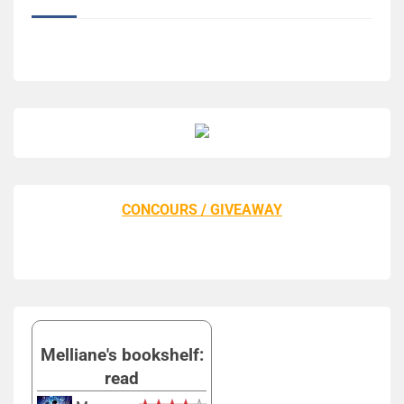
CONCOURS / GIVEAWAY
Melliane's bookshelf:
read