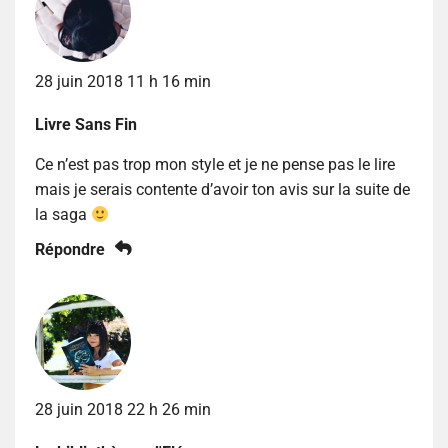
28 juin 2018 11 h 16 min
Livre Sans Fin
Ce n’est pas trop mon style et je ne pense pas le lire
mais je serais contente d’avoir ton avis sur la suite de
la saga
Répondre
28 juin 2018 22 h 26 min