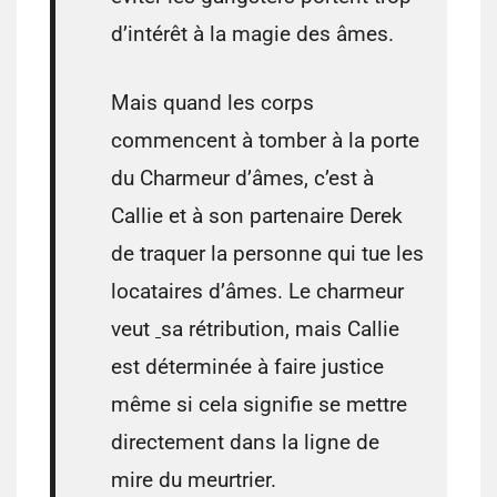
d’intérêt à la magie des âmes.
Mais quand les corps
commencent à tomber à la porte
du Charmeur d’âmes, c’est à
Callie et à son partenaire Derek
de traquer la personne qui tue les
locataires d’âmes. Le charmeur
veut
sa rétribution, mais Callie
est déterminée à faire justice
même si cela signifie se mettre
directement dans la ligne de
mire du meurtrier.