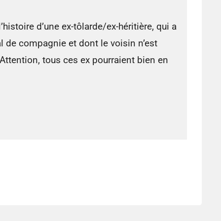
’histoire d’une ex-tôlarde/ex-héritière, qui a
 de compagnie et dont le voisin n’est
Attention, tous ces ex pourraient bien en