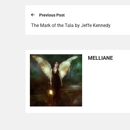
Previous Post
The Mark of the Tala by Jeffe Kennedy
MELLIANE