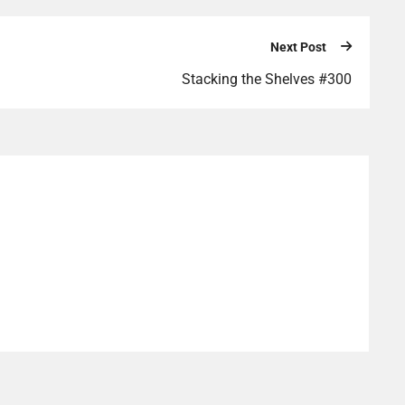
Next Post
Stacking the Shelves #300