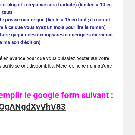
ar blog et la réponse sera traduite) (limitée à 10 en
tout)
e presse numérique (limité à 15 en tout ; ils seront
e à ce que vous ayez un mois pour lire le roman)
 faire gagner des exemplaires numériques du roman
la maison d’édition)
é en avance pour que vous puissiez poster sur votre
 qu’ils seront disponibles. Merci de ne remplir qu’une
emplir le google form suivant :
jpYOgANgdXyVhV83