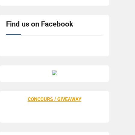
Find us on Facebook
CONCOURS / GIVEAWAY