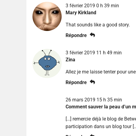
3 février 2019 0 h 39 min
Mary Kirkland
That sounds like a good story.
Répondre
3 février 2019 11 h 49 min
Zina
Allez je me laisse tenter pour une
Répondre
26 mars 2019 15 h 35 min
Comment sauver la peau d’un mor
[…] remercie déjà le blog de Bet
participation dans un blog tour [