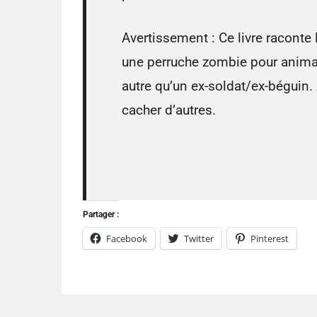
Avertissement : Ce livre raconte l
une perruche zombie pour animal
autre qu’un ex-soldat/ex-béguin. 
cacher d’autres.
Partager :
Facebook
Twitter
Pinterest