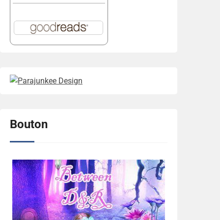
Bouton