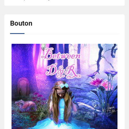
Bouton