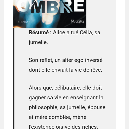
Résumé :
Alice a tué Célia, sa
jumelle.
Son reflet, un alter ego inversé
dont elle enviait la vie de rêve.
Alors que, célibataire, elle doit
gagner sa vie en enseignant la
philosophie, sa jumelle, épouse
et mère comblée, mène
l’existence oisive des riches,