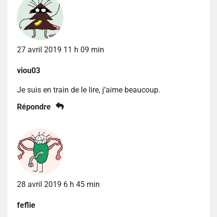
27 avril 2019 11 h 09 min
viou03
Je suis en train de le lire, j’aime beaucoup.
Répondre
28 avril 2019 6 h 45 min
feflie