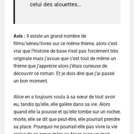
celui des alouettes…
Avis :
Il existe un grand nombre de
films/séries/livres sur ce même thème, alors c’est
vrai que l’histoire de base n’est pas forcément très
originale mais j’avoue que c’est tout de même un
thème que j’apprécie alors j’étais curieuse de
découvrir ce roman. Et je dois dire que j’ai passé
un bon moment.
Alice en a toujours voulu à sa sœur de tout avoir
eu, tandis qu’elle, elle galère dans sa vie. Alors
quand elle la pousse et qu’elle tombe sur un rocher,
morte, elle se dit que peut-être, elle pourrait prendre
sa place. Pourquoi ne pourrait-elle pas vivre la vie