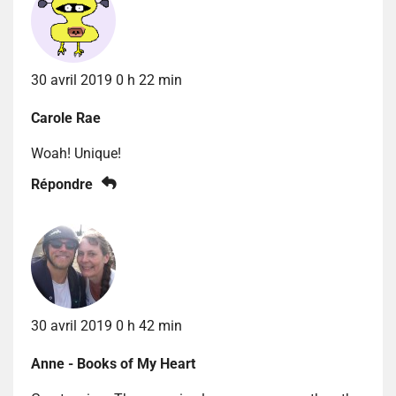
30 avril 2019 0 h 22 min
Carole Rae
Woah! Unique!
Répondre
30 avril 2019 0 h 42 min
Anne - Books of My Heart