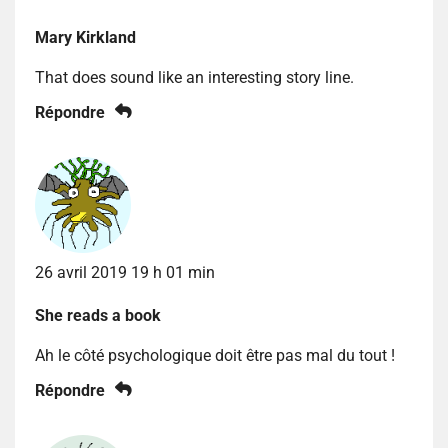
Mary Kirkland
That does sound like an interesting story line.
Répondre
26 avril 2019 19 h 01 min
She reads a book
Ah le côté psychologique doit être pas mal du tout !
Répondre