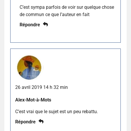
C’est sympa parfois de voir sur quelque chose
de commun ce que l’auteur en fait
Répondre
26 avril 2019 14 h 32 min
Alex-Mot-à-Mots
C’est vrai que le sujet est un peu rebattu.
Répondre