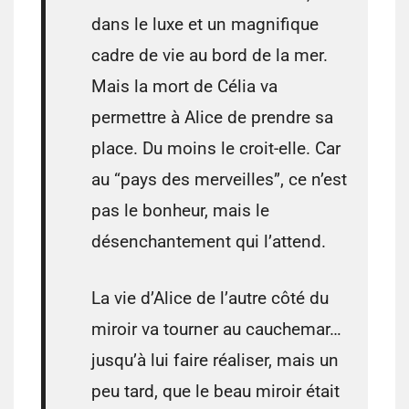
dans le luxe et un magnifique
cadre de vie au bord de la mer.
Mais la mort de Célia va
permettre à Alice de prendre sa
place. Du moins le croit-elle. Car
au “pays des merveilles”, ce n’est
pas le bonheur, mais le
désenchantement qui l’attend.
La vie d’Alice de l’autre côté du
miroir va tourner au cauchemar…
jusqu’à lui faire réaliser, mais un
peu tard, que le beau miroir était