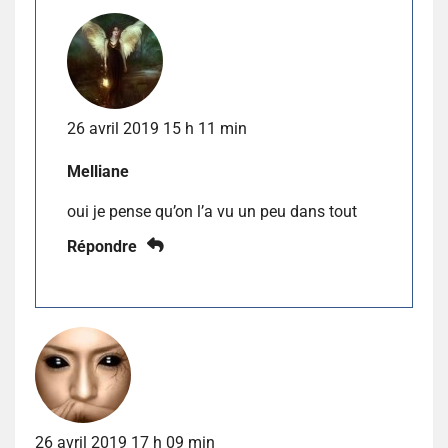
26 avril 2019 15 h 11 min
Melliane
oui je pense qu’on l’a vu un peu dans tout
Répondre
26 avril 2019 17 h 09 min