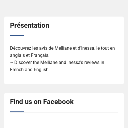
Présentation
Découvrez les avis de Melliane et d'Inessa, le tout en
anglais et Français.
~ Discover the Melliane and Inessa's reviews in
French and English
Find us on Facebook