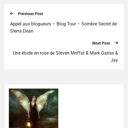
Previous Post
Appel aux blogueurs – Blog Tour – Sombre Secret de
Sierra Dean
Next Post
Une étude en rose de Steven Moffat & Mark Gatiss &
Jay