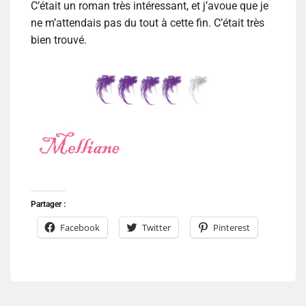
C’était un roman très intéressant, et j’avoue que je
ne m’attendais pas du tout à cette fin. C’était très
bien trouvé.
Partager :
Facebook
Twitter
Pinterest