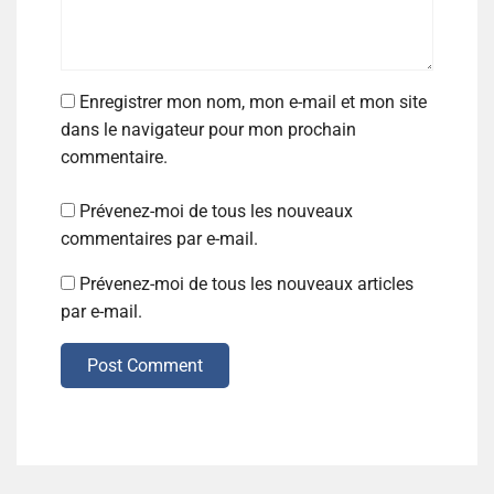
Enregistrer mon nom, mon e-mail et mon site
dans le navigateur pour mon prochain
commentaire.
Prévenez-moi de tous les nouveaux
commentaires par e-mail.
Prévenez-moi de tous les nouveaux articles
par e-mail.
Post Comment