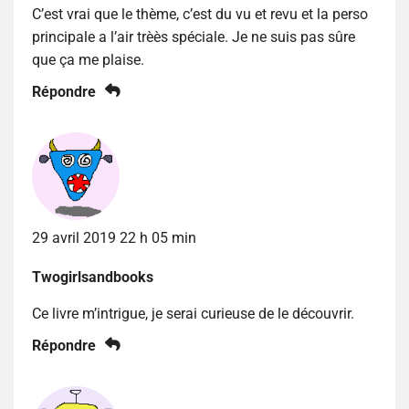
C’est vrai que le thème, c’est du vu et revu et la perso
principale a l’air trèès spéciale. Je ne suis pas sûre
que ça me plaise.
Répondre
29 avril 2019 22 h 05 min
Twogirlsandbooks
Ce livre m’intrigue, je serai curieuse de le découvrir.
Répondre