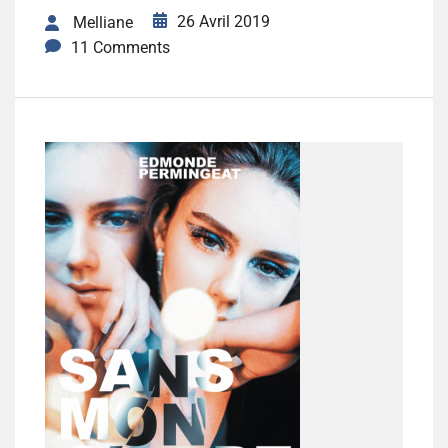
26 Avril 2019
Melliane
11 Comments