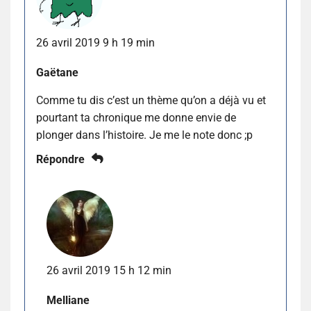
26 avril 2019 9 h 19 min
Gaëtane
Comme tu dis c’est un thème qu’on a déjà vu et
pourtant ta chronique me donne envie de
plonger dans l’histoire. Je me le note donc ;p
Répondre
26 avril 2019 15 h 12 min
Melliane