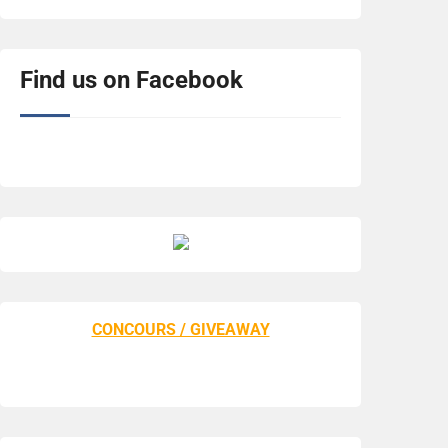
Find us on Facebook
CONCOURS / GIVEAWAY