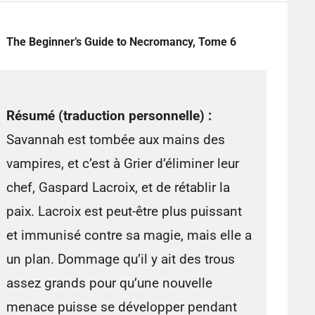
The Beginner’s Guide to Necromancy, Tome 6
Résumé (traduction personnelle) :
Savannah est tombée aux mains des
vampires, et c’est à Grier d’éliminer leur
chef, Gaspard Lacroix, et de rétablir la
paix. Lacroix est peut-être plus puissant
et immunisé contre sa magie, mais elle a
un plan. Dommage qu’il y ait des trous
assez grands pour qu’une nouvelle
menace puisse se développer pendant