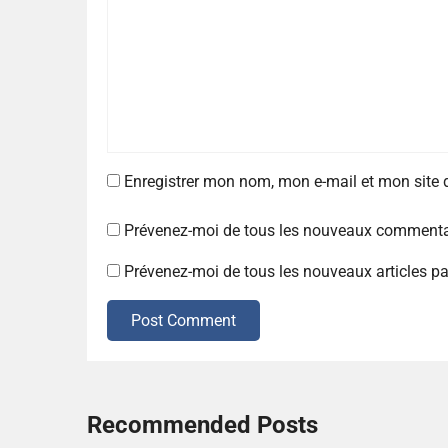
Enregistrer mon nom, mon e-mail et mon site
Prévenez-moi de tous les nouveaux commentai
Prévenez-moi de tous les nouveaux articles pa
Post Comment
Recommended Posts