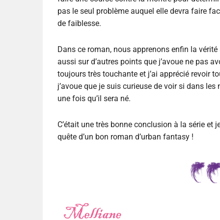
pas le seul problème auquel elle devra faire fac
de faiblesse.
Dans ce roman, nous apprenons enfin la vérité 
aussi sur d’autres points que j’avoue ne pas avoi
toujours très touchante et j’ai apprécié revoir t
j’avoue que je suis curieuse de voir si dans les
une fois qu’il sera né.
C’était une très bonne conclusion à la série et
quête d’un bon roman d’urban fantasy !