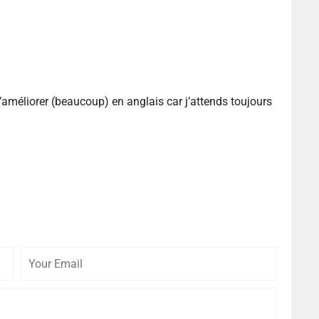
m’améliorer (beaucoup) en anglais car j’attends toujours