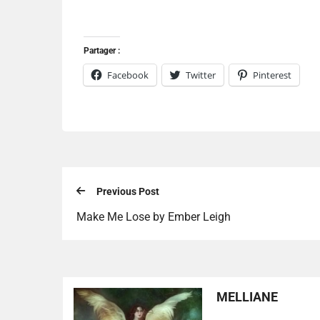
Partager :
Facebook
Twitter
Pinterest
Previous Post
Make Me Lose by Ember Leigh
MELLIANE