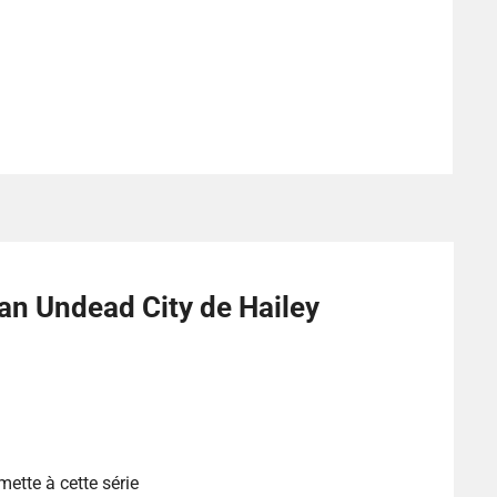
an Undead City de Hailey
mette à cette série