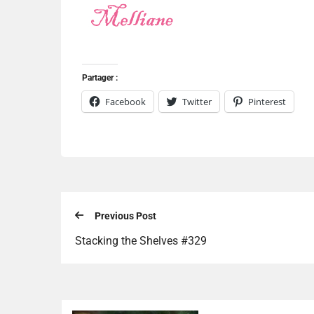
Partager :
Facebook
Twitter
Pinterest
Previous Post
Stacking the Shelves #329