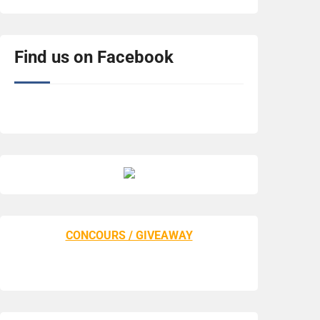
Find us on Facebook
CONCOURS / GIVEAWAY