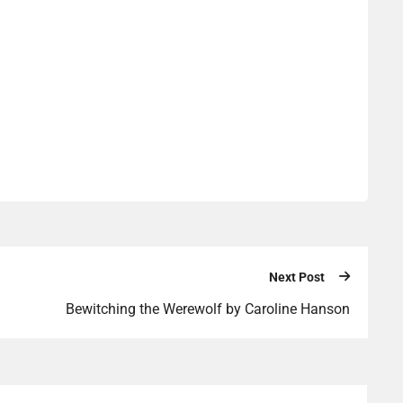
Next Post
Bewitching the Werewolf by Caroline Hanson