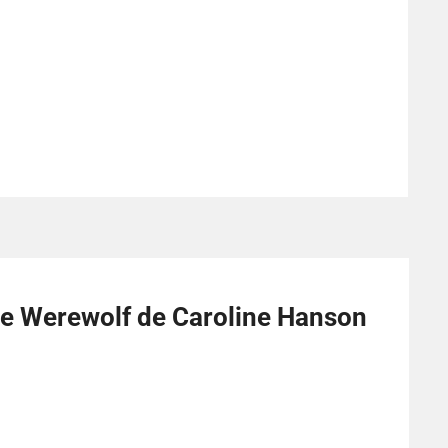
he Werewolf de Caroline Hanson