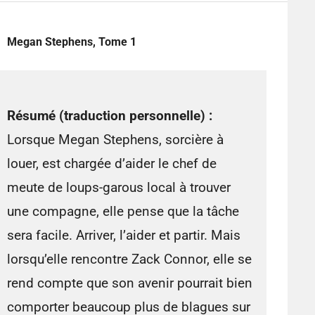
Megan Stephens, Tome 1
Résumé (traduction personnelle) :
Lorsque Megan Stephens, sorcière à
louer, est chargée d’aider le chef de
meute de loups-garous local à trouver
une compagne, elle pense que la tâche
sera facile. Arriver, l’aider et partir. Mais
lorsqu’elle rencontre Zack Connor, elle se
rend compte que son avenir pourrait bien
comporter beaucoup plus de blagues sur