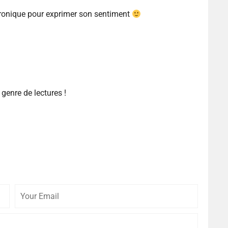
hronique pour exprimer son sentiment
 genre de lectures !