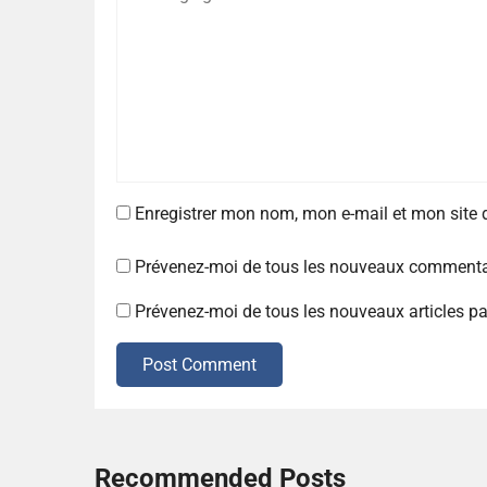
Enregistrer mon nom, mon e-mail et mon site
Prévenez-moi de tous les nouveaux commentai
Prévenez-moi de tous les nouveaux articles pa
Post Comment
Recommended Posts