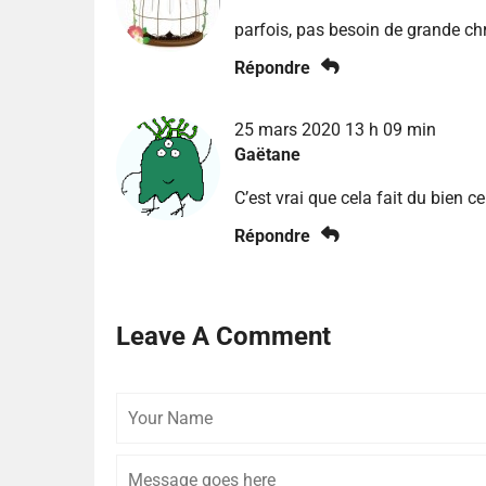
parfois, pas besoin de grande c
Répondre
25 mars 2020 13 h 09 min
Gaëtane
C’est vrai que cela fait du bien ce
Répondre
Leave A Comment