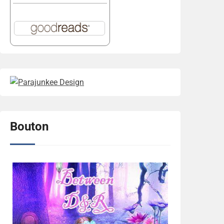
Bouton