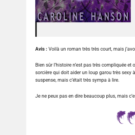
Avis :
Voilà un roman très très court, mais j’
Bien sûr l’histoire n’est pas très compliquée et
sorcière qui doit aider un loup garou très sexy
suspense, mais c’était très sympa à lire.
Je ne peux pas en dire beaucoup plus, mais c’es