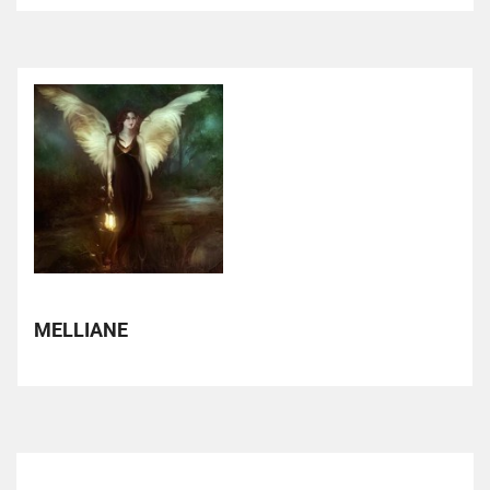
MELLIANE