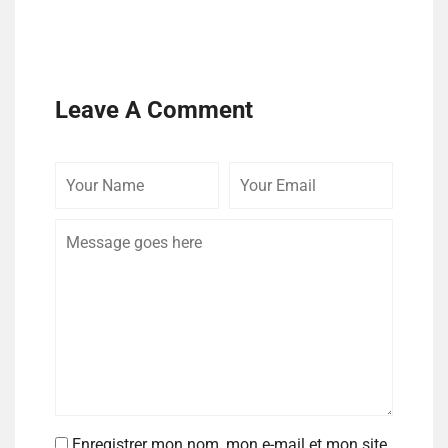
Leave A Comment
Enregistrer mon nom, mon e-mail et mon site