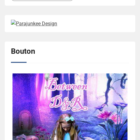
Bouton