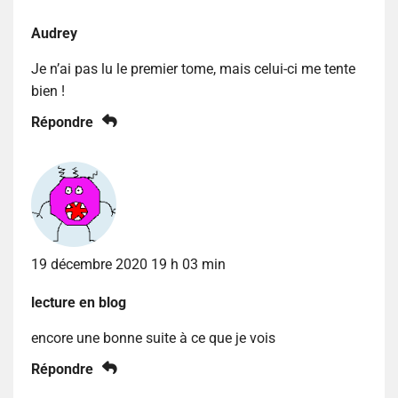
Audrey
Je n’ai pas lu le premier tome, mais celui-ci me tente
bien !
Répondre
19 décembre 2020 19 h 03 min
lecture en blog
encore une bonne suite à ce que je vois
Répondre