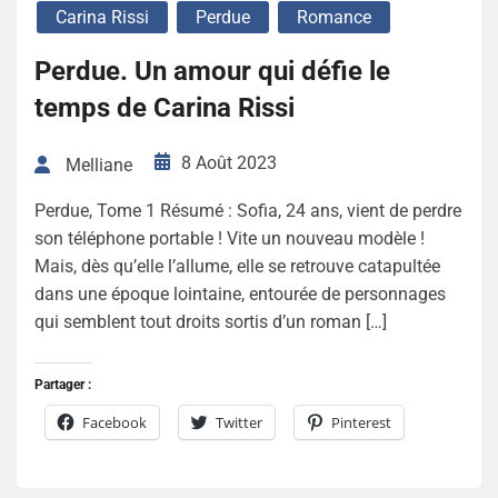
Carina Rissi
Perdue
Romance
Perdue. Un amour qui défie le
temps de Carina Rissi
8 Août 2023
Melliane
Perdue, Tome 1 Résumé : Sofia, 24 ans, vient de perdre
son téléphone portable ! Vite un nouveau modèle !
Mais, dès qu’elle l’allume, elle se retrouve catapultée
dans une époque lointaine, entourée de personnages
qui semblent tout droits sortis d’un roman […]
Partager :
Facebook
Twitter
Pinterest