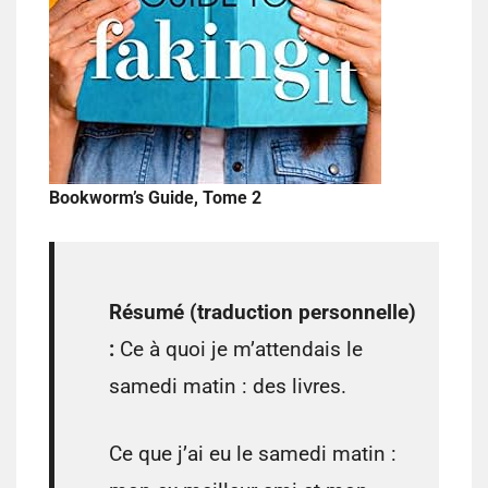
Bookworm’s Guide, Tome 2
Résumé (traduction personnelle)
:
Ce à quoi je m’attendais le
samedi matin : des livres.
Ce que j’ai eu le samedi matin :