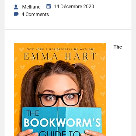
14 Décembre 2020
Melliane
4 Comments
The