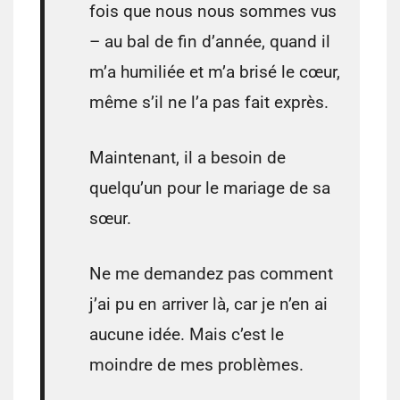
fois que nous nous sommes vus
– au bal de fin d’année, quand il
m’a humiliée et m’a brisé le cœur,
même s’il ne l’a pas fait exprès.
Maintenant, il a besoin de
quelqu’un pour le mariage de sa
sœur.
Ne me demandez pas comment
j’ai pu en arriver là, car je n’en ai
aucune idée. Mais c’est le
moindre de mes problèmes.