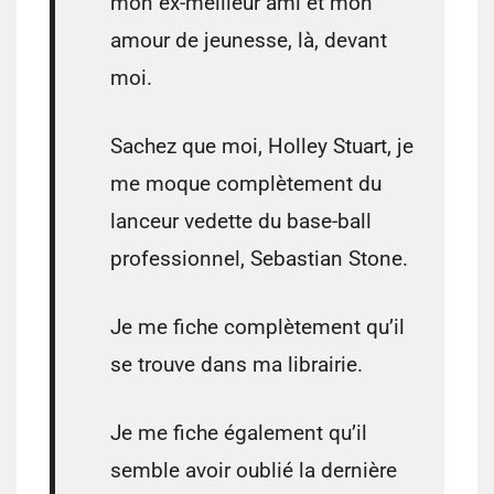
mon ex-meilleur ami et mon
amour de jeunesse, là, devant
moi.
Sachez que moi, Holley Stuart, je
me moque complètement du
lanceur vedette du base-ball
professionnel, Sebastian Stone.
Je me fiche complètement qu’il
se trouve dans ma librairie.
Je me fiche également qu’il
semble avoir oublié la dernière