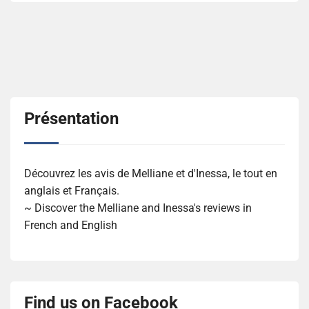
Présentation
Découvrez les avis de Melliane et d'Inessa, le tout en
anglais et Français.
~ Discover the Melliane and Inessa's reviews in
French and English
Find us on Facebook