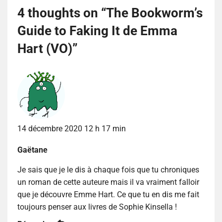
4 thoughts on “
The Bookworm’s
Guide to Faking It de Emma
Hart (VO)
”
14 décembre 2020 12 h 17 min
Gaëtane
Je sais que je le dis à chaque fois que tu chroniques
un roman de cette auteure mais il va vraiment falloir
que je découvre Emme Hart. Ce que tu en dis me fait
toujours penser aux livres de Sophie Kinsella !