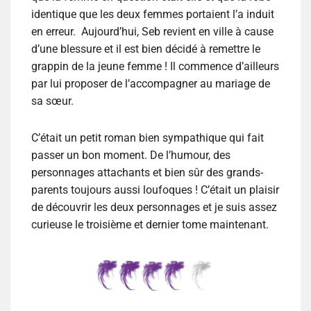
identique que les deux femmes portaient l’a induit
en erreur. Aujourd’hui, Seb revient en ville à cause
d’une blessure et il est bien décidé à remettre le
grappin de la jeune femme ! Il commence d’ailleurs
par lui proposer de l’accompagner au mariage de
sa sœur.
C’était un petit roman bien sympathique qui fait
passer un bon moment. De l’humour, des
personnages attachants et bien sûr des grands-
parents toujours aussi loufoques ! C’était un plaisir
de découvrir les deux personnages et je suis assez
curieuse le troisième et dernier tome maintenant.