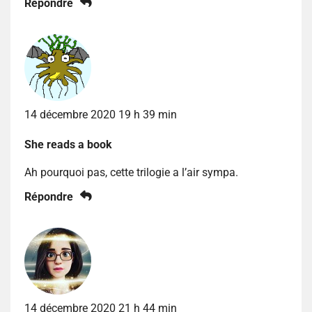
Répondre
14 décembre 2020 19 h 39 min
She reads a book
Ah pourquoi pas, cette trilogie a l’air sympa.
Répondre
14 décembre 2020 21 h 44 min