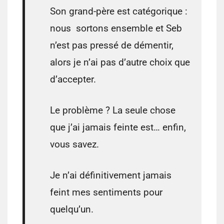
Son grand-père est catégorique :
nous sortons ensemble et Seb
n’est pas pressé de démentir,
alors je n’ai pas d’autre choix que
d’accepter.
Le problème ? La seule chose
que j’ai jamais feinte est… enfin,
vous savez.
Je n’ai définitivement jamais
feint mes sentiments pour
quelqu’un.