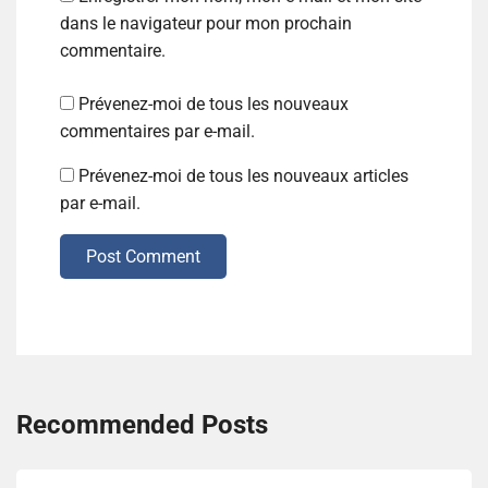
dans le navigateur pour mon prochain
commentaire.
Prévenez-moi de tous les nouveaux
commentaires par e-mail.
Prévenez-moi de tous les nouveaux articles
par e-mail.
Post Comment
Recommended Posts