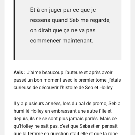
Et à en juger par ce que je
ressens quand Seb me regarde,
on dirait que ça ne va pas
commencer maintenant.
Avis :
J’aime beaucoup l’auteure et après avoir
passé un bon moment avec le premier tome, j’étais
curieuse de découvrir l’histoire de Seb et Holley.
Il y a plusieurs années, lors du bal de promo, Seb a
humilié Holley en embrassant une autre fille et
depuis, ils ne se sont plus jamais parlés. Mais ce
qu’Holley ne sait pas, c’est que Sebastien pensait
que la femme en question était elle et que la robe