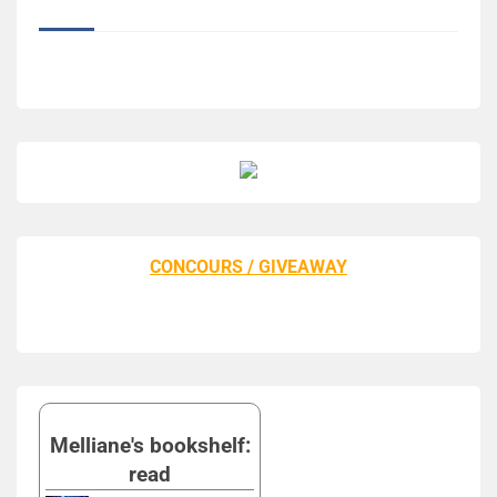
CONCOURS / GIVEAWAY
Melliane's bookshelf:
read