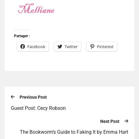
Partager :
Facebook
Twitter
Pinterest
Previous Post
Guest Post: Cecy Robson
Next Post
The Bookworm’s Guide to Faking It by Emma Hart