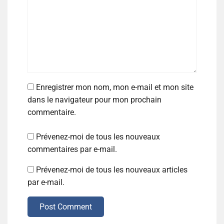
Enregistrer mon nom, mon e-mail et mon site
dans le navigateur pour mon prochain
commentaire.
Prévenez-moi de tous les nouveaux
commentaires par e-mail.
Prévenez-moi de tous les nouveaux articles
par e-mail.
Post Comment