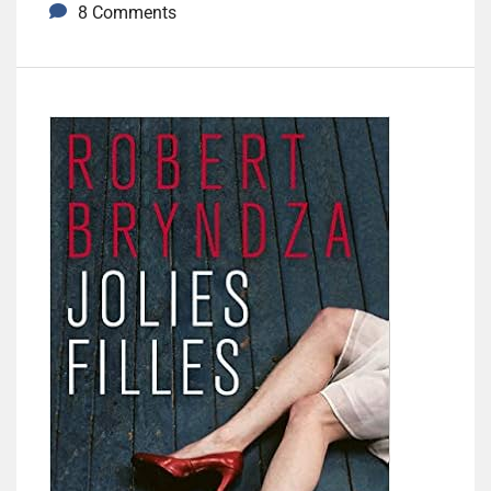
8 Comments