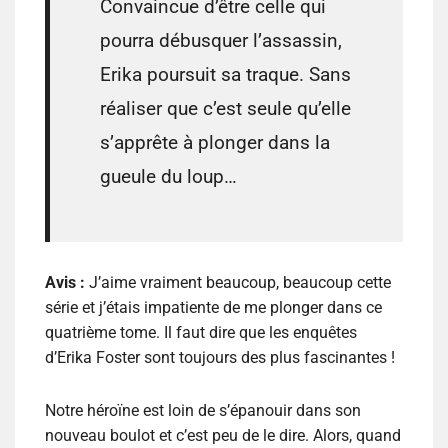
Convaincue d’être celle qui
pourra débusquer l’assassin,
Erika poursuit sa traque. Sans
réaliser que c’est seule qu’elle
s’apprête à plonger dans la
gueule du loup…
Avis :
J’aime vraiment beaucoup, beaucoup cette
série et j’étais impatiente de me plonger dans ce
quatrième tome. Il faut dire que les enquêtes
d’Erika Foster sont toujours des plus fascinantes !
Notre héroïne est loin de s’épanouir dans son
nouveau boulot et c’est peu de le dire. Alors, quand