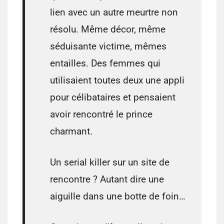
lien avec un autre meurtre non
résolu. Même décor, même
séduisante victime, mêmes
entailles. Des femmes qui
utilisaient toutes deux une appli
pour célibataires et pensaient
avoir rencontré le prince
charmant.
Un serial killer sur un site de
rencontre ? Autant dire une
aiguille dans une botte de foin…