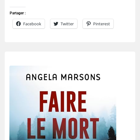
Partager :
Facebook
Twitter
Pinterest