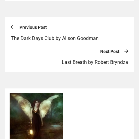
Previous Post
The Dark Days Club by Alison Goodman
Next Post
Last Breath by Robert Bryndza