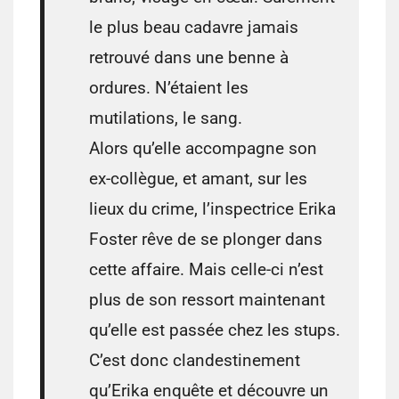
le plus beau cadavre jamais
retrouvé dans une benne à
ordures. N’étaient les
mutilations, le sang.
Alors qu’elle accompagne son
ex-collègue, et amant, sur les
lieux du crime, l’inspectrice Erika
Foster rêve de se plonger dans
cette affaire. Mais celle-ci n’est
plus de son ressort maintenant
qu’elle est passée chez les stups.
C’est donc clandestinement
qu’Erika enquête et découvre un