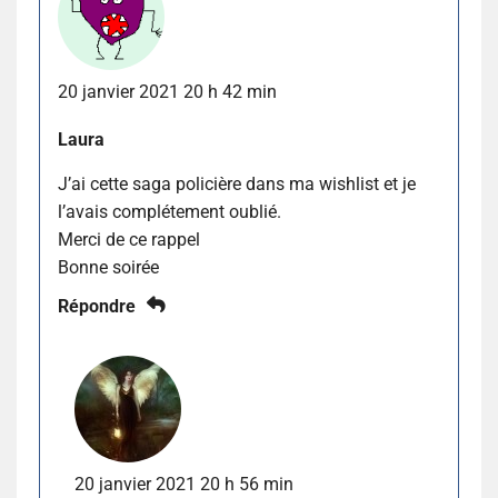
20 janvier 2021 20 h 42 min
Laura
J’ai cette saga policière dans ma wishlist et je
l’avais complétement oublié.
Merci de ce rappel
Bonne soirée
Répondre
20 janvier 2021 20 h 56 min