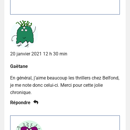
20 janvier 2021 12 h 30 min
Gaëtane
En général, j’aime beaucoup les thrillers chez Belfond,
je me note donc celui-ci. Merci pour cette jolie
chronique.
Répondre