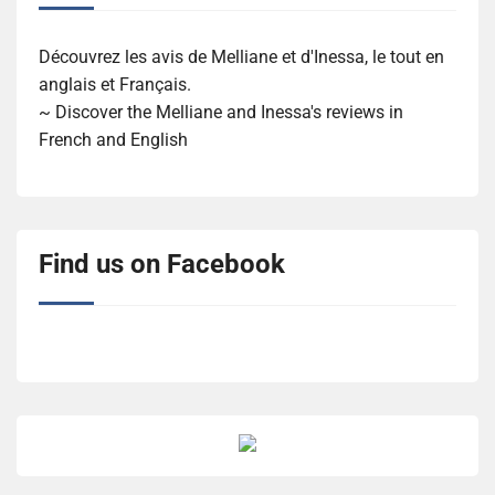
Découvrez les avis de Melliane et d'Inessa, le tout en
anglais et Français.
~ Discover the Melliane and Inessa's reviews in
French and English
Find us on Facebook