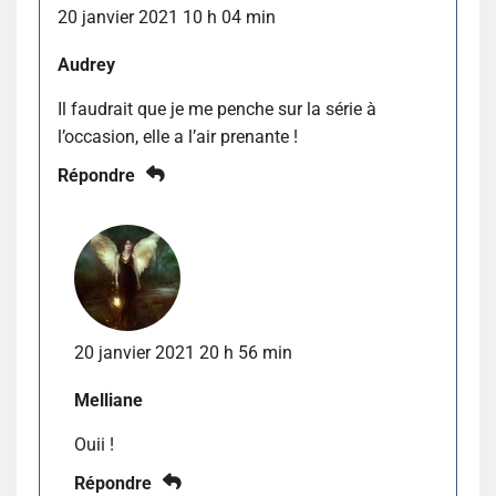
20 janvier 2021 10 h 04 min
Audrey
Il faudrait que je me penche sur la série à
l’occasion, elle a l’air prenante !
Répondre
20 janvier 2021 20 h 56 min
Melliane
Ouii !
Répondre