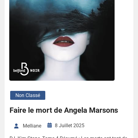
Non Classé
Faire le mort de Angela Marsons
8 Juillet 2025
Melliane