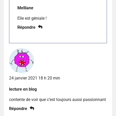
Melliane
Elle est géniale !
Répondre
24 janvier 2021 18 h 20 min
lecture en blog
contente de voir que c’est toujours aussi passionnant
Répondre