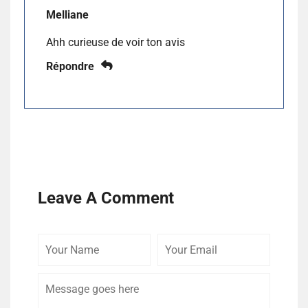
Melliane
Ahh curieuse de voir ton avis
Répondre
Leave A Comment