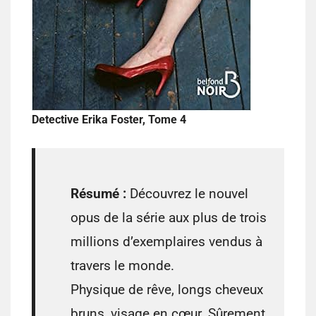
Detective Erika Foster, Tome 4
Résumé :
Découvrez le nouvel
opus de la série aux plus de trois
millions d’exemplaires vendus à
travers le monde.
Physique de rêve, longs cheveux
bruns, visage en cœur. Sûrement