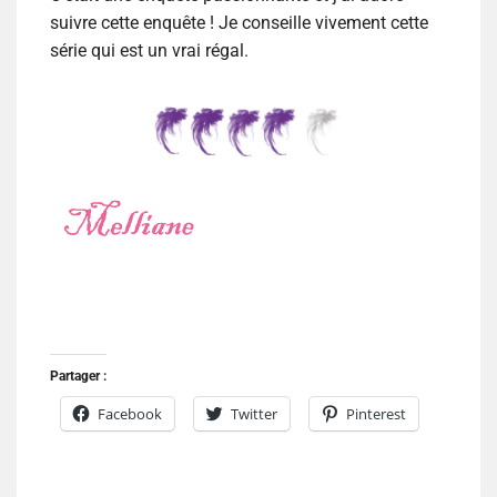
suivre cette enquête ! Je conseille vivement cette
série qui est un vrai régal.
Partager :
Facebook
Twitter
Pinterest