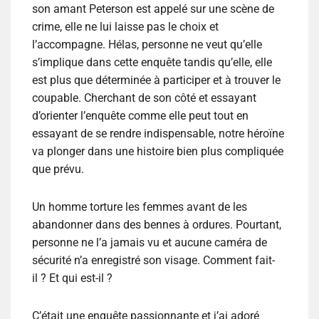
son amant Peterson est appelé sur une scène de
crime, elle ne lui laisse pas le choix et
l’accompagne. Hélas, personne ne veut qu’elle
s’implique dans cette enquête tandis qu’elle, elle
est plus que déterminée à participer et à trouver le
coupable. Cherchant de son côté et essayant
d’orienter l’enquête comme elle peut tout en
essayant de se rendre indispensable, notre héroïne
va plonger dans une histoire bien plus compliquée
que prévu.
Un homme torture les femmes avant de les
abandonner dans des bennes à ordures. Pourtant,
personne ne l’a jamais vu et aucune caméra de
sécurité n’a enregistré son visage. Comment fait-
il ? Et qui est-il ?
C’était une enquête passionnante et j’ai adoré