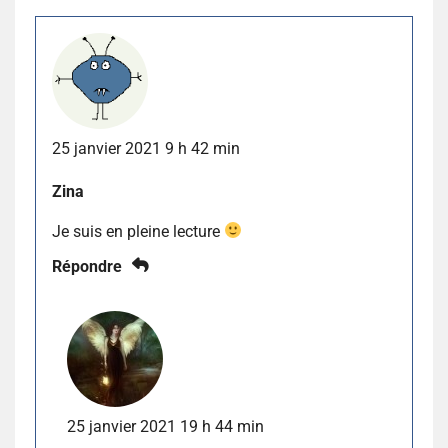
25 janvier 2021 9 h 42 min
Zina
Je suis en pleine lecture
Répondre
25 janvier 2021 19 h 44 min