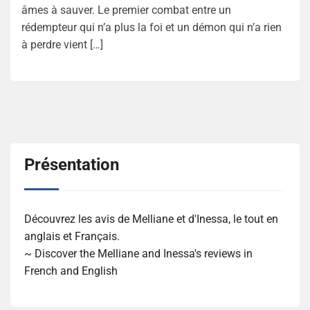
âmes à sauver. Le premier combat entre un
rédempteur qui n’a plus la foi et un démon qui n’a rien
à perdre vient […]
Présentation
Découvrez les avis de Melliane et d'Inessa, le tout en
anglais et Français.
~ Discover the Melliane and Inessa's reviews in
French and English