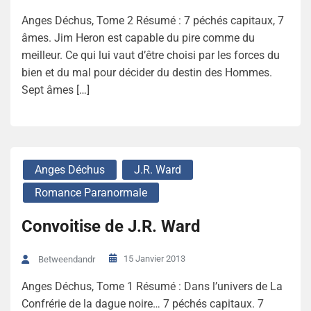
Anges Déchus, Tome 2 Résumé : 7 péchés capitaux, 7
âmes. Jim Heron est capable du pire comme du
meilleur. Ce qui lui vaut d’être choisi par les forces du
bien et du mal pour décider du destin des Hommes.
Sept âmes […]
Anges Déchus
J.R. Ward
Romance Paranormale
Convoitise de J.R. Ward
15 Janvier 2013
Betweendandr
Anges Déchus, Tome 1 Résumé : Dans l’univers de La
Confrérie de la dague noire… 7 péchés capitaux. 7