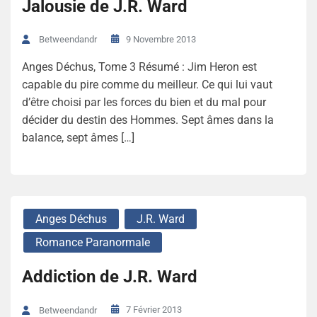
Jalousie de J.R. Ward
9 Novembre 2013
Betweendandr
Anges Déchus, Tome 3 Résumé : Jim Heron est
capable du pire comme du meilleur. Ce qui lui vaut
d’être choisi par les forces du bien et du mal pour
décider du destin des Hommes. Sept âmes dans la
balance, sept âmes […]
Anges Déchus
J.R. Ward
Romance Paranormale
Addiction de J.R. Ward
7 Février 2013
Betweendandr