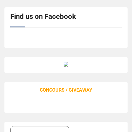
Find us on Facebook
CONCOURS / GIVEAWAY