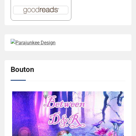
Bouton