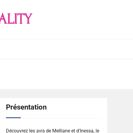
ALITY
Présentation
Découvrez les avis de Melliane et d'Inessa, le