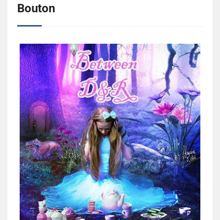
Bouton