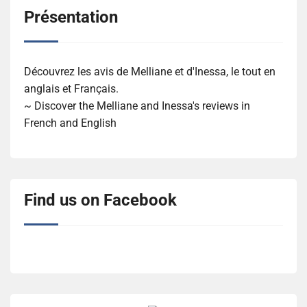
Présentation
Découvrez les avis de Melliane et d'Inessa, le tout en
anglais et Français.
~ Discover the Melliane and Inessa's reviews in
French and English
Find us on Facebook