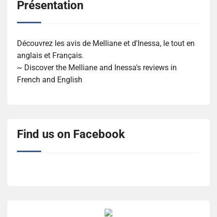
Présentation
Découvrez les avis de Melliane et d'Inessa, le tout en
anglais et Français.
~ Discover the Melliane and Inessa's reviews in
French and English
Find us on Facebook