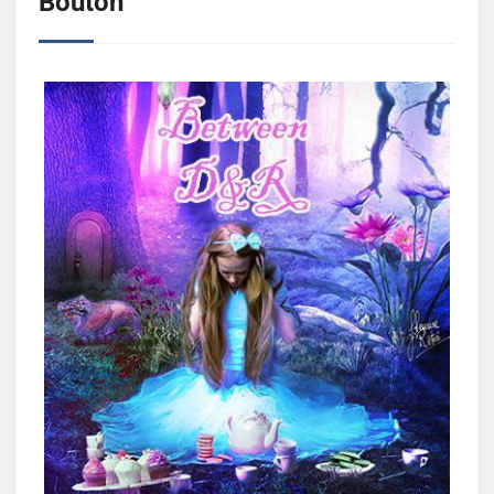
Bouton