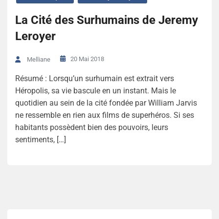
La Cité des Surhumains de Jeremy
Leroyer
20 Mai 2018
Melliane
Résumé : Lorsqu’un surhumain est extrait vers
Héropolis, sa vie bascule en un instant. Mais le
quotidien au sein de la cité fondée par William Jarvis
ne ressemble en rien aux films de superhéros. Si ses
habitants possèdent bien des pouvoirs, leurs
sentiments, […]