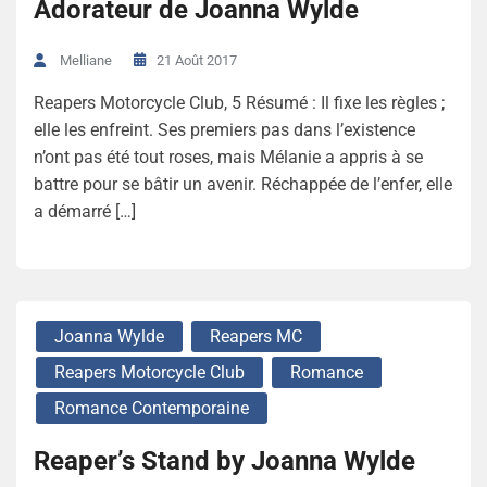
Adorateur de Joanna Wylde
21 Août 2017
Melliane
Reapers Motorcycle Club, 5 Résumé : Il fixe les règles ;
elle les enfreint. Ses premiers pas dans l’existence
n’ont pas été tout roses, mais Mélanie a appris à se
battre pour se bâtir un avenir. Réchappée de l’enfer, elle
a démarré […]
Joanna Wylde
Reapers MC
Reapers Motorcycle Club
Romance
Romance Contemporaine
Reaper’s Stand by Joanna Wylde