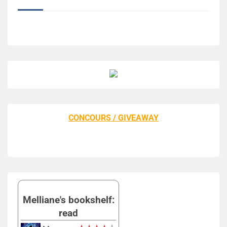
CONCOURS / GIVEAWAY
Melliane's bookshelf:
read