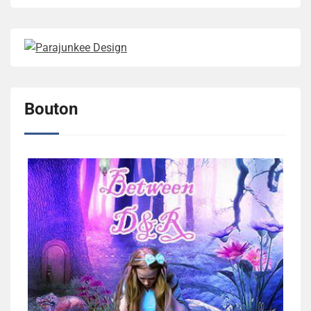
Bouton