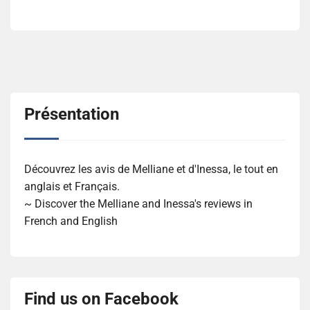
Présentation
Découvrez les avis de Melliane et d'Inessa, le tout en
anglais et Français.
~ Discover the Melliane and Inessa's reviews in
French and English
Find us on Facebook