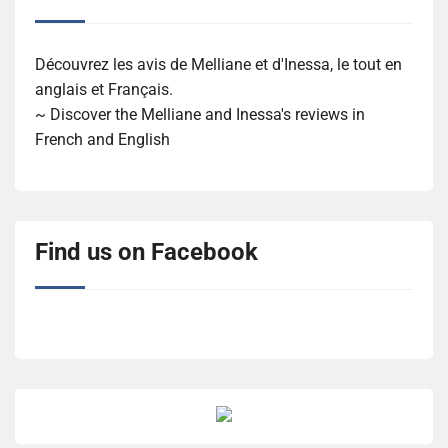
Découvrez les avis de Melliane et d'Inessa, le tout en
anglais et Français.
~ Discover the Melliane and Inessa's reviews in
French and English
Find us on Facebook