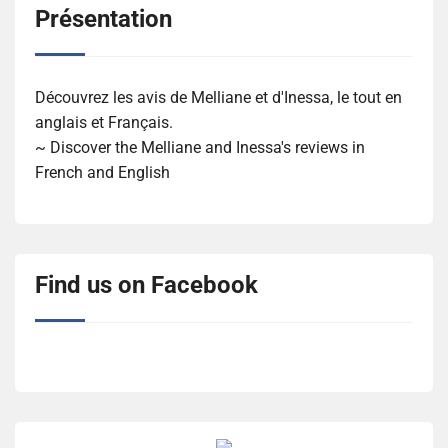
Présentation
Découvrez les avis de Melliane et d'Inessa, le tout en
anglais et Français.
~ Discover the Melliane and Inessa's reviews in
French and English
Find us on Facebook