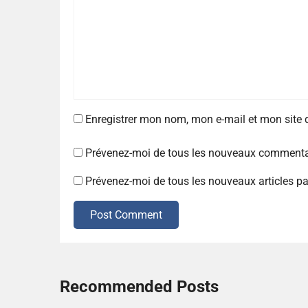
Enregistrer mon nom, mon e-mail et mon site
Prévenez-moi de tous les nouveaux commentai
Prévenez-moi de tous les nouveaux articles pa
Post Comment
Recommended Posts