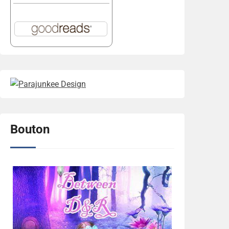
Bouton