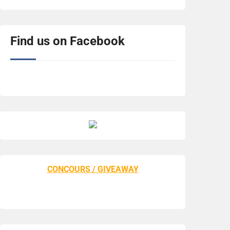
Find us on Facebook
CONCOURS / GIVEAWAY