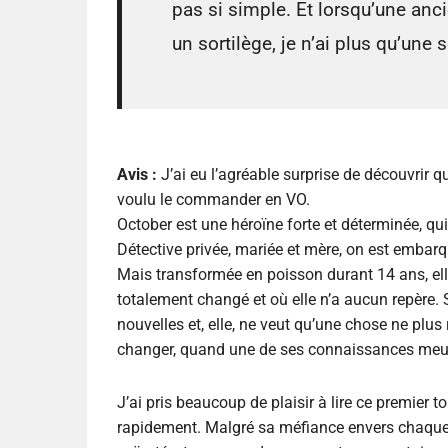
pas si simple. Et lorsqu’une an
un sortilège, je n’ai plus qu’une
Avis :
J’ai eu l’agréable surprise de découvrir qu
voulu le commander en VO.
October est une héroïne forte et déterminée, qui
Détective privée, mariée et mère, on est embarq
Mais transformée en poisson durant 14 ans, ell
totalement changé et où elle n’a aucun repère. S
nouvelles et, elle, ne veut qu’une chose ne plus
changer, quand une de ses connaissances meurt, 
J’ai pris beaucoup de plaisir à lire ce premier
rapidement. Malgré sa méfiance envers chaque 