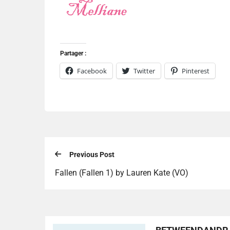
Partager :
Facebook
Twitter
Pinterest
Previous Post
Fallen (Fallen 1) by Lauren Kate (VO)