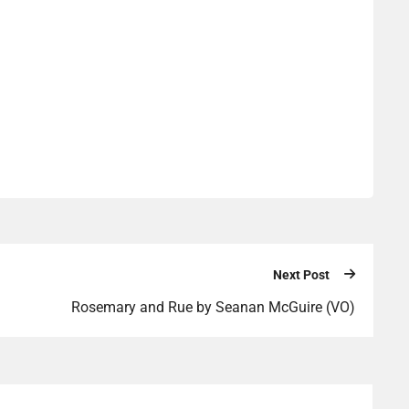
Next Post
Rosemary and Rue by Seanan McGuire (VO)