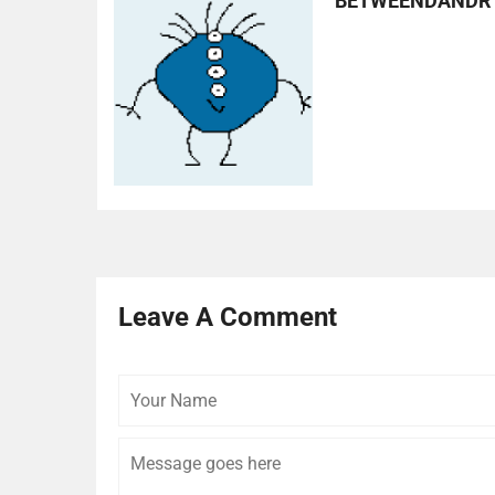
BETWEENDANDR
Leave A Comment