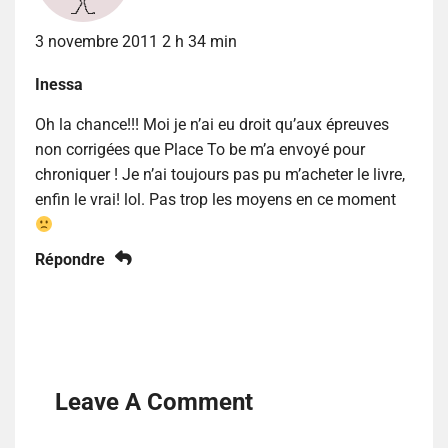
3 novembre 2011 2 h 34 min
Inessa
Oh la chance!!! Moi je n’ai eu droit qu’aux épreuves
non corrigées que Place To be m’a envoyé pour
chroniquer ! Je n’ai toujours pas pu m’acheter le livre,
enfin le vrai! lol. Pas trop les moyens en ce moment
Répondre
Leave A Comment