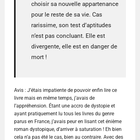
choisir sa nouvelle appartenance
pour le reste de sa vie. Cas
rarissime, son test d’aptitudes
n’est pas concluant. Elle est
divergente, elle est en danger de
mort !
Avis :
J’étais impatiente de pouvoir enfin lire ce
livre mais en même temps, j’avais de
l’appréhension. Étant une accro de dystopie et
ayant pratiquement lu tous les livres du genre
parus en France, j’avais peur en lisant cet énième
roman dystopique, d’arriver à saturation ! Eh bien
cela n’a pas été le cas, bien au contraire. Avec des