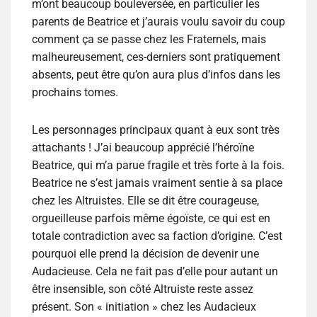
m’ont beaucoup bouleversée, en particulier les
parents de Beatrice et j’aurais voulu savoir du coup
comment ça se passe chez les Fraternels, mais
malheureusement, ces-derniers sont pratiquement
absents, peut être qu’on aura plus d’infos dans les
prochains tomes.
Les personnages principaux quant à eux sont très
attachants ! J’ai beaucoup apprécié l’héroïne
Beatrice, qui m’a parue fragile et très forte à la fois.
Beatrice ne s’est jamais vraiment sentie à sa place
chez les Altruistes. Elle se dit être courageuse,
orgueilleuse parfois même égoïste, ce qui est en
totale contradiction avec sa faction d’origine. C’est
pourquoi elle prend la décision de devenir une
Audacieuse. Cela ne fait pas d’elle pour autant un
être insensible, son côté Altruiste reste assez
présent. Son « initiation » chez les Audacieux