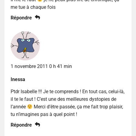
me tue à chaque fois
Répondre
1 novembre 2011 0 h 41 min
Inessa
Ptdr Isabelle !!! Je te comprends ! En tout cas, celui-là,
il te le faut ! C’est une des meilleures dystopies de
l’année
Merci d’être passée, ça me fait trop plaisir,
tu n’imagines pas à quel point !
Répondre