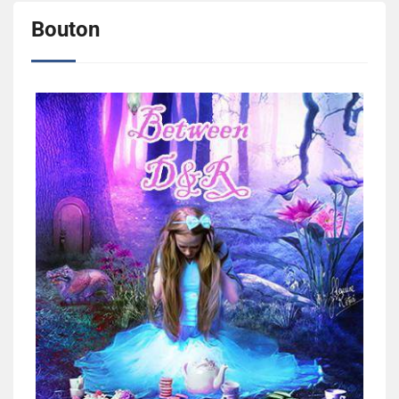
Bouton