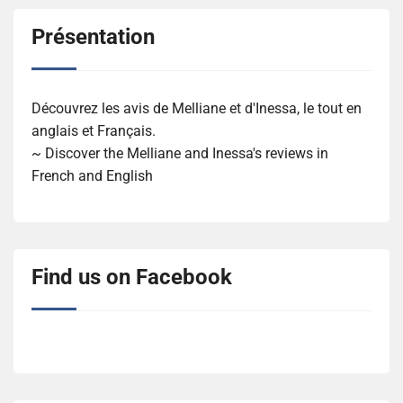
Présentation
Découvrez les avis de Melliane et d'Inessa, le tout en
anglais et Français.
~ Discover the Melliane and Inessa's reviews in
French and English
Find us on Facebook