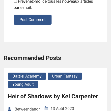
Prévenez-moi de tous les nouveaux articles
par e-mail.
Post Comment
Recommended Posts
Daizlei Academy
Urban Fantasy
Young Adult
Heir of Shadows by Kel Carpenter
13 Août 2023
Betweendandr