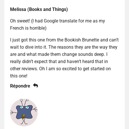
Melissa (Books and Things)
Oh sweet! (I had Google translate for me as my
French is horrible)
I just got this one from the Bookish Brunette and can’t
wait to dive into it. The reasons they are the way they
are and what made them change sounds deep. I
really didn’t expect that and haven’t heard that in
other reviews. Oh I am so excited to get started on
this one!
Répondre