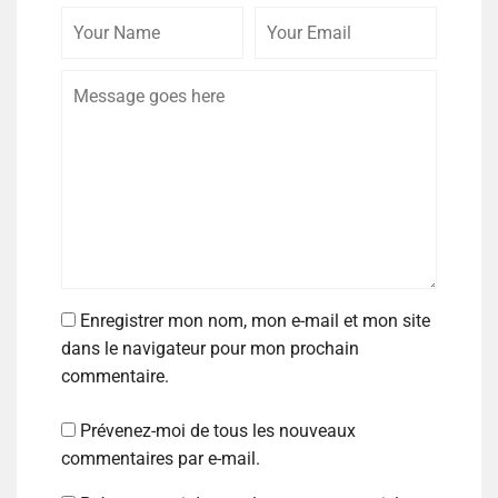
Enregistrer mon nom, mon e-mail et mon site
dans le navigateur pour mon prochain
commentaire.
Prévenez-moi de tous les nouveaux
commentaires par e-mail.