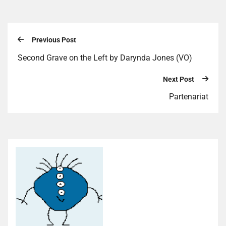
Previous Post
Second Grave on the Left by Darynda Jones (VO)
Next Post
Partenariat