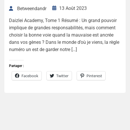
13 Août 2023
Betweendandr
Daizlei Academy, Tome 1 Résumé : Un grand pouvoir
implique de grandes responsabilités, mais comment
choisir la bonne voie quand la mauvaise est ancrée
dans vos gènes ? Dans le monde d’où je viens, la règle
numéro un est de garder notre […]
Partager :
Facebook
Twitter
Pinterest