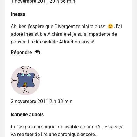
1 novembre 2011 20 h 36 min
Inessa
Ah, ben j’espère que Divergent te plaira aussi
J’ai
adoré Irrésistible Alchimie et je suis impatiente de
pouvoir lire Irrésistible Attraction aussi!
Répondre
2 novembre 2011 2 h 33 min
isabelle aubois
tu l’as pas chroniqué irrésistible alchimie? Je sais ça
va me tuer de lire une chronique encore.