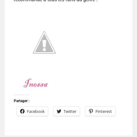
Partager :
Facebook
Twitter
Pinterest