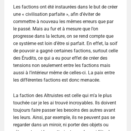
Les factions ont été instaurées dans le but de créer
une « civilisation parfaite », afin d’éviter de
commettre à nouveau les mêmes erreurs que par
le passé. Mais au fur et à mesure que l’on
progresse dans la lecture, on se rend compte que
ce système est loin d’être si parfait. En effet, la soif
de pouvoir a gagné certaines factions, surtout celle
des Érudits, ce qui a eu pour effet de créer des
tensions non seulement entre les factions mais
aussi à l’intérieur même de celles-ci. La paix entre
les différentes factions est donc menacée.
La faction des Altruistes est celle qui m’a le plus
touchée car je les ai trouvé incroyables. Ils doivent
toujours faire passer les besoins des autres avant
les leurs. Ainsi, par exemple, ils ne peuvent pas se
regarder dans un miroir, ni porter des objets ou