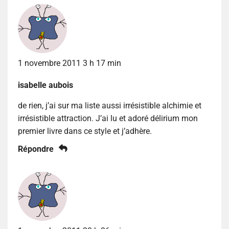
1 novembre 2011 3 h 17 min
isabelle aubois
de rien, j’ai sur ma liste aussi irrésistible alchimie et
irrésistible attraction. J’ai lu et adoré délirium mon
premier livre dans ce style et j’adhère.
Répondre