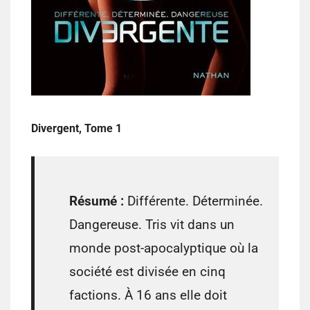
Divergent, Tome 1
Résumé :
Différente. Déterminée.
Dangereuse. Tris vit dans un
monde post-apocalyptique où la
société est divisée en cinq
factions. À 16 ans elle doit