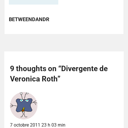
BETWEENDANDR
9 thoughts on “
Divergente de
Veronica Roth
”
7 octobre 2011 23 h 03 min