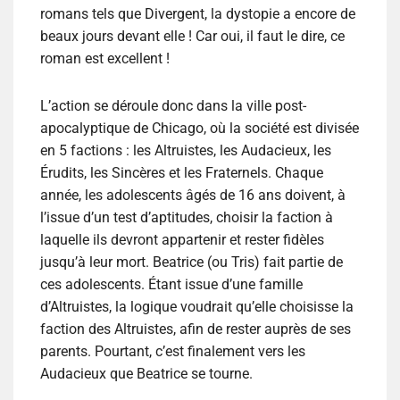
romans tels que
Divergent
, la dystopie a encore de
beaux jours devant elle ! Car oui, il faut le dire, ce
roman est excellent !
L’action se déroule donc dans la ville post-
apocalyptique de Chicago, où la société est divisée
en 5 factions : les Altruistes, les Audacieux, les
Érudits, les Sincères et les Fraternels. Chaque
année, les adolescents âgés de 16 ans doivent, à
l’issue d’un test d’aptitudes, choisir la faction à
laquelle ils devront appartenir et rester fidèles
jusqu’à leur mort. Beatrice (ou Tris) fait partie de
ces adolescents. Étant issue d’une famille
d’Altruistes, la logique voudrait qu’elle choisisse la
faction des Altruistes, afin de rester auprès de ses
parents. Pourtant, c’est finalement vers les
Audacieux que Beatrice se tourne.