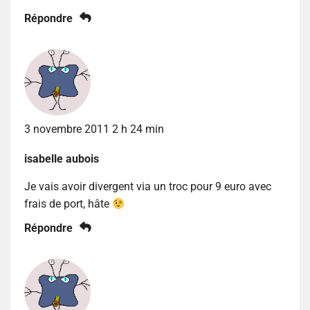
Répondre
3 novembre 2011 2 h 24 min
isabelle aubois
Je vais avoir divergent via un troc pour 9 euro avec
frais de port, hâte
Répondre