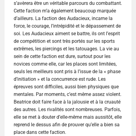
s’avèrera être un véritable parcours du combattant.
Cette faction m’a également beaucoup marquée
d’ailleurs. La faction des Audacieux, incarne la
force, le courage, l’intrépidité et le dépassement de
soi. Les Audacieux aiment se battre, ils ont l’esprit
de compétition et sont très portés sur les sports
extrêmes, les piercings et les tatouages. La vie au
sein de cette faction est dure, surtout pour les
novices comme elle, car les places sont limitées,
seuls les meilleurs sont pris à l’issue de la « phase
d’initiation » et la concurrence est rude. Les
épreuves sont difficiles, aussi bien physiques que
mentales. Par moments, c’est même assez violent.
Beatrice doit faire face à la jalousie et à la cruauté
des autres. Les rivalités sont nombreuses. Parfois,
elle se met à douter d’elle-même mais aussitôt, elle
reprend le dessus afin de prouver qu’elle a bien sa
place dans cette faction.