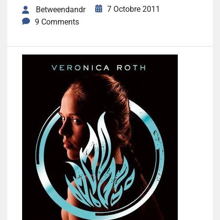
7 Octobre 2011
Betweendandr
9 Comments