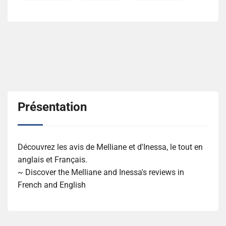
Présentation
Découvrez les avis de Melliane et d'Inessa, le tout en
anglais et Français.
~ Discover the Melliane and Inessa's reviews in
French and English