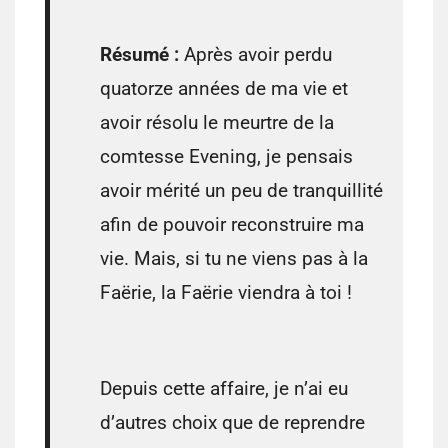
Résumé :
Après avoir perdu
quatorze années de ma vie et
avoir résolu le meurtre de la
comtesse Evening, je pensais
avoir mérité un peu de tranquillité
afin de pouvoir reconstruire ma
vie. Mais, si tu ne viens pas à la
Faërie
, la
Faërie
viendra à toi !
Depuis cette affaire, je n’ai eu
d’autres choix que de reprendre