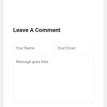
Leave A Comment