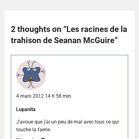
2 thoughts on “
Les racines de la
trahison de Seanan McGuire
”
4 mars 2012 14 h 58 min
Lupanita
J’avoue que j’ai un peu de mal avec tous ce qui
touche la faerie.