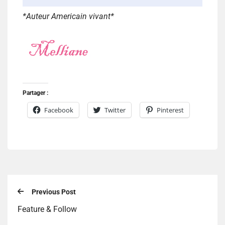
*Auteur Americain vivant*
Partager :
Facebook
Twitter
Pinterest
Previous Post
Feature & Follow