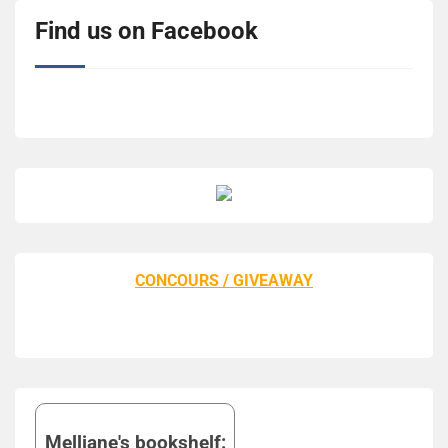
Find us on Facebook
CONCOURS / GIVEAWAY
Melliane's bookshelf: