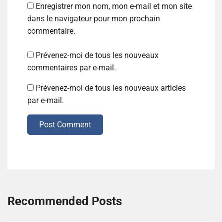
Enregistrer mon nom, mon e-mail et mon site
dans le navigateur pour mon prochain
commentaire.
Prévenez-moi de tous les nouveaux
commentaires par e-mail.
Prévenez-moi de tous les nouveaux articles
par e-mail.
Post Comment
Recommended Posts