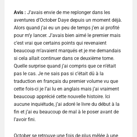
Avis :
J’avais envie de me replonger dans les
aventures d’October Daye depuis un moment déjà.
Alors quand j’ai eu un peu de temps j’en ai profité
pour m’y lancer. J’avais bien aimé le premier mais
c’est vrai que certains points qui revenaient
beaucoup m’avaient marqués et je me demandais
si cela allait continuer dans ce deuxième tome.
Quelle surprise quand j’ai compris que ce n’était
pas le cas. Je ne sais pas si c’était dû à la
traduction en français du premier volume vu que
cette fois-ci je l’ai lu en anglais mais j’ai vraiment
beaucoup apprécié cette nouvelle histoire. Ici
aucune inquiétude, j’ai adoré le livre du début à la
fin et j’ai eu beaucoup de mal à le poser avant de
l’avoir fini.
October se retrouve une fois de plus mêlée à une