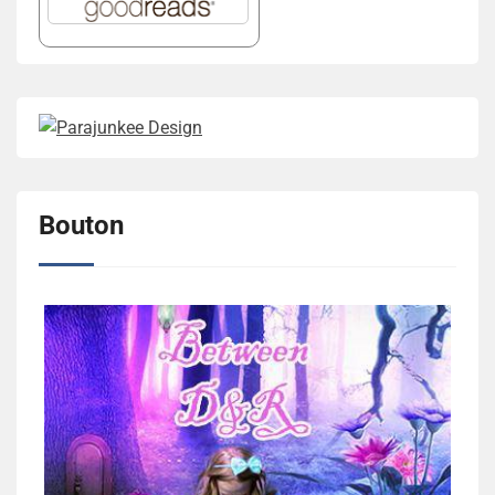
Bouton