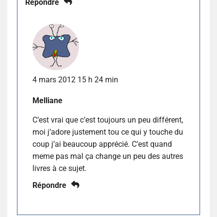
Répondre
4 mars 2012 15 h 24 min
Melliane
C’est vrai que c’est toujours un peu différent,
moi j’adore justement tou ce qui y touche du
coup j’ai beaucoup apprécié. C’est quand
meme pas mal ça change un peu des autres
livres à ce sujet.
Répondre