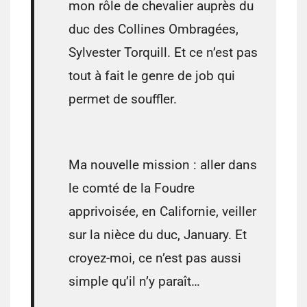
mon rôle de chevalier auprès du
duc des Collines Ombragées
,
Sylvester Torquill
. Et ce n’est pas
tout à fait le genre de job qui
permet de souffler.
Ma nouvelle mission : aller dans
le
comté de la Foudre
apprivoisée, en Californie, veiller
sur la nièce du duc,
January
. Et
croyez-moi, ce n’est pas aussi
simple qu’il n’y paraît…