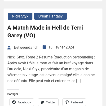
Nicki Styx
Urban Fantasy
A Match Made in Hell de Terri
Garey (VO)
18 Février 2024
Betweendandr
Nicki Styx, Tome 2 Résumé (traduction personnelle) :
Après avoir frôlé la mort et fait un bref voyage dans
l’au-delà, Nicki Styx, propriétaire d’un magasin de
vêtements vintage, est devenue malgré elle la copine
des défunts. Elle peut voir et entendre les […]
Partager :
Facebook
Twitter
Pinterest