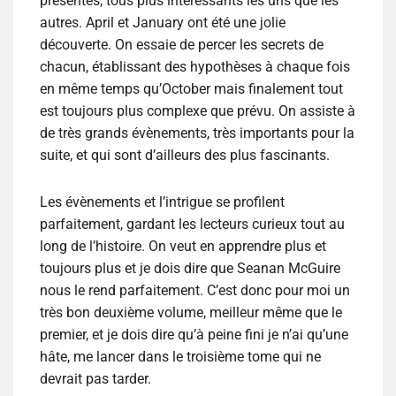
présentés, tous plus intéressants les uns que les
autres. April et January ont été une jolie
découverte. On essaie de percer les secrets de
chacun, établissant des hypothèses à chaque fois
en même temps qu’October mais finalement tout
est toujours plus complexe que prévu. On assiste à
de très grands évènements, très importants pour la
suite, et qui sont d’ailleurs des plus fascinants.
Les évènements et l’intrigue se profilent
parfaitement, gardant les lecteurs curieux tout au
long de l’histoire. On veut en apprendre plus et
toujours plus et je dois dire que Seanan McGuire
nous le rend parfaitement. C’est donc pour moi un
très bon deuxième volume, meilleur même que le
premier, et je dois dire qu’à peine fini je n’ai qu’une
hâte, me lancer dans le troisième tome qui ne
devrait pas tarder.