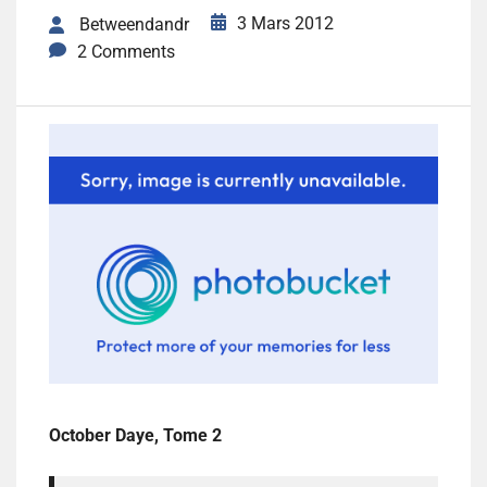
3 Mars 2012
Betweendandr
2 Comments
October Daye, Tome 2