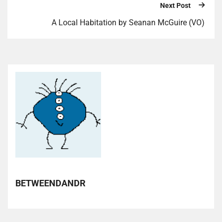
Next Post
A Local Habitation by Seanan McGuire (VO)
BETWEENDANDR