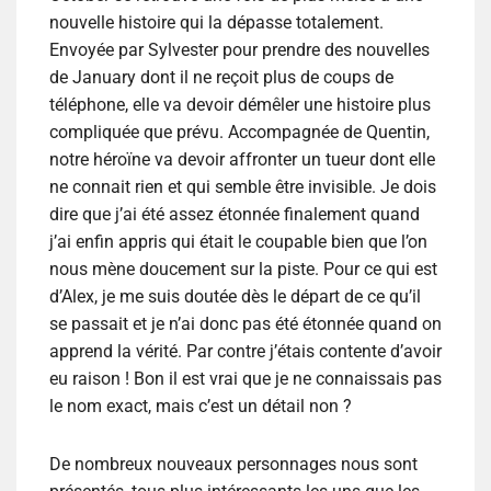
nouvelle histoire qui la dépasse totalement.
Envoyée par Sylvester pour prendre des nouvelles
de January dont il ne reçoit plus de coups de
téléphone, elle va devoir démêler une histoire plus
compliquée que prévu. Accompagnée de Quentin,
notre héroïne va devoir affronter un tueur dont elle
ne connait rien et qui semble être invisible. Je dois
dire que j’ai été assez étonnée finalement quand
j’ai enfin appris qui était le coupable bien que l’on
nous mène doucement sur la piste. Pour ce qui est
d’Alex, je me suis doutée dès le départ de ce qu’il
se passait et je n’ai donc pas été étonnée quand on
apprend la vérité. Par contre j’étais contente d’avoir
eu raison ! Bon il est vrai que je ne connaissais pas
le nom exact, mais c’est un détail non ?
De nombreux nouveaux personnages nous sont