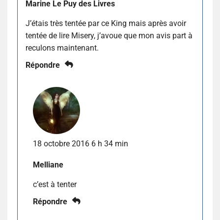
Marine Le Puy des Livres
J’étais très tentée par ce King mais après avoir
tentée de lire Misery, j’avoue que mon avis part à
reculons maintenant.
Répondre
18 octobre 2016 6 h 34 min
Melliane
c’est à tenter
Répondre