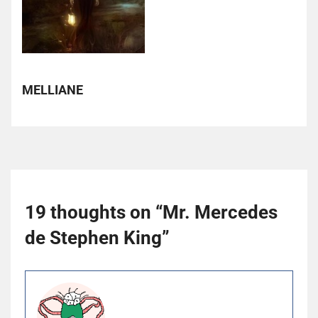
MELLIANE
19 thoughts on “
Mr. Mercedes
de Stephen King
”