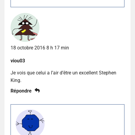
18 octobre 2016 8 h 17 min
viou03
Je vois que celui a l’air d’être un excellent Stephen
King.
Répondre