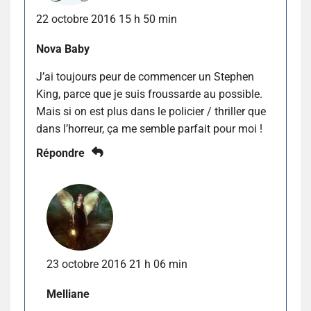
22 octobre 2016 15 h 50 min
Nova Baby
J’ai toujours peur de commencer un Stephen
King, parce que je suis froussarde au possible.
Mais si on est plus dans le policier / thriller que
dans l’horreur, ça me semble parfait pour moi !
Répondre
23 octobre 2016 21 h 06 min
Melliane