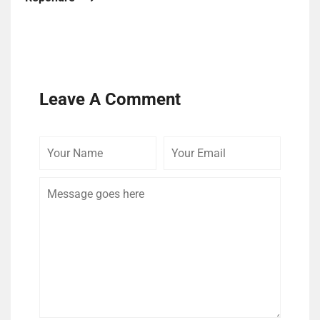
Leave A Comment