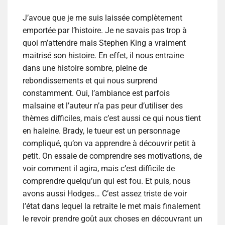
J’avoue que je me suis laissée complètement
emportée par l’histoire. Je ne savais pas trop à
quoi m’attendre mais Stephen King a vraiment
maitrisé son histoire. En effet, il nous entraine
dans une histoire sombre, pleine de
rebondissements et qui nous surprend
constamment. Oui, l’ambiance est parfois
malsaine et l’auteur n’a pas peur d’utiliser des
thèmes difficiles, mais c’est aussi ce qui nous tient
en haleine. Brady, le tueur est un personnage
compliqué, qu’on va apprendre à découvrir petit à
petit. On essaie de comprendre ses motivations, de
voir comment il agira, mais c’est difficile de
comprendre quelqu’un qui est fou. Et puis, nous
avons aussi Hodges… C’est assez triste de voir
l’état dans lequel la retraite le met mais finalement
le revoir prendre goût aux choses en découvrant un