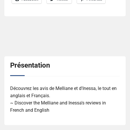
Présentation
Découvrez les avis de Melliane et d'Inessa, le tout en
anglais et Français.
~ Discover the Melliane and Inessa's reviews in
French and English