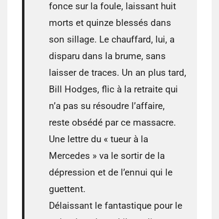
fonce sur la foule, laissant huit
morts et quinze blessés dans
son sillage. Le chauffard, lui, a
disparu dans la brume, sans
laisser de traces. Un an plus tard,
Bill Hodges, flic à la retraite qui
n’a pas su résoudre l’affaire,
reste obsédé par ce massacre.
Une lettre du « tueur à la
Mercedes » va le sortir de la
dépression et de l’ennui qui le
guettent.
Délaissant le fantastique pour le