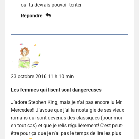
oui tu devrais pouvoir tenter
Répondre
23 octobre 2016 11 h 10 min
Les femmes qui lisent sont dangereuses
J’adore Stephen King, mais je n’ai pas encore lu Mr.
Mercedes!! J’avoue que j’ai la nostalgie de ses vieux
romans qui sont devenus des classiques (pour moi
en tout cas) et que je relis régulièrement! C’est peut-
être pour ça que je n’ai pas le temps de lire les plus