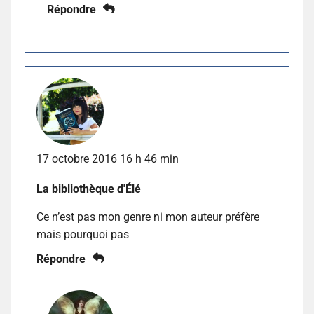
Répondre
17 octobre 2016 16 h 46 min
La bibliothèque d'Élé
Ce n’est pas mon genre ni mon auteur préfère
mais pourquoi pas
Répondre