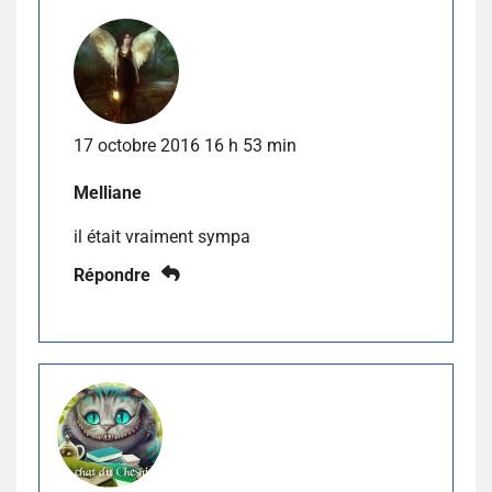
17 octobre 2016 16 h 53 min
Melliane
il était vraiment sympa
Répondre