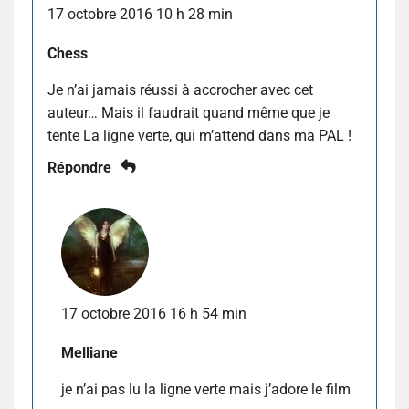
17 octobre 2016 10 h 28 min
Chess
Je n’ai jamais réussi à accrocher avec cet
auteur… Mais il faudrait quand même que je
tente La ligne verte, qui m’attend dans ma PAL !
Répondre
17 octobre 2016 16 h 54 min
Melliane
je n’ai pas lu la ligne verte mais j’adore le film