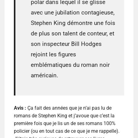
polar dans lequel il se glisse
avec une jubilation contagieuse,
Stephen King démontre une fois
de plus son talent de conteur, et
son inspecteur Bill Hodges
rejoint les figures
emblématiques du roman noir
américain.
Avis :
Ça fait des années que je n’ai pas lu de
romans de Stephen King et j’avoue que c’est la
première fois que je lis un de ses romans 100%
policier (ou en tout cas de ce que je me rappelle).