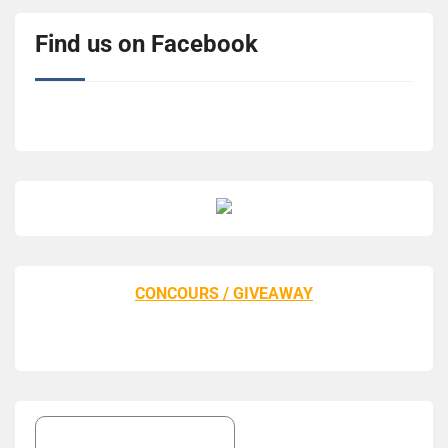
Find us on Facebook
CONCOURS / GIVEAWAY