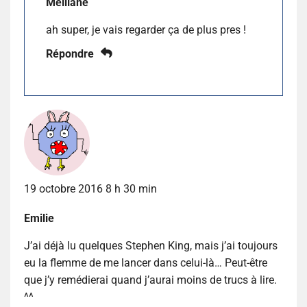
Melliane
ah super, je vais regarder ça de plus pres !
Répondre
19 octobre 2016 8 h 30 min
Emilie
J’ai déjà lu quelques Stephen King, mais j’ai toujours
eu la flemme de me lancer dans celui-là… Peut-être
que j’y remédierai quand j’aurai moins de trucs à lire.
^^