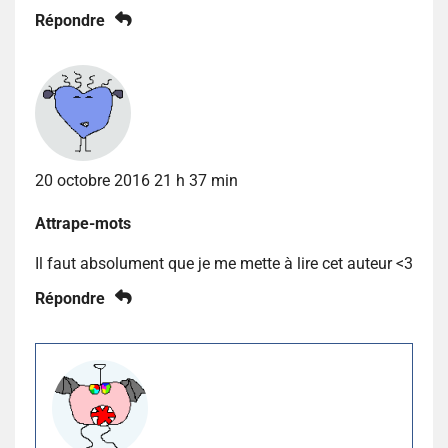
Répondre
20 octobre 2016 21 h 37 min
Attrape-mots
Il faut absolument que je me mette à lire cet auteur <3
Répondre