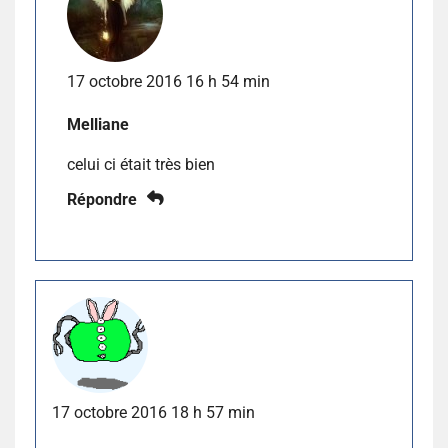
17 octobre 2016 16 h 54 min
Melliane
celui ci était très bien
Répondre
17 octobre 2016 18 h 57 min