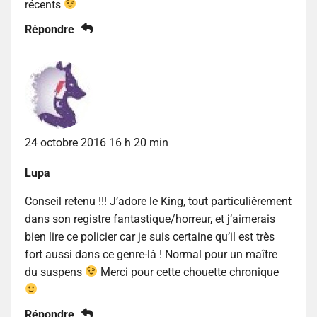
récents
Répondre
24 octobre 2016 16 h 20 min
Lupa
Conseil retenu !!! J’adore le King, tout particulièrement
dans son registre fantastique/horreur, et j’aimerais
bien lire ce policier car je suis certaine qu’il est très
fort aussi dans ce genre-là ! Normal pour un maître
du suspens
Merci pour cette chouette chronique
Répondre