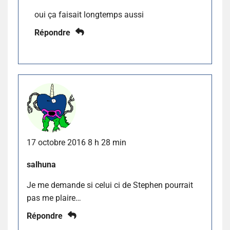
oui ça faisait longtemps aussi
Répondre
17 octobre 2016 8 h 28 min
salhuna
Je me demande si celui ci de Stephen pourrait
pas me plaire…
Répondre