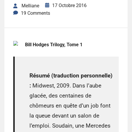
17 Octobre 2016
Melliane
19 Comments
Bill Hodges Trilogy, Tome 1
Résumé (traduction personnelle)
:
Midwest, 2009. Dans l’aube
glacée, des centaines de
chômeurs en quête d’un job font
la queue devant un salon de
l’emploi. Soudain, une Mercedes