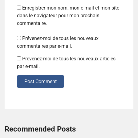
Enregistrer mon nom, mon e-mail et mon site
dans le navigateur pour mon prochain
commentaire.
Prévenez-moi de tous les nouveaux
commentaires par e-mail.
Prévenez-moi de tous les nouveaux articles
par e-mail.
Post Comment
Recommended Posts