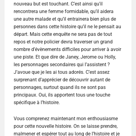
nouveau but est touchant. C’est ainsi qu’il
rencontrera une femme formidable, qu’il aidera
une autre malade et qu’il entrainera bien plus de
personnes dans cette histoire qu’il ne le pensait au
départ. Mais cette enquête ne sera pas de tout
repos et notre policier devra traverser un grand
nombre d’évènements difficiles pour arriver à avoir
une piste. Et que dire de Janey, Jerome ou Holly,
les personnages secondaires qui l’assistent ?
J’avoue que je les ai tous adorés. C’est assez
surprenant d’apprécier de découvrir autant de
personnages, surtout quand ils ne sont pas
principaux. Oui, ils apportent tous une touche
spécifique à l’histoire.
Vous comprenez maintenant mon enthousiasme
pour cette nouvelle histoire. On se laisse prendre,
malmener et espérer tout au long de l’histoire et je