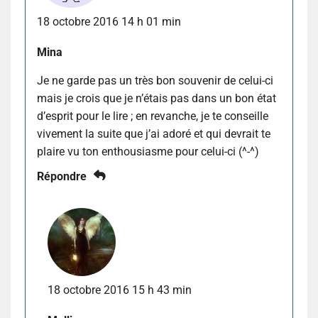
18 octobre 2016 14 h 01 min
Mina
Je ne garde pas un très bon souvenir de celui-ci
mais je crois que je n’étais pas dans un bon état
d’esprit pour le lire ; en revanche, je te conseille
vivement la suite que j’ai adoré et qui devrait te
plaire vu ton enthousiasme pour celui-ci (^-^)
Répondre
18 octobre 2016 15 h 43 min