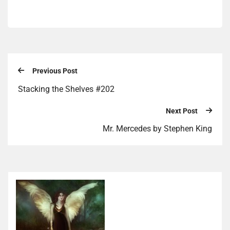
Previous Post
Stacking the Shelves #202
Next Post
Mr. Mercedes by Stephen King