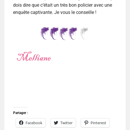
dois dire que c’était un très bon policier avec une
enquête captivante. Je vous le conseille !
Partager :
Facebook
Twitter
Pinterest