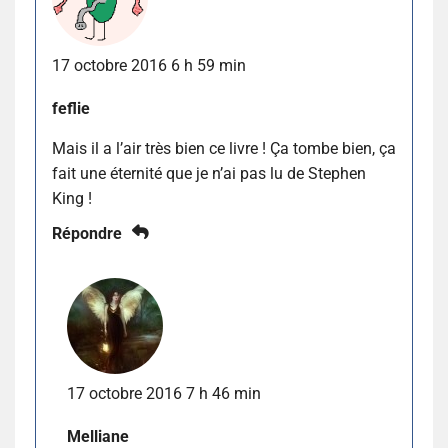
17 octobre 2016 6 h 59 min
feflie
Mais il a l’air très bien ce livre ! Ça tombe bien, ça
fait une éternité que je n’ai pas lu de Stephen
King !
Répondre
17 octobre 2016 7 h 46 min
Melliane