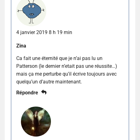
4 janvier 2019 8 h 19 min
Zina
Ca fait une éternité que je n’ai pas lu un
Patterson (le dernier n’etait pas une réussite…)
mais ça me perturbe qu’il écrive toujours avec
quelqu’un d’autre maintenant.
Répondre