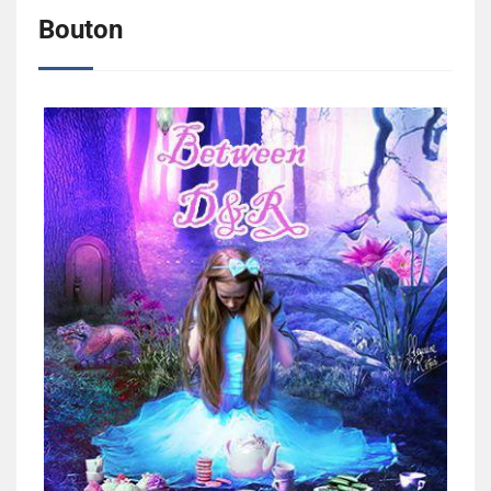
Bouton