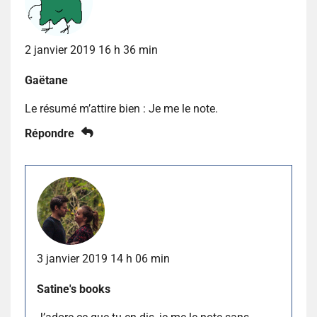
2 janvier 2019 16 h 36 min
Gaëtane
Le résumé m’attire bien : Je me le note.
Répondre
3 janvier 2019 14 h 06 min
Satine's books