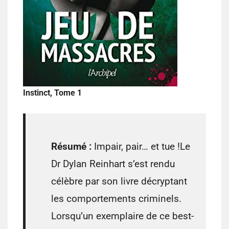
Instinct, Tome 1
Résumé :
Impair, pair… et tue !Le
Dr Dylan Reinhart s’est rendu
célèbre par son livre décryptant
les comportements criminels.
Lorsqu’un exemplaire de ce best-