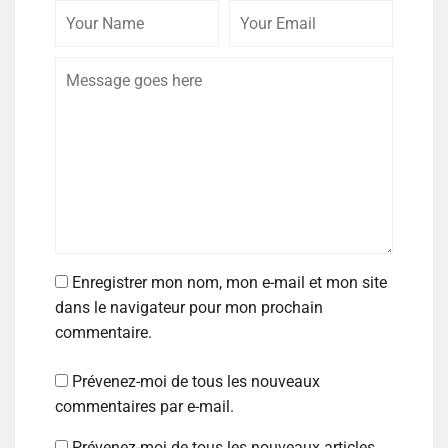
Enregistrer mon nom, mon e-mail et mon site
dans le navigateur pour mon prochain
commentaire.
Prévenez-moi de tous les nouveaux
commentaires par e-mail.
Prévenez-moi de tous les nouveaux articles