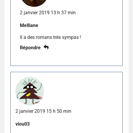
2 janvier 2019 13 h 37 min
Melliane
Il a des romans très sympas !
Répondre
2 janvier 2019 15 h 50 min
viou03