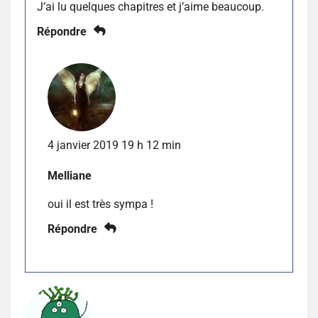
J’ai lu quelques chapitres et j’aime beaucoup.
Répondre
4 janvier 2019 19 h 12 min
Melliane
oui il est très sympa !
Répondre