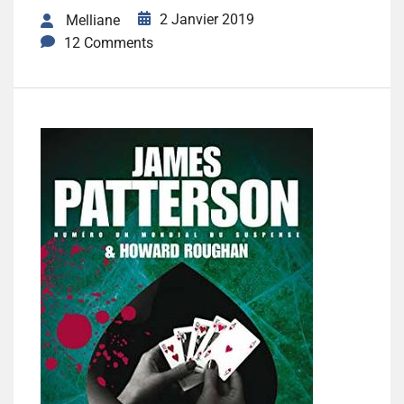
2 Janvier 2019
Melliane
12 Comments