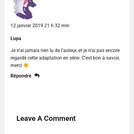
12 janvier 2019 21 h 32 min
Lupa
Je n’ai jamais rien lu de l’auteur, et je n’ai pas encore
regardé cette adaptation en série. C’est bon à savoir,
merci
Répondre
Leave A Comment