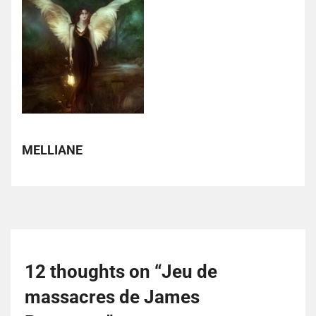
MELLIANE
12 thoughts on “
Jeu de
massacres de James