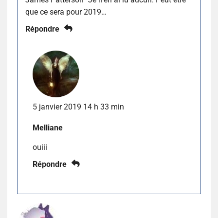
que ce sera pour 2019…
Répondre
5 janvier 2019 14 h 33 min
Melliane
ouiii
Répondre