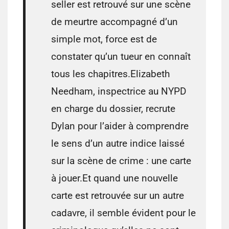
seller est retrouvé sur une scène
de meurtre accompagné d’un
simple mot, force est de
constater qu’un tueur en connaît
tous les chapitres.Elizabeth
Needham, inspectrice au NYPD
en charge du dossier, recrute
Dylan pour l’aider à comprendre
le sens d’un autre indice laissé
sur la scène de crime : une carte
à jouer.Et quand une nouvelle
carte est retrouvée sur un autre
cadavre, il semble évident pour le