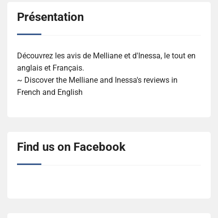
Présentation
Découvrez les avis de Melliane et d'Inessa, le tout en
anglais et Français.
~ Discover the Melliane and Inessa's reviews in
French and English
Find us on Facebook