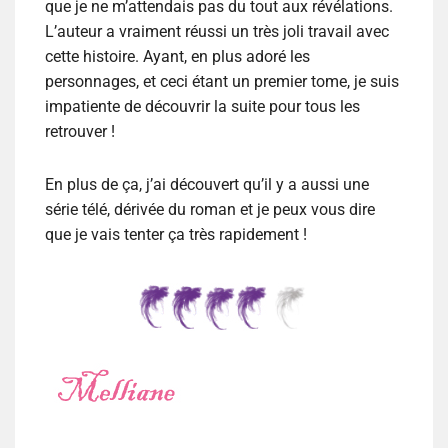
que je ne m’attendais pas du tout aux révélations.
L’auteur a vraiment réussi un très joli travail avec
cette histoire. Ayant, en plus adoré les
personnages, et ceci étant un premier tome, je suis
impatiente de découvrir la suite pour tous les
retrouver !
En plus de ça, j’ai découvert qu’il y a aussi une
série télé, dérivée du roman et je peux vous dire
que je vais tenter ça très rapidement !