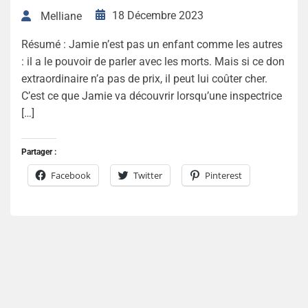
18 Décembre 2023
Melliane
Résumé : Jamie n’est pas un enfant comme les autres
: il a le pouvoir de parler avec les morts. Mais si ce don
extraordinaire n’a pas de prix, il peut lui coûter cher.
C’est ce que Jamie va découvrir lorsqu’une inspectrice
[…]
Partager :
Facebook
Twitter
Pinterest