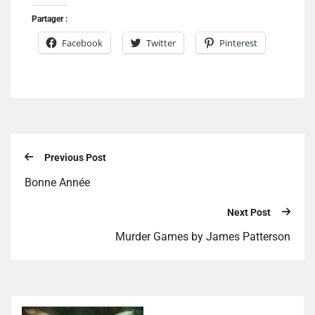
Partager :
Facebook
Twitter
Pinterest
Previous Post
Bonne Année
Next Post
Murder Games by James Patterson