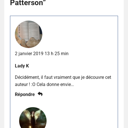
Patterson
”
2 janvier 2019 13 h 25 min
Lady K
Décidément, il faut vraiment que je découvre cet
auteur ! :O Cela donne envie…
Répondre