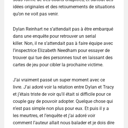
idées originales et des retournements de situations
qu’on ne voit pas venir.
Dylan Reinhart ne s’attendait pas à être embarqué
dans une enquête pour retrouver un serial
killer. Non, il ne s’attendait pas à faire équipe avec
l’inspectrice Elizabeth Needham pour essayer de
trouver qui tue des personnes tout en laissant des
cartes de jeu pour cibler la prochaine victime.
J’ai vraiment passé un super moment avec ce
livre. J’ai adoré voir la relation entre Dylan et Tracy
et j’étais triste de voir qu’il était si difficile pour ce
couple gay de pouvoir adopter. Quelque chose qui
n’est pas simple non plus pour eux. Et puis il y a
les meurtres, et l’enquête et j’ai adoré voir
comment l’auteur allait nous balader et je dois dire