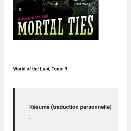
World of the Lupi, Tome 9
Résumé (traduction personnelle)
: