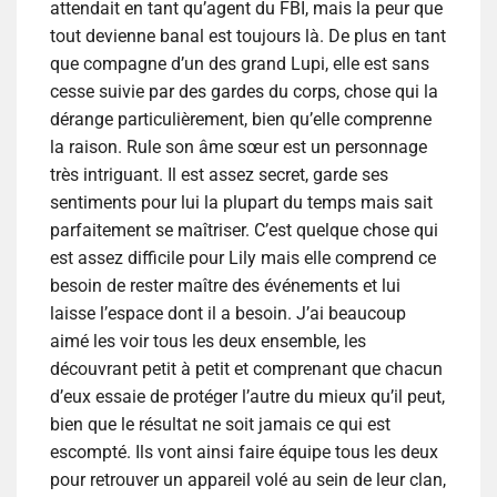
attendait en tant qu’agent du FBI, mais la peur que
tout devienne banal est toujours là. De plus en tant
que compagne d’un des grand Lupi, elle est sans
cesse suivie par des gardes du corps, chose qui la
dérange particulièrement, bien qu’elle comprenne
la raison. Rule son âme sœur est un personnage
très intriguant. Il est assez secret, garde ses
sentiments pour lui la plupart du temps mais sait
parfaitement se maîtriser. C’est quelque chose qui
est assez difficile pour Lily mais elle comprend ce
besoin de rester maître des événements et lui
laisse l’espace dont il a besoin. J’ai beaucoup
aimé les voir tous les deux ensemble, les
découvrant petit à petit et comprenant que chacun
d’eux essaie de protéger l’autre du mieux qu’il peut,
bien que le résultat ne soit jamais ce qui est
escompté. Ils vont ainsi faire équipe tous les deux
pour retrouver un appareil volé au sein de leur clan,