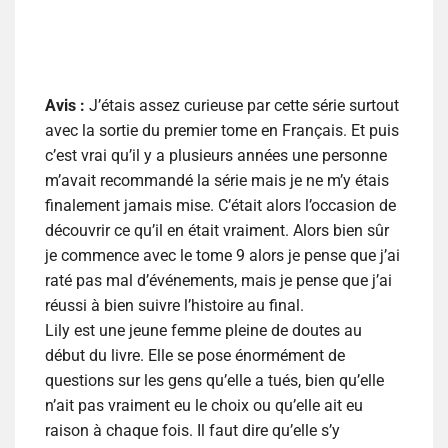
Avis :
J’étais assez curieuse par cette série surtout
avec la sortie du premier tome en Français. Et puis
c’est vrai qu’il y a plusieurs années une personne
m’avait recommandé la série mais je ne m’y étais
finalement jamais mise. C’était alors l’occasion de
découvrir ce qu’il en était vraiment. Alors bien sûr
je commence avec le tome 9 alors je pense que j’ai
raté pas mal d’événements, mais je pense que j’ai
réussi à bien suivre l’histoire au final.
Lily est une jeune femme pleine de doutes au
début du livre. Elle se pose énormément de
questions sur les gens qu’elle a tués, bien qu’elle
n’ait pas vraiment eu le choix ou qu’elle ait eu
raison à chaque fois. Il faut dire qu’elle s’y