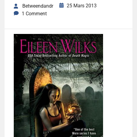
25 Mars 2013
Betweendandr
1 Comment