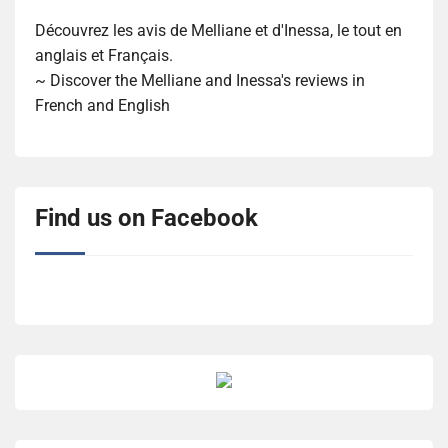
Découvrez les avis de Melliane et d'Inessa, le tout en
anglais et Français.
~ Discover the Melliane and Inessa's reviews in
French and English
Find us on Facebook