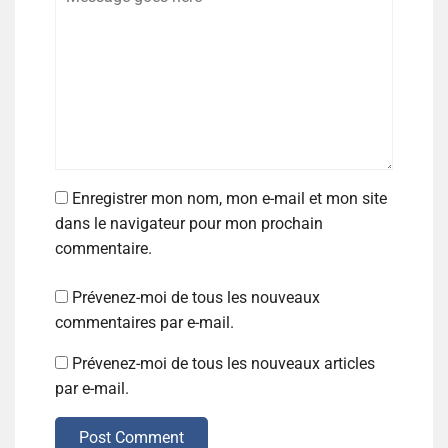
Enregistrer mon nom, mon e-mail et mon site
dans le navigateur pour mon prochain
commentaire.
Prévenez-moi de tous les nouveaux
commentaires par e-mail.
Prévenez-moi de tous les nouveaux articles
par e-mail.
Post Comment