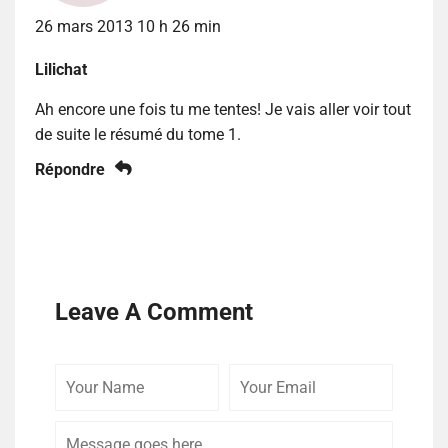
26 mars 2013 10 h 26 min
Lilichat
Ah encore une fois tu me tentes! Je vais aller voir tout
de suite le résumé du tome 1.
Répondre
Leave A Comment