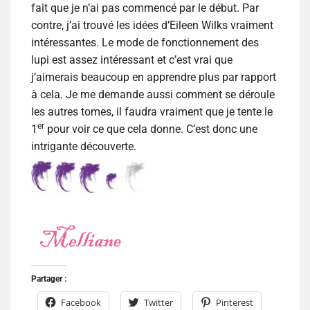
fait que je n’ai pas commencé par le début. Par
contre, j’ai trouvé les idées d’Eileen Wilks vraiment
intéressantes. Le mode de fonctionnement des
lupi est assez intéressant et c’est vrai que
j’aimerais beaucoup en apprendre plus par rapport
à cela. Je me demande aussi comment se déroule
les autres tomes, il faudra vraiment que je tente le
er
1
pour voir ce que cela donne. C’est donc une
intrigante découverte.
Partager :
Facebook
Twitter
Pinterest