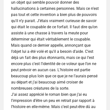
un objet qui semble pouvoir donner des
hallucinations à certaines personnes. Mais ce n’est
pas tout et cette invention a bien plus de pouvoirs
qu’il n’y parait. J’étais vraiment curieuse de savoir
qui était le coupable de ce forfait. Il faut dire qu’on
assiste à une chasse à travers la meute pour
déterminer qui était véritablement le coupable.
Mais quand ce dernier appelle, annonçant que
l’objet lui a été volé et qu’il a besoin d’aide. C’est
déjà un fait des plus étonnants, mais ce qui l’est
encore plus c’est l’identité de ce voleur que l’on ne
peut prévoir en aucun cas. L’histoire est partie
beaucoup plus loin que ce que je ne l’aurais pensé
au départ et j’ai beaucoup aimé croiser de
nombreuses créatures de la sorte.
J’ai assez apprécié le roman bien que j’ai eu
l’impression d’être un peu en retrait par rapport à
l’histoire en elle-même. Mais c’est peut-être dû au