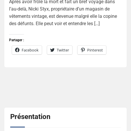
Après avoir frôlé la mort et fait un bref voyage dans
l’au-delà, Nicki Styx, propriétaire d’un magasin de
vêtements vintage, est devenue malgré elle la copine
des défunts. Elle peut voir et entendre les […]
Partager :
Facebook
Twitter
Pinterest
Présentation