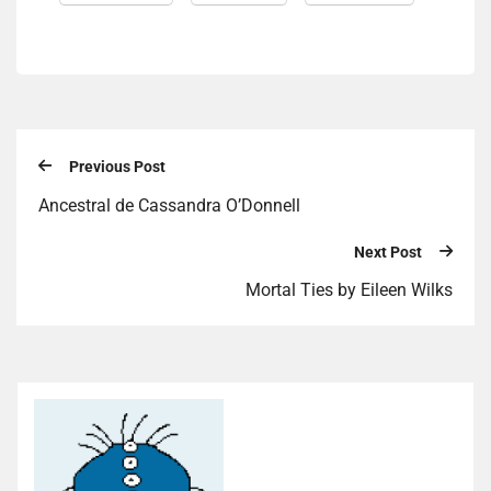
Previous Post
Ancestral de Cassandra O’Donnell
Next Post
Mortal Ties by Eileen Wilks