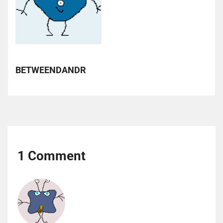
BETWEENDANDR
1 Comment