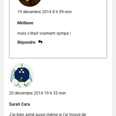
19 décembre 2014 8 h 09 min
Melliane
mais c’était vraiment sympa !
Répondre
20 décembre 2014 19 h 35 min
Sarah Cara
J’ai bien aimé aussi même si j’ai trouvé de