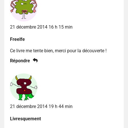
21 décembre 2014 16 h 15 min
Freelfe
Ce livre me tente bien, merci pour la découverte !
Répondre
21 décembre 2014 19 h 44 min
Livresquement