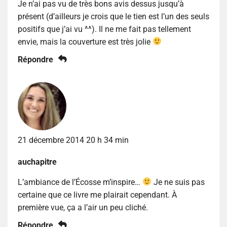
Je n’ai pas vu de très bons avis dessus jusqu’à
présent (d’ailleurs je crois que le tien est l’un des seuls
positifs que j’ai vu ^^). Il ne me fait pas tellement
envie, mais la couverture est très jolie
Répondre
21 décembre 2014 20 h 34 min
auchapitre
L’ambiance de l’Écosse m’inspire…
Je ne suis pas
certaine que ce livre me plairait cependant. À
première vue, ça a l’air un peu cliché.
Répondre