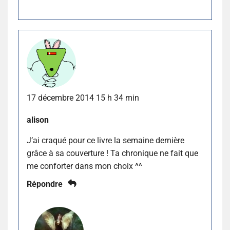
17 décembre 2014 15 h 34 min
alison
J’ai craqué pour ce livre la semaine dernière
grâce à sa couverture ! Ta chronique ne fait que
me conforter dans mon choix ^^
Répondre