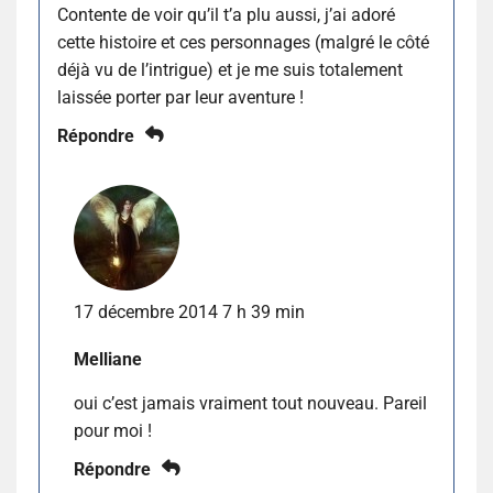
Contente de voir qu’il t’a plu aussi, j’ai adoré
cette histoire et ces personnages (malgré le côté
déjà vu de l’intrigue) et je me suis totalement
laissée porter par leur aventure !
Répondre
17 décembre 2014 7 h 39 min
Melliane
oui c’est jamais vraiment tout nouveau. Pareil
pour moi !
Répondre