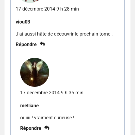
17 décembre 2014 9 h 28 min
viou03
J’ai aussi hâte de découvrir le prochain tome .
Répondre
17 décembre 2014 9 h 35 min
melliane
ouiiii ! vraiment curieuse !
Répondre