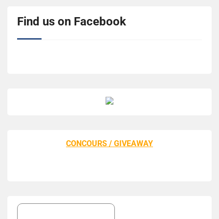
Find us on Facebook
CONCOURS / GIVEAWAY