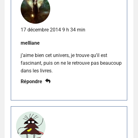
17 décembre 2014 9 h 34 min
melliane
j’aime bien cet univers, je trouve qu’il est
fascinant, puis on ne le retrouve pas beaucoup
dans les livres.
Répondre