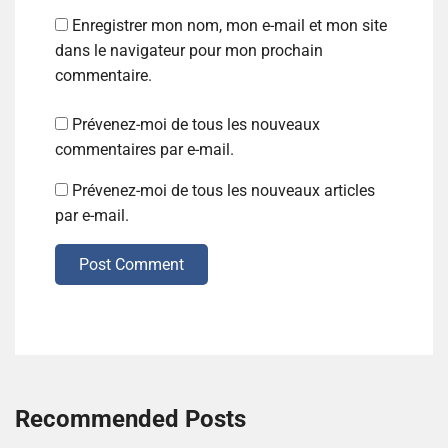
Enregistrer mon nom, mon e-mail et mon site
dans le navigateur pour mon prochain
commentaire.
Prévenez-moi de tous les nouveaux
commentaires par e-mail.
Prévenez-moi de tous les nouveaux articles
par e-mail.
Post Comment
Recommended Posts