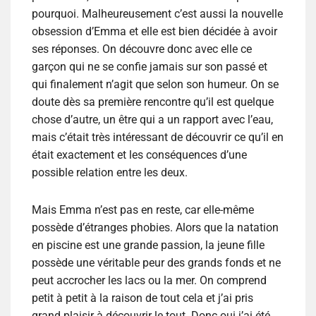
pourquoi. Malheureusement c’est aussi la nouvelle
obsession d’Emma et elle est bien décidée à avoir
ses réponses. On découvre donc avec elle ce
garçon qui ne se confie jamais sur son passé et
qui finalement n’agit que selon son humeur. On se
doute dès sa première rencontre qu’il est quelque
chose d’autre, un être qui a un rapport avec l’eau,
mais c’était très intéressant de découvrir ce qu’il en
était exactement et les conséquences d’une
possible relation entre les deux.
Mais Emma n’est pas en reste, car elle-même
possède d’étranges phobies. Alors que la natation
en piscine est une grande passion, la jeune fille
possède une véritable peur des grands fonds et ne
peut accrocher les lacs ou la mer. On comprend
petit à petit à la raison de tout cela et j’ai pris
grand plaisir à découvrir le tout. Donc oui j’ai été