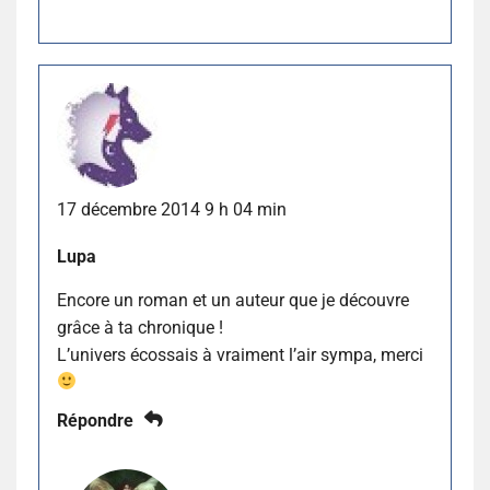
17 décembre 2014 9 h 04 min
Lupa
Encore un roman et un auteur que je découvre
grâce à ta chronique !
L’univers écossais à vraiment l’air sympa, merci
Répondre