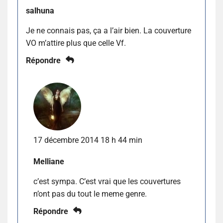
salhuna
Je ne connais pas, ça a l’air bien. La couverture
VO m’attire plus que celle Vf.
Répondre
17 décembre 2014 18 h 44 min
Melliane
c’est sympa. C’est vrai que les couvertures
n’ont pas du tout le meme genre.
Répondre