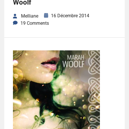
Woolf
16 Décembre 2014
Melliane
19 Comments