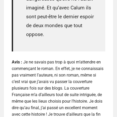
imaginé. Et qu’avec Calum ils
sont peut-être le dernier espoir
de deux mondes que tout
oppose.
Avis :
Je ne savais pas trop à quoi m’attendre en
commençant le roman. En effet, je ne connaissais
pas vraiment l’auteure, ni son roman, même si
c’est vrai que j’avais vu passer la couverture
plusieurs fois sur des blogs. La couverture
Française m’a d’ailleurs tout de suite intriguée, de
même que les lieux choisis pour l’histoire. Je dois
dire qu’au final, j’ai passé un excellent moment
avec cette histoire ! Je trouve d’ailleurs que la fin