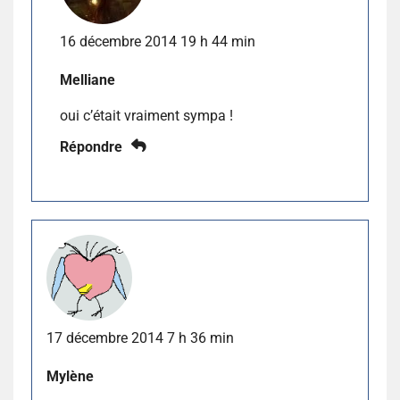
16 décembre 2014 19 h 44 min
Melliane
oui c’était vraiment sympa !
Répondre
17 décembre 2014 7 h 36 min
Mylène