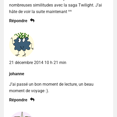
nombreuses similitudes avec la saga Twilight. J’ai
hâte de voir la suite maintenant ^^
Répondre
21 décembre 2014 10 h 21 min
johanne
J’ai passé un bon moment de lecture, un beau
moment de voyage :).
Répondre