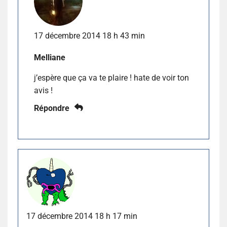
17 décembre 2014 18 h 43 min
Melliane
j’espère que ça va te plaire ! hate de voir ton
avis !
Répondre
17 décembre 2014 18 h 17 min