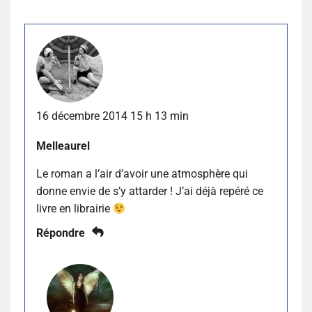
16 décembre 2014 15 h 13 min
Melleaurel
Le roman a l’air d’avoir une atmosphère qui
donne envie de s’y attarder ! J’ai déjà repéré ce
livre en librairie
Répondre