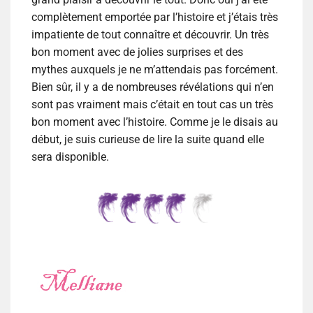
complètement emportée par l’histoire et j’étais très
impatiente de tout connaître et découvrir. Un très
bon moment avec de jolies surprises et des
mythes auxquels je ne m’attendais pas forcément.
Bien sûr, il y a de nombreuses révélations qui n’en
sont pas vraiment mais c’était en tout cas un très
bon moment avec l’histoire. Comme je le disais au
début, je suis curieuse de lire la suite quand elle
sera disponible.