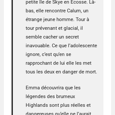
petite île de Skye en Écosse. Là-
bas, elle rencontre Calum, un
étrange jeune homme. Tour à
tour prévenant et glacial, il
semble cacher un secret
inavouable. Ce que l’adolescente
ignore, c’est qu’en se
rapprochant de lui elle les met
tous les deux en danger de mort.
Emma découvrira que les
légendes des brumeux
Highlands sont plus réelles et
dangereuses qu’elle ne l’aurait