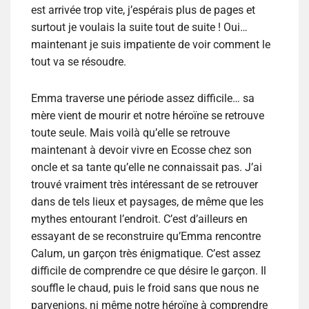
est arrivée trop vite, j’espérais plus de pages et
surtout je voulais la suite tout de suite ! Oui…
maintenant je suis impatiente de voir comment le
tout va se résoudre.
Emma traverse une période assez difficile… sa
mère vient de mourir et notre héroïne se retrouve
toute seule. Mais voilà qu’elle se retrouve
maintenant à devoir vivre en Ecosse chez son
oncle et sa tante qu’elle ne connaissait pas. J’ai
trouvé vraiment très intéressant de se retrouver
dans de tels lieux et paysages, de même que les
mythes entourant l’endroit. C’est d’ailleurs en
essayant de se reconstruire qu’Emma rencontre
Calum, un garçon très énigmatique. C’est assez
difficile de comprendre ce que désire le garçon. Il
souffle le chaud, puis le froid sans que nous ne
parvenions, ni même notre héroïne à comprendre