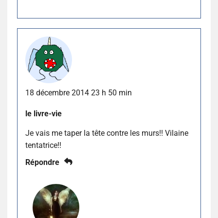
18 décembre 2014 23 h 50 min
le livre-vie
Je vais me taper la tête contre les murs!! Vilaine
tentatrice!!
Répondre