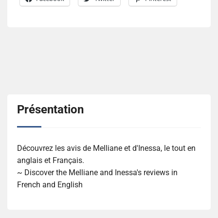
Présentation
Découvrez les avis de Melliane et d'Inessa, le tout en
anglais et Français.
~ Discover the Melliane and Inessa's reviews in
French and English