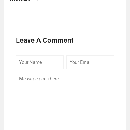
Leave A Comment