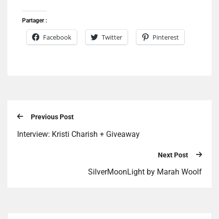
Partager :
Facebook
Twitter
Pinterest
Previous Post
Interview: Kristi Charish + Giveaway
Next Post
SilverMoonLight by Marah Woolf