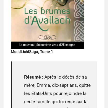
MondLichtSaga, Tome 1
Résumé :
Après le décès de sa
mère, Emma, dix-sept ans, quitte
les États-Unis pour rejoindre la
seule famille qui lui reste sur la