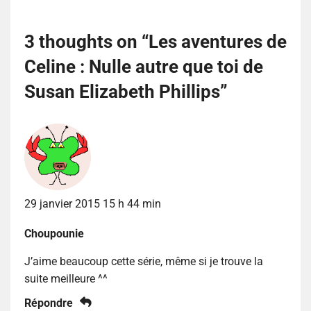
3 thoughts on “
Les aventures de
Celine : Nulle autre que toi de
Susan Elizabeth Phillips
”
29 janvier 2015 15 h 44 min
Choupounie
J’aime beaucoup cette série, même si je trouve la
suite meilleure ^^
Répondre