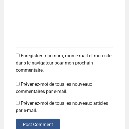
Enregistrer mon nom, mon e-mail et mon site
dans le navigateur pour mon prochain
commentaire.
Prévenez-moi de tous les nouveaux
commentaires par e-mail.
Prévenez-moi de tous les nouveaux articles
par e-mail.
Post Comment