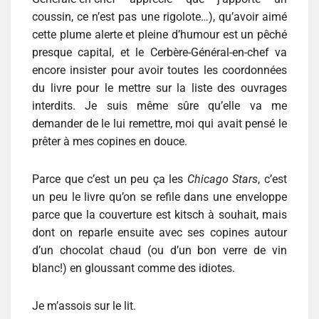
coussin, ce n’est pas une rigolote…), qu’avoir aimé
cette plume alerte et pleine d’humour est un pêché
presque capital, et le Cerbère-Général-en-chef va
encore insister pour avoir toutes les coordonnées
du livre pour le mettre sur la liste des ouvrages
interdits. Je suis même sûre qu’elle va me
demander de le lui remettre, moi qui avait pensé le
prêter à mes copines en douce.
Parce que c’est un peu ça les
Chicago Stars
, c’est
un peu le livre qu’on se refile dans une enveloppe
parce que la couverture est kitsch à souhait, mais
dont on reparle ensuite avec ses copines autour
d’un chocolat chaud (ou d’un bon verre de vin
blanc!) en gloussant comme des idiotes.
Je m’assois sur le lit.