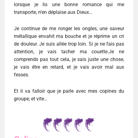
lorsque je lis une bonne romance qui me
transporte, n’en déplaise aux Dieux…
Je continue de me ronger les ongles, une saveur
métallique envahit ma bouche et je réprime un cri
de douleur. Je suis allée trop loin. Si je ne fais pas
attention, je vais tacher ma couette.Je ne
comprends pas tout cela, je sais juste une chose,
je vais être en retard, et je vais avoir mal aux
fesses.
Et il va falloir que je parle avec mes copines du
groupe, et vite…