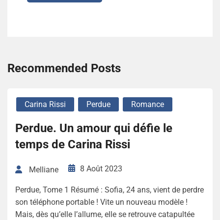
Recommended Posts
Carina Rissi
Perdue
Romance
Perdue. Un amour qui défie le
temps de Carina Rissi
8 Août 2023
Melliane
Perdue, Tome 1 Résumé : Sofia, 24 ans, vient de perdre
son téléphone portable ! Vite un nouveau modèle !
Mais, dès qu’elle l’allume, elle se retrouve catapultée