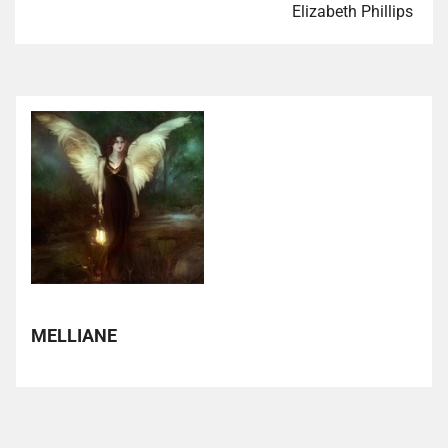
Elizabeth Phillips
MELLIANE