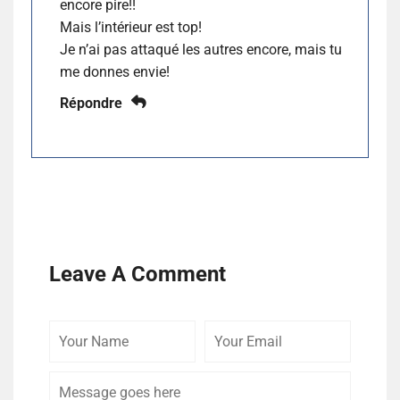
encore pire!!
Mais l’intérieur est top!
Je n’ai pas attaqué les autres encore, mais tu
me donnes envie!
Répondre
Leave A Comment