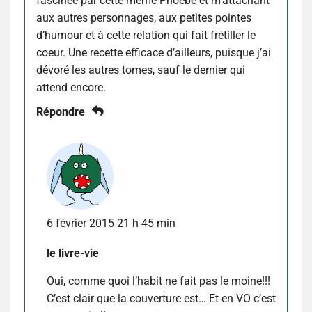
fascinée par cette même Phoebe et m’attachant
aux autres personnages, aux petites pointes
d’humour et à cette relation qui fait frétiller le
coeur. Une recette efficace d’ailleurs, puisque j’ai
dévoré les autres tomes, sauf le dernier qui
attend encore.
Répondre
6 février 2015 21 h 45 min
le livre-vie
Oui, comme quoi l’habit ne fait pas le moine!!!
C’est clair que la couverture est… Et en VO c’est