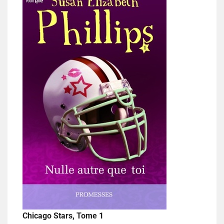
Chicago Stars, Tome 1