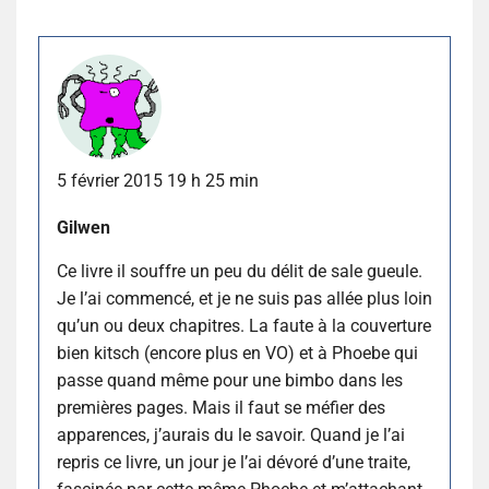
5 février 2015 19 h 25 min
Gilwen
Ce livre il souffre un peu du délit de sale gueule.
Je l’ai commencé, et je ne suis pas allée plus loin
qu’un ou deux chapitres. La faute à la couverture
bien kitsch (encore plus en VO) et à Phoebe qui
passe quand même pour une bimbo dans les
premières pages. Mais il faut se méfier des
apparences, j’aurais du le savoir. Quand je l’ai
repris ce livre, un jour je l’ai dévoré d’une traite,