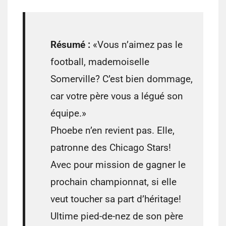
Résumé :
«Vous n’aimez pas le
football, mademoiselle
Somerville? C’est bien dommage,
car votre père vous a légué son
équipe.»
Phoebe n’en revient pas. Elle,
patronne des Chicago Stars!
Avec pour mission de gagner le
prochain championnat, si elle
veut toucher sa part d’héritage!
Ultime pied-de-nez de son père