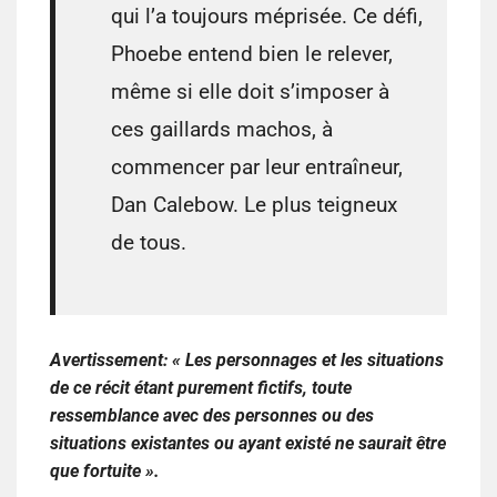
qui l’a toujours méprisée. Ce défi,
Phoebe entend bien le relever,
même si elle doit s’imposer à
ces gaillards machos, à
commencer par leur entraîneur,
Dan Calebow. Le plus teigneux
de tous.
Avertissement: « Les personnages et les situations
de ce récit étant purement fictifs, toute
ressemblance avec des personnes ou des
situations existantes ou ayant existé ne saurait être
que fortuite ».