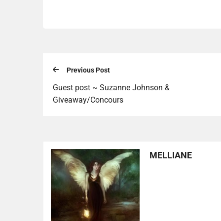
Previous Post
Guest post ~ Suzanne Johnson &
Giveaway/Concours
MELLIANE