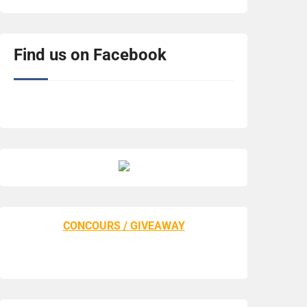
Find us on Facebook
CONCOURS / GIVEAWAY