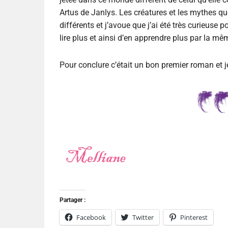
Artus de Janlys. Les créatures et les mythes que 
différents et j’avoue que j’ai été très curieuse p
lire plus et ainsi d’en apprendre plus par la m
Pour conclure c’était un bon premier roman et je 
Partager :
Facebook
Twitter
Pinterest