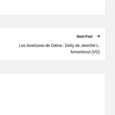
Next Post
Les Aventures de Celine : Deity de Jennifer L.
Armentrout (VO)