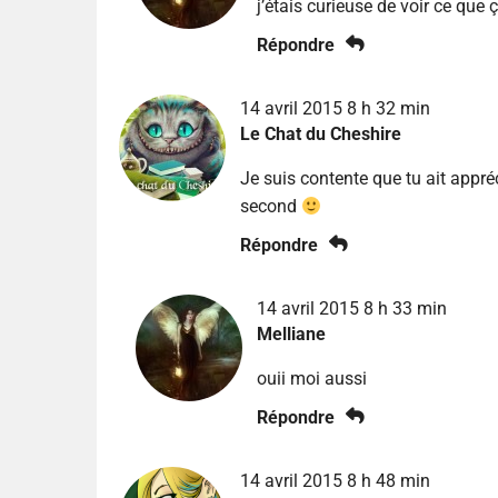
j’étais curieuse de voir ce que 
Répondre
14 avril 2015 8 h 32 min
Le Chat du Cheshire
Je suis contente que tu ait appré
second
Répondre
14 avril 2015 8 h 33 min
Melliane
ouii moi aussi
Répondre
14 avril 2015 8 h 48 min