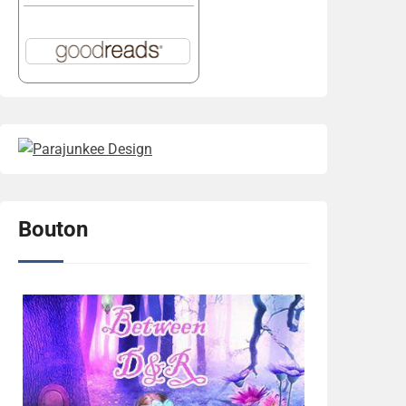
Bouton