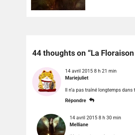
44 thoughts on “
La Floraison
14 avril 2015 8 h 21 min
Mariejuliet
Il n’a pas traîné longtemps dans t
Répondre
14 avril 2015 8 h 30 min
Melliane