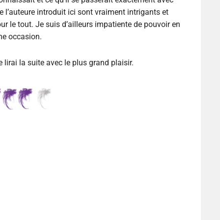
l’auteure introduit ici sont vraiment intrigants et
our le tout. Je suis d’ailleurs impatiente de pouvoir en
ême occasion.
lirai la suite avec le plus grand plaisir.