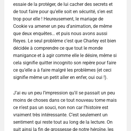
essaie de la protéger, de lui cacher des secrets et
de tout faire pour qu’elle soit en sécurité, s’en est
trop pour elle ! Heureusement, le mariage de
Cookie va amener un peu d’animation, de même
que deux enquêtes… et puis nous avons aussi
Reyes. Le seul problème c’est que Charley est bien
décidée à comprendre ce que tout le monde
manigance et à agir comme elle le désire, même si
cela signifie quitter incognito son repère pour faire
ce qu’elle a à faire malgré les problèmes (et ceci
signifie même un petit aller en enfer, oui oui !).
J’ai eu un peu l’impression qu’il se passait un peu
moins de choses dans ce tout nouveau tome mais
ce n’est pas un souci, non non car l’histoire est
vraiment très intéressante. C’est seulement un
sentiment qui reste tout au long de la lecture. On
suit ainsi la fin de grossesse de notre héroïne, les