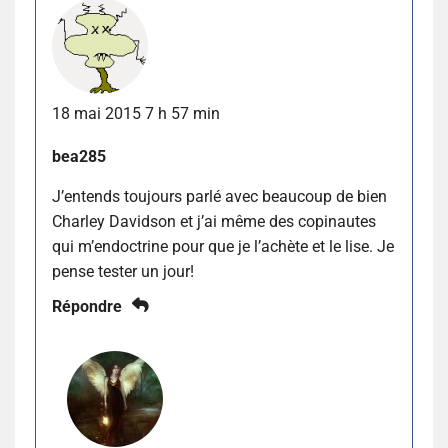
18 mai 2015 7 h 57 min
bea285
J’entends toujours parlé avec beaucoup de bien
Charley Davidson et j’ai même des copinautes
qui m’endoctrine pour que je l’achète et le lise. Je
pense tester un jour!
Répondre