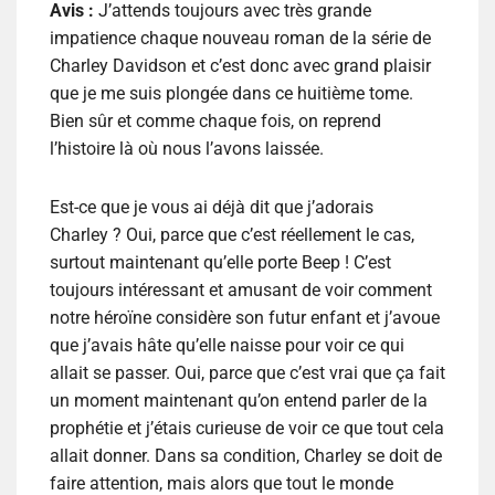
Avis :
J’attends toujours avec très grande
impatience chaque nouveau roman de la série de
Charley Davidson et c’est donc avec grand plaisir
que je me suis plongée dans ce huitième tome.
Bien sûr et comme chaque fois, on reprend
l’histoire là où nous l’avons laissée.
Est-ce que je vous ai déjà dit que j’adorais
Charley ? Oui, parce que c’est réellement le cas,
surtout maintenant qu’elle porte Beep ! C’est
toujours intéressant et amusant de voir comment
notre héroïne considère son futur enfant et j’avoue
que j’avais hâte qu’elle naisse pour voir ce qui
allait se passer. Oui, parce que c’est vrai que ça fait
un moment maintenant qu’on entend parler de la
prophétie et j’étais curieuse de voir ce que tout cela
allait donner. Dans sa condition, Charley se doit de
faire attention, mais alors que tout le monde