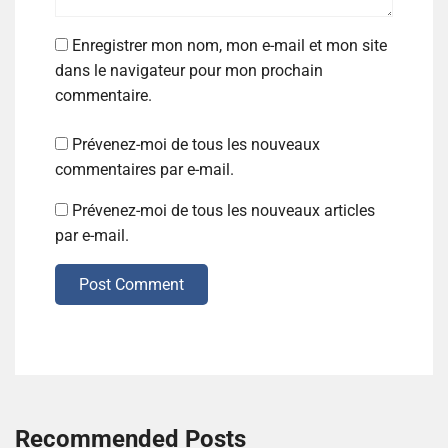
Enregistrer mon nom, mon e-mail et mon site
dans le navigateur pour mon prochain
commentaire.
Prévenez-moi de tous les nouveaux
commentaires par e-mail.
Prévenez-moi de tous les nouveaux articles
par e-mail.
Post Comment
Recommended Posts