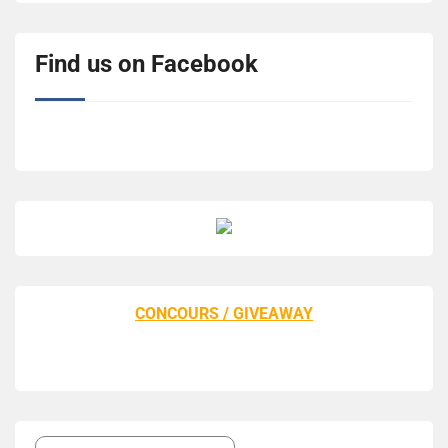
Find us on Facebook
CONCOURS / GIVEAWAY