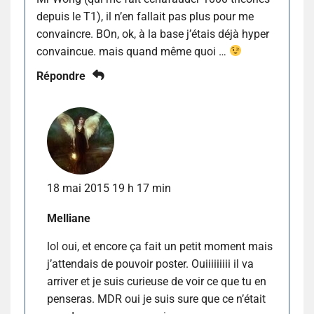
depuis le T1), il n’en fallait pas plus pour me
convaincre. BOn, ok, à la base j’étais déjà hyper
convaincue. mais quand même quoi …
Répondre
18 mai 2015 19 h 17 min
Melliane
lol oui, et encore ça fait un petit moment mais
j’attendais de pouvoir poster. Ouiiiiiiiii il va
arriver et je suis curieuse de voir ce que tu en
penseras. MDR oui je suis sure que ce n’était