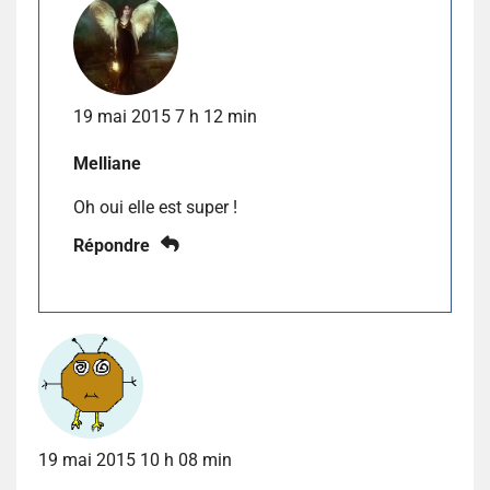
19 mai 2015 7 h 12 min
Melliane
Oh oui elle est super !
Répondre
19 mai 2015 10 h 08 min