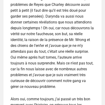
problèmes de Reyes que Charley découvre aussi
petit à petit (il faut dire qu’il est très doué pour
garder ses pensées). Darynda va aussi nous
donner certaines révélations que nous attendions
depuis longtemps ! Oh oui, car nous découvrons la
vérité sur notre faucheuse, son but, sa réelle
identité, la raison de la présence de Mr. Wrong et
des chiens de l’enfer et j’avoue que je ne m’y
attendais pas du tout, c’était une réelle surprise.
Oui même après huit tomes, l’auteure arrive
toujours à nous surprendre. Mais ce n’est pas tout,
car la fin nous laisse avec de nombreux autres
problèmes et j’avoue que je suis vraiment très
curieuse de découvrir comment notre gang va
gérer ce nouveau problème.
Alors oui, comme toujours, j’ai passé un très bon
moment avec l’histoire, on retrouve tous les