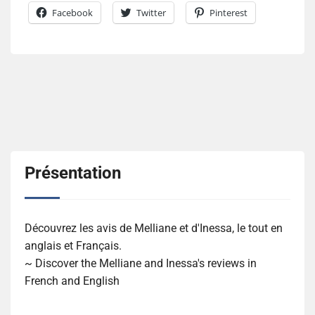
Facebook
Twitter
Pinterest
Présentation
Découvrez les avis de Melliane et d'Inessa, le tout en
anglais et Français.
~ Discover the Melliane and Inessa's reviews in
French and English