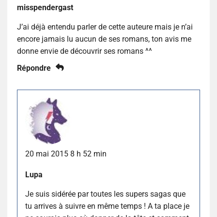
misspendergast
J’ai déjà entendu parler de cette auteure mais je n’ai
encore jamais lu aucun de ses romans, ton avis me
donne envie de découvrir ses romans ^^
Répondre
20 mai 2015 8 h 52 min
Lupa
Je suis sidérée par toutes les supers sagas que
tu arrives à suivre en même temps ! A ta place je