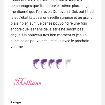
personnages que l’on adore et même plus… ai-je
mentionné que l’on revoit Donovan ? Oui, oui ! Il est
là et c’était là aussi une réelle surprise et un grand
plaisir bien sûr ! Je pense pouvoir dire une fois
encore que les fans de la série ne seront pas
déçus. Un nouveau très bon moment et je suis
curieuse de pouvoir en lire plus avec le prochain
volume.
Partager :