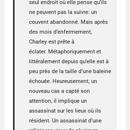
seul endroit où elle pense qu’ils
ne peuvent pas la suivre: un
couvent abandonné. Mais après
des mois d’enfermement,
Charley est prête à
éclater. Métaphoriquement et
littéralement depuis qu’elle est à
peu près de la taille d’une baleine
échouée. Heureusement, un
nouveau cas a capté son
attention, il implique un
assassinat sur les lieux où ils
résident. Un assassinat d’une