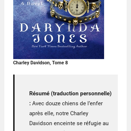
Charley Davidson, Tome 8
Résumé (traduction personnelle)
:
Avec douze chiens de l’enfer
après elle, notre Charley
Davidson enceinte se réfugie au