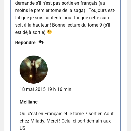
demande s’il n’est pas sortie en français (au
moins le premier tome de la saga)…Toujours est-
t-il que je suis contente pour toi que cette suite
soit à la hauteur ! Bonne lecture du tome 9 (s’il
est déjà sortie)
Répondre
18 mai 2015 19 h 16 min
Melliane
Oui c’est en Français et le tome 7 sort en Aout
chez Milady. Merci ! Celui ci sort demain aux
US.