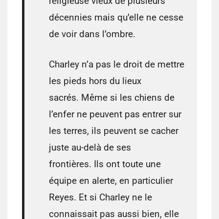
religieuse vieux de plusieurs
décennies mais qu’elle ne cesse
de voir dans l’ombre.
Charley n’a pas le droit de mettre
les pieds hors du lieux
sacrés. Même si les chiens de
l’enfer ne peuvent pas entrer sur
les terres, ils peuvent se cacher
juste au-delà de ses
frontières. Ils ont toute une
équipe en alerte, en particulier
Reyes. Et si Charley ne le
connaissait pas aussi bien, elle