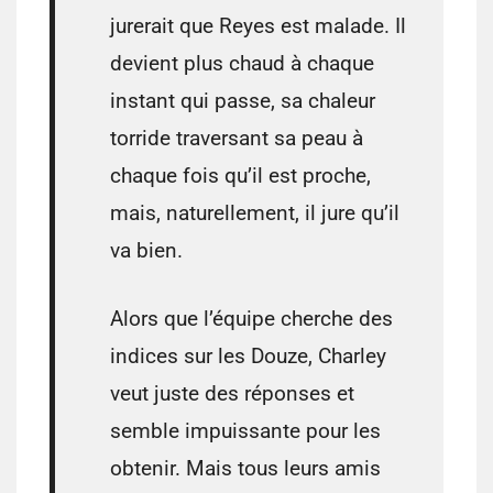
jurerait que Reyes est malade. Il
devient plus chaud à chaque
instant qui passe, sa chaleur
torride traversant sa peau à
chaque fois qu’il est proche,
mais, naturellement, il jure qu’il
va bien.
Alors que l’équipe cherche des
indices sur les Douze, Charley
veut juste des réponses et
semble impuissante pour les
obtenir. Mais tous leurs amis