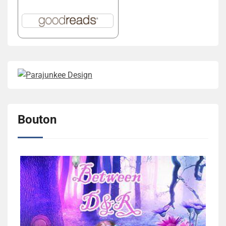
Bouton