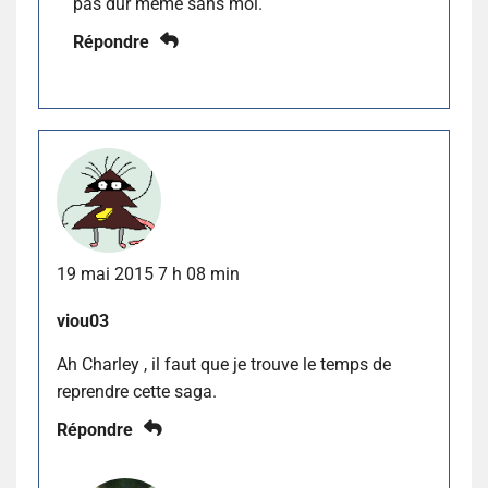
pas dur meme sans moi.
Répondre
19 mai 2015 7 h 08 min
viou03
Ah Charley , il faut que je trouve le temps de
reprendre cette saga.
Répondre