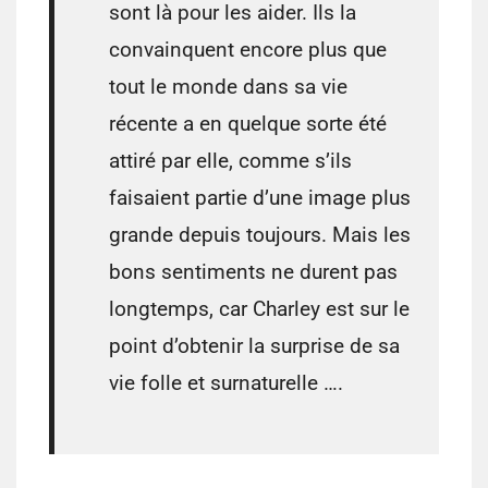
sont là pour les aider. Ils la
convainquent encore plus que
tout le monde dans sa vie
récente a en quelque sorte été
attiré par elle, comme s’ils
faisaient partie d’une image plus
grande depuis toujours. Mais les
bons sentiments ne durent pas
longtemps, car Charley est sur le
point d’obtenir la surprise de sa
vie folle et surnaturelle ….