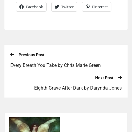
Facebook
Twitter
Pinterest
Previous Post
Every Breath You Take by Chris Marie Green
Next Post
Eighth Grave After Dark by Darynda Jones