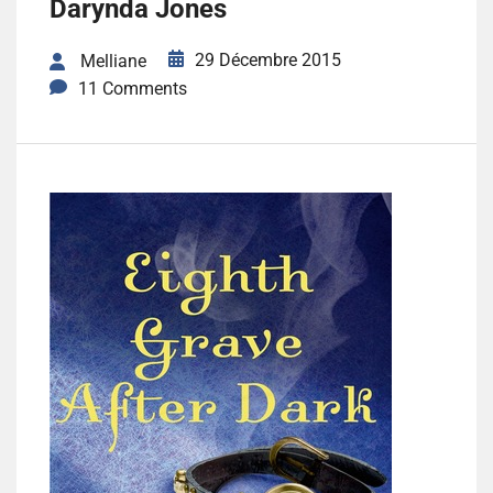
Darynda Jones
29 Décembre 2015
Melliane
11 Comments