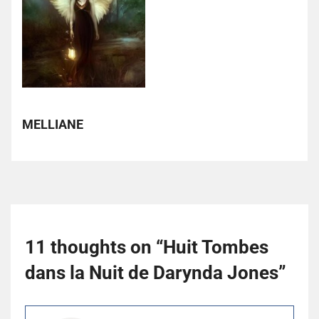
MELLIANE
11 thoughts on “
Huit Tombes
dans la Nuit de Darynda Jones
”