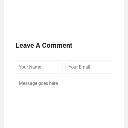
Leave A Comment