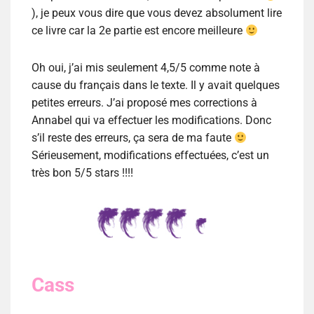
), je peux vous dire que vous devez absolument lire
ce livre car la 2e partie est encore meilleure
Oh oui, j’ai mis seulement 4,5/5 comme note à
cause du français dans le texte. Il y avait quelques
petites erreurs. J’ai proposé mes corrections à
Annabel qui va effectuer les modifications. Donc
s’il reste des erreurs, ça sera de ma faute
Sérieusement, modifications effectuées, c’est un
très bon 5/5 stars !!!!
Cass