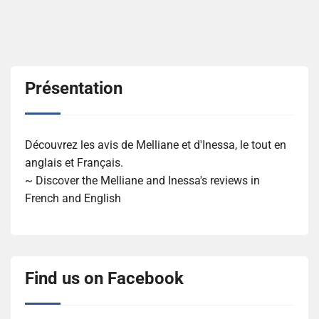
Présentation
Découvrez les avis de Melliane et d'Inessa, le tout en
anglais et Français.
~ Discover the Melliane and Inessa's reviews in
French and English
Find us on Facebook