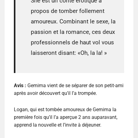
She est un conte érotique à
propos de tomber follement
amoureux. Combinant le sexe, la
passion et la romance, ces deux
professionnels de haut vol vous
laisseront disant: «Oh, la la! »
Avis :
Gemima vient de se séparer de son petit-ami
après avoir découvert qu’il l’a trompée.
Logan, qui est tombée amoureux de Gemima la
première fois qu’il l’a aperçue 2 ans auparavant,
apprend la nouvelle et l’invite à déjeuner.