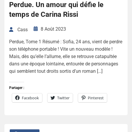
Perdue. Un amour qui défie le
temps de Carina Rissi
8 Août 2023
Cass
Perdue, Tome 1 Résumé : Sofia, 24 ans, vient de perdre
son téléphone portable ! Vite un nouveau modèle !
Mais, dès qu’elle l’allume, elle se retrouve catapultée
dans une époque lointaine, entourée de personnages
qui semblent tout droits sortis d’un roman […]
Partager :
Facebook
Twitter
Pinterest