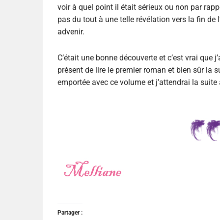
voir à quel point il était sérieux ou non par rap
pas du tout à une telle révélation vers la fin de l’
advenir.
C’était une bonne découverte et c’est vrai que 
présent de lire le premier roman et bien sûr la 
emportée avec ce volume et j’attendrai la suite a
Partager :