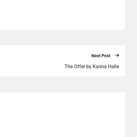
Next Post
The Offer by Karina Halle