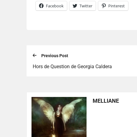
Facebook
Twitter
Pinterest
Previous Post
Hors de Question de Georgia Caldera
MELLIANE