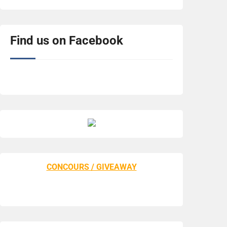
Find us on Facebook
CONCOURS / GIVEAWAY