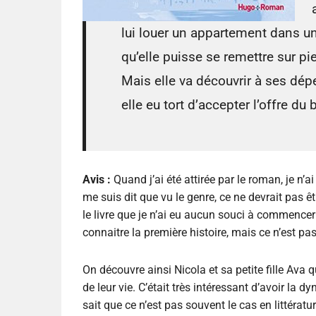
lui louer un appartement dans un
qu’elle puisse se remettre sur pi
Mais elle va découvrir à ses dépen
elle eu tort d’accepter l’offre du
Avis :
Quand j’ai été attirée par le roman, je n’
me suis dit que vu le genre, ce ne devrait pas ê
le livre que je n’ai eu aucun souci à commencer 
connaitre la première histoire, mais ce n’est pa
On découvre ainsi Nicola et sa petite fille Ava 
de leur vie. C’était très intéressant d’avoir la
sait que ce n’est pas souvent le cas en littératur