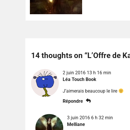
14 thoughts on “
L’Offre de K
2 juin 2016 13 h 16 min
Léa Touch Book
J’aimerais beaucoup le lire
Répondre
3 juin 2016 6 h 32 min
Melliane