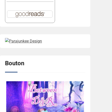
Bouton