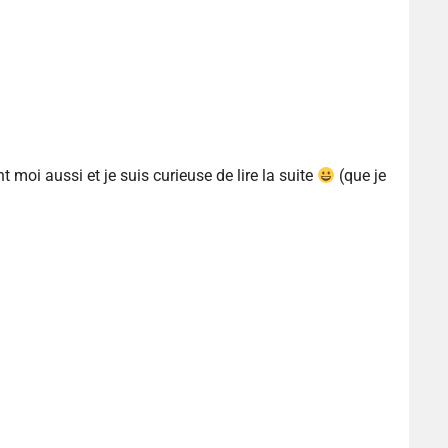
 moi aussi et je suis curieuse de lire la suite
(que je