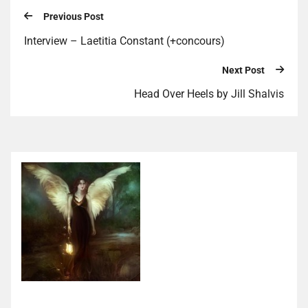
Previous Post
Interview – Laetitia Constant (+concours)
Next Post
Head Over Heels by Jill Shalvis