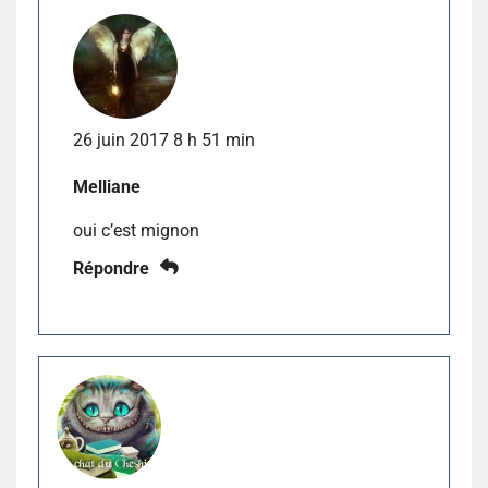
26 juin 2017 8 h 51 min
Melliane
oui c’est mignon
Répondre