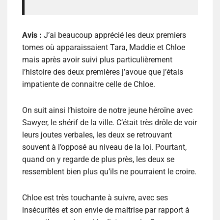
Avis :
J’ai beaucoup apprécié les deux premiers
tomes où apparaissaient Tara, Maddie et Chloe
mais après avoir suivi plus particulièrement
l’histoire des deux premières j’avoue que j’étais
impatiente de connaitre celle de Chloe.
On suit ainsi l’histoire de notre jeune héroïne avec
Sawyer, le shérif de la ville. C’était très drôle de voir
leurs joutes verbales, les deux se retrouvant
souvent à l’opposé au niveau de la loi. Pourtant,
quand on y regarde de plus près, les deux se
ressemblent bien plus qu’ils ne pourraient le croire.
Chloe est très touchante à suivre, avec ses
insécurités et son envie de maitrise par rapport à