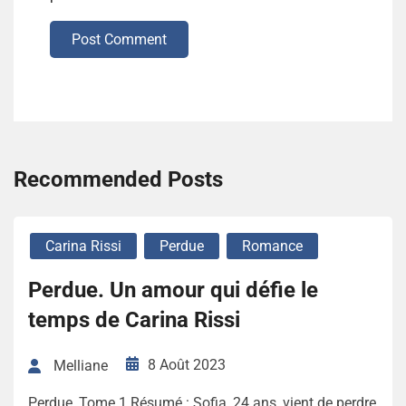
Post Comment
Recommended Posts
Carina Rissi
Perdue
Romance
Perdue. Un amour qui défie le
temps de Carina Rissi
8 Août 2023
Melliane
Perdue, Tome 1 Résumé : Sofia, 24 ans, vient de perdre