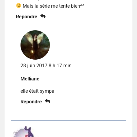
Mais la série me tente bien^^
Répondre
28 juin 2017 8 h 17 min
Melliane
elle était sympa
Répondre