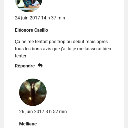
24 juin 2017 14 h 37 min
Eléonore Casillo
Ça ne me tentait pas trop au début mais après
tous les bons avis que j’ai lu je me laisserai bien
tenter
Répondre
26 juin 2017 8 h 52 min
Melliane