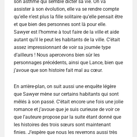
son asthme qui semble dicter sa vie. On va
assister à son évolution, elle va se rendre compte
qu’elle n’est plus la fille solitaire qu’elle pensait être
et que bien des personnes sont là pour elle.
Sawyer est l’homme à tout faire de la ville et aide
autant qu’il le peut les habitants de la ville. C’était
assez impressionnant de voir sa journée type
d’ailleurs ! Nous apercevons bien sûr les
personnages précédents, ainsi que Lance, bien que
j’avoue que son histoire fait mal au cœur.
En arrière-plan, on suit aussi une enquête légère
que Sawyer mène sur certains habitants qui sont
mêlés à son passé. C’était encore une fois une jolie
romance et j’avoue que je suis curieuse de voir ce
que l’auteure propose par la suite étant donné que
les histoires des trois sœurs sont maintenant
finies. J’espère que nous les reverrons aussi très