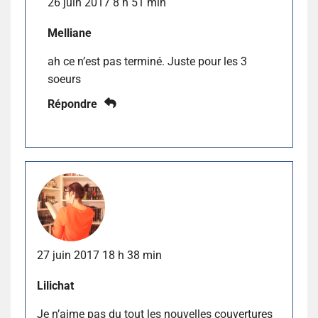
26 juin 2017 8 h 51 min
Melliane
ah ce n’est pas terminé. Juste pour les 3
soeurs
Répondre
27 juin 2017 18 h 38 min
Lilichat
Je n’aime pas du tout les nouvelles couvertures