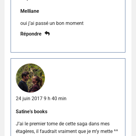
Melliane
oui j’ai passé un bon moment
Répondre
24 juin 2017 9 h 40 min
Satine's books
J’ai le premier tome de cette saga dans mes
étagères, il faudrait vraiment que je m’y mette ^^