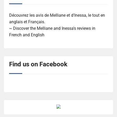
Découvrez les avis de Melliane et d'Inessa, le tout en
anglais et Français.
~ Discover the Melliane and Inessa's reviews in
French and English
Find us on Facebook