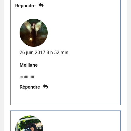
Répondre
26 juin 2017 8 h 52 min
Melliane
ouiiiiiiii
Répondre