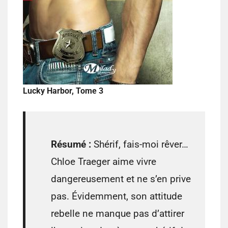
Lucky Harbor, Tome 3
Résumé :
Shérif, fais-moi rêver…
Chloe Traeger aime vivre
dangereusement et ne s’en prive
pas. Évidemment, son attitude
rebelle ne manque pas d’attirer