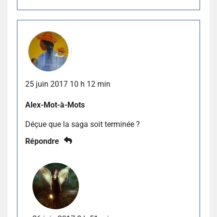
25 juin 2017 10 h 12 min
Alex-Mot-à-Mots
Déçue que la saga soit terminée ?
Répondre