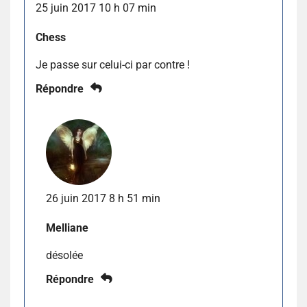
25 juin 2017 10 h 07 min
Chess
Je passe sur celui-ci par contre !
Répondre
26 juin 2017 8 h 51 min
Melliane
désolée
Répondre