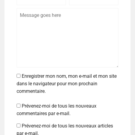
Enregistrer mon nom, mon e-mail et mon site
dans le navigateur pour mon prochain
commentaire.
Prévenez-moi de tous les nouveaux
commentaires par e-mail.
Prévenez-moi de tous les nouveaux articles
par e-mail.