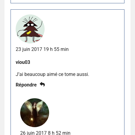
23 juin 2017 19 h 55 min
viou03
J’ai beaucoup aimé ce tome aussi.
Répondre
26 juin 2017 8 h 52 min