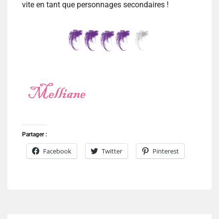
vite en tant que personnages secondaires !
Partager :
Facebook
Twitter
Pinterest