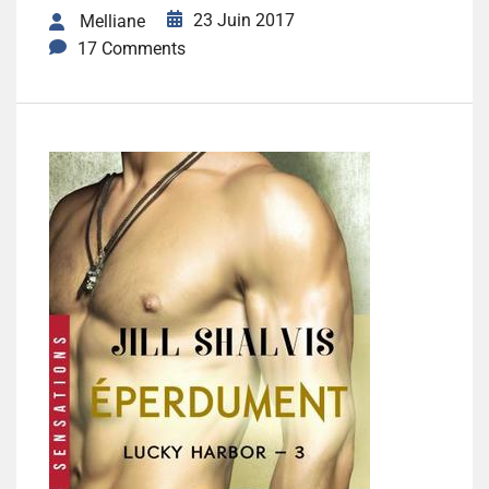
23 Juin 2017
Melliane
17 Comments