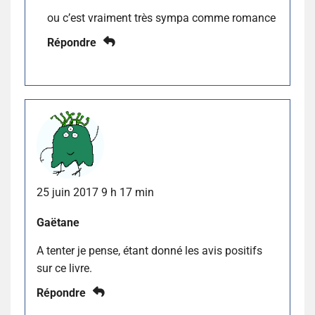
ou c’est vraiment très sympa comme romance
Répondre
25 juin 2017 9 h 17 min
Gaëtane
A tenter je pense, étant donné les avis positifs
sur ce livre.
Répondre