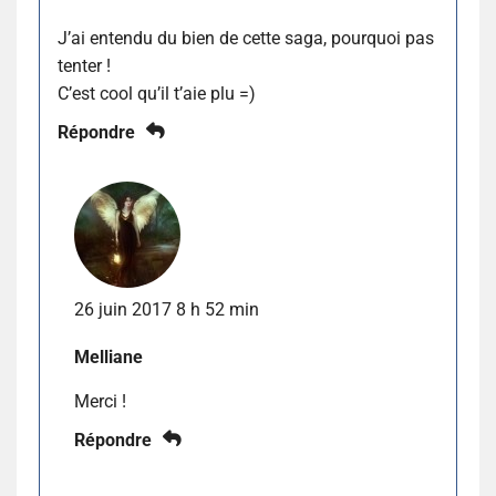
J’ai entendu du bien de cette saga, pourquoi pas
tenter !
C’est cool qu’il t’aie plu =)
Répondre
26 juin 2017 8 h 52 min
Melliane
Merci !
Répondre