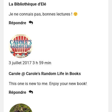
La Bibliothèque d'Elé
Je ne connais pas, bonnes lectures !
Répondre
3 juillet 2017 3 h 59 min
Carole @ Carole's Random Life in Books
This one is new to me. Enjoy your new book!
Répondre