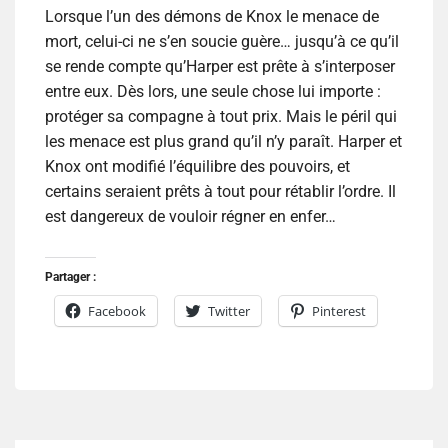
Lorsque l’un des démons de Knox le menace de
mort, celui-ci ne s’en soucie guère… jusqu’à ce qu’il
se rende compte qu’Harper est prête à s’interposer
entre eux. Dès lors, une seule chose lui importe :
protéger sa compagne à tout prix. Mais le péril qui
les menace est plus grand qu’il n’y paraît. Harper et
Knox ont modifié l’équilibre des pouvoirs, et
certains seraient prêts à tout pour rétablir l’ordre. Il
est dangereux de vouloir régner en enfer…
Partager :
Facebook
Twitter
Pinterest