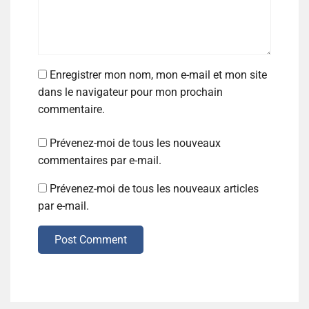
Enregistrer mon nom, mon e-mail et mon site
dans le navigateur pour mon prochain
commentaire.
Prévenez-moi de tous les nouveaux
commentaires par e-mail.
Prévenez-moi de tous les nouveaux articles
par e-mail.
Post Comment