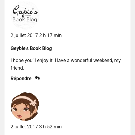
2 juillet 2017 2 h 17 min
Geybie's Book Blog
I hope you’ll enjoy it. Have a wonderful weekend, my
friend.
Répondre
2 juillet 2017 3 h 52 min