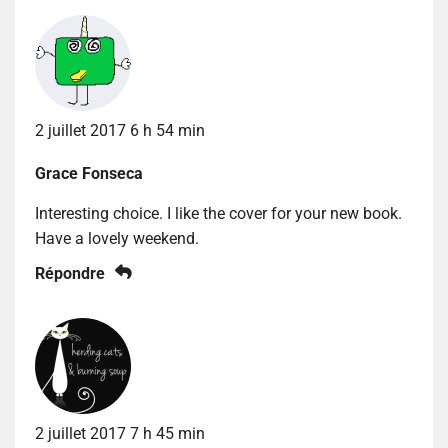
2 juillet 2017 6 h 54 min
Grace Fonseca
Interesting choice. I like the cover for your new book.
Have a lovely weekend.
Répondre
2 juillet 2017 7 h 45 min