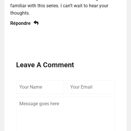
familiar with this series. I can’t wait to hear your
thoughts.
Répondre
Leave A Comment