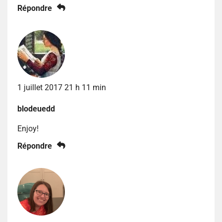
Répondre
1 juillet 2017 21 h 11 min
blodeuedd
Enjoy!
Répondre