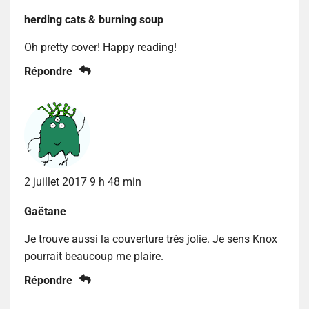
herding cats & burning soup
Oh pretty cover! Happy reading!
Répondre
2 juillet 2017 9 h 48 min
Gaëtane
Je trouve aussi la couverture très jolie. Je sens Knox
pourrait beaucoup me plaire.
Répondre