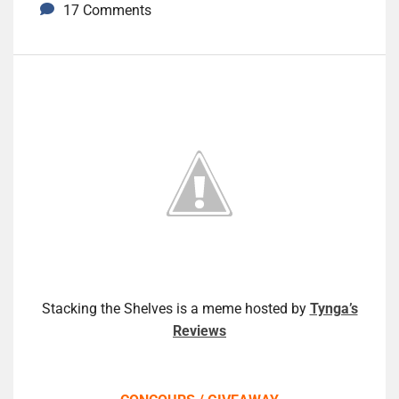
17 Comments
Stacking the Shelves is a meme hosted by
Tynga’s
Reviews