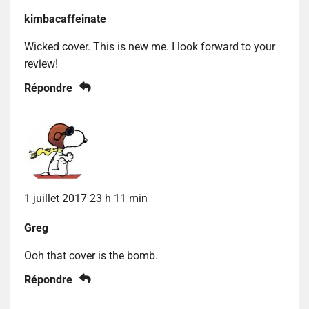
kimbacaffeinate
Wicked cover. This is new me. I look forward to your
review!
Répondre
1 juillet 2017 23 h 11 min
Greg
Ooh that cover is the bomb.
Répondre