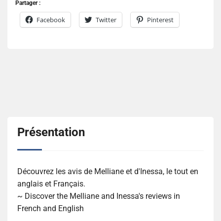
Partager :
Facebook
Twitter
Pinterest
Présentation
Découvrez les avis de Melliane et d'Inessa, le tout en
anglais et Français.
~ Discover the Melliane and Inessa's reviews in
French and English