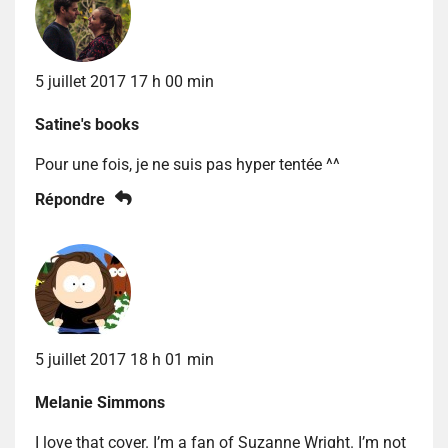
5 juillet 2017 17 h 00 min
Satine's books
Pour une fois, je ne suis pas hyper tentée ^^
Répondre
5 juillet 2017 18 h 01 min
Melanie Simmons
I love that cover. I’m a fan of Suzanne Wright. I’m not