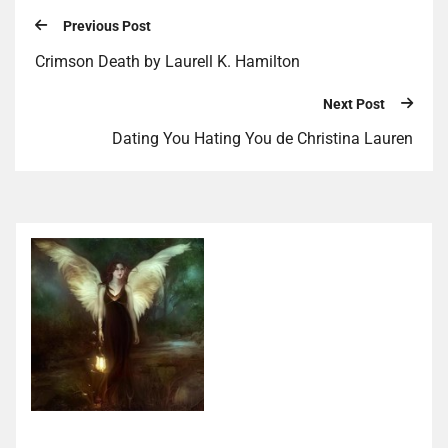
Previous Post
Crimson Death by Laurell K. Hamilton
Next Post
Dating You Hating You de Christina Lauren