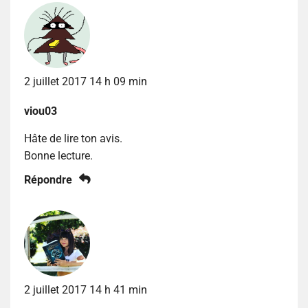
2 juillet 2017 14 h 09 min
viou03
Hâte de lire ton avis.
Bonne lecture.
Répondre
2 juillet 2017 14 h 41 min