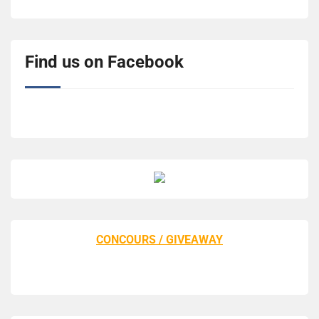
Find us on Facebook
CONCOURS / GIVEAWAY