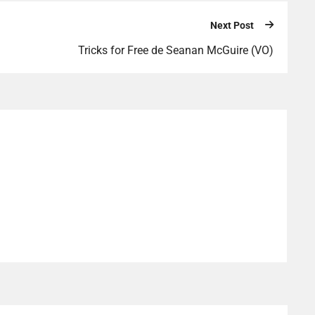
Next Post
Tricks for Free de Seanan McGuire (VO)