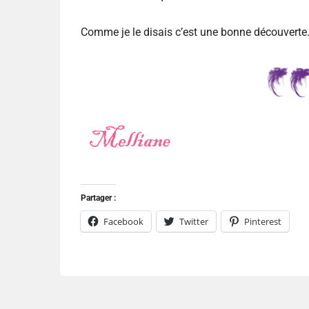
Comme je le disais c’est une bonne découverte.
Partager :
Facebook
Twitter
Pinterest