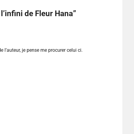
l’infini de Fleur Hana
”
e l’auteur, je pense me procurer celui ci.