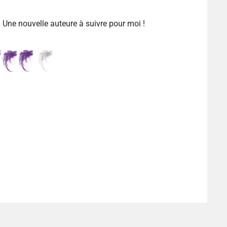
 Une nouvelle auteure à suivre pour moi !