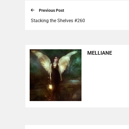
Previous Post
Stacking the Shelves #260
MELLIANE