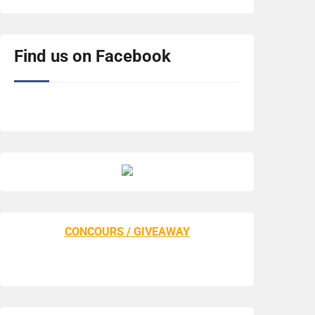
Find us on Facebook
CONCOURS / GIVEAWAY