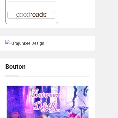
Bouton