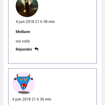
4 juin 2018 21 h 58 min
Melliane
oui voilà
Répondre
4 juin 2018 21 h 36 min