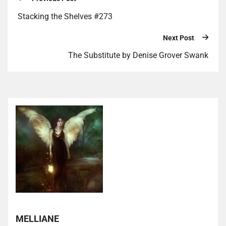
Stacking the Shelves #273
Next Post
The Substitute by Denise Grover Swank
MELLIANE