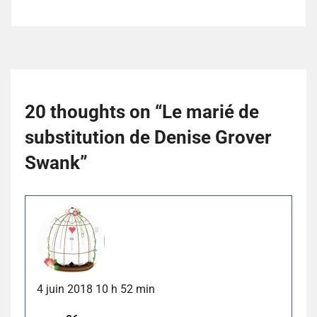
20 thoughts on “
Le marié de
substitution de Denise Grover
Swank
”
4 juin 2018 10 h 52 min