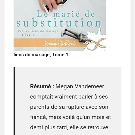
liens du mariage, Tome 1
Résumé :
Megan Vandemeer
comptait vraiment parler à ses
parents de sa rupture avec son
fiancé, mais voilà qu’un mois et
demi plus tard, elle se retrouve