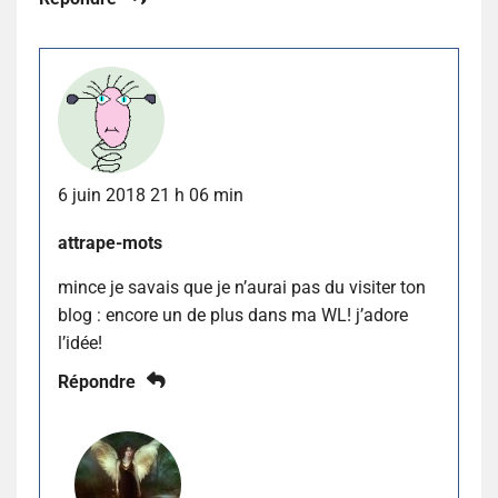
6 juin 2018 21 h 06 min
attrape-mots
mince je savais que je n’aurai pas du visiter ton
blog : encore un de plus dans ma WL! j’adore
l’idée!
Répondre