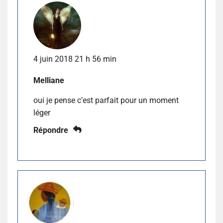
4 juin 2018 21 h 56 min
Melliane
oui je pense c’est parfait pour un moment
léger
Répondre