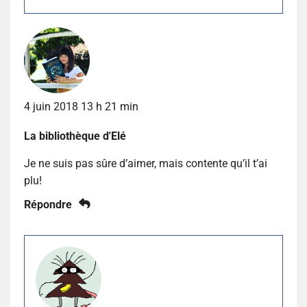
4 juin 2018 13 h 21 min
La bibliothèque d'Elé
Je ne suis pas sûre d’aimer, mais contente qu’il t’ai
plu!
Répondre