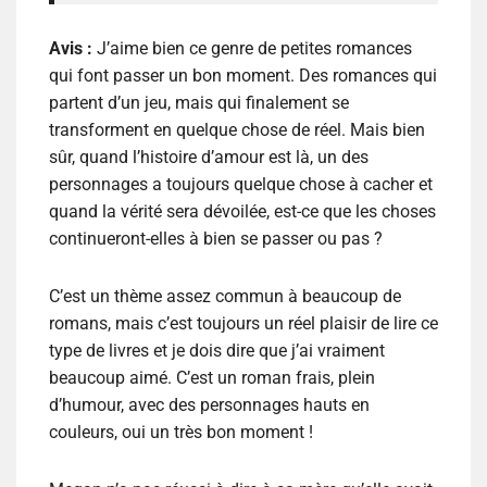
Avis :
J’aime bien ce genre de petites romances
qui font passer un bon moment. Des romances qui
partent d’un jeu, mais qui finalement se
transforment en quelque chose de réel. Mais bien
sûr, quand l’histoire d’amour est là, un des
personnages a toujours quelque chose à cacher et
quand la vérité sera dévoilée, est-ce que les choses
continueront-elles à bien se passer ou pas ?
C’est un thème assez commun à beaucoup de
romans, mais c’est toujours un réel plaisir de lire ce
type de livres et je dois dire que j’ai vraiment
beaucoup aimé. C’est un roman frais, plein
d’humour, avec des personnages hauts en
couleurs, oui un très bon moment !