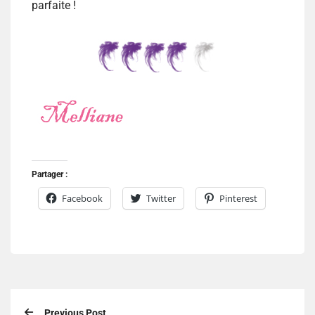
parfaite !
Partager :
Facebook
Twitter
Pinterest
Previous Post