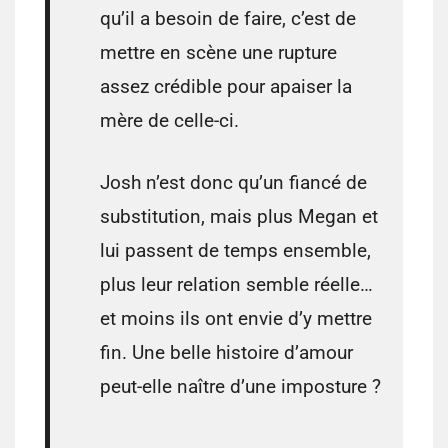
qu’il a besoin de faire, c’est de
mettre en scène une rupture
assez crédible pour apaiser la
mère de celle-ci.
Josh n’est donc qu’un fiancé de
substitution, mais plus Megan et
lui passent de temps ensemble,
plus leur relation semble réelle…
et moins ils ont envie d’y mettre
fin. Une belle histoire d’amour
peut-elle naître d’une imposture ?