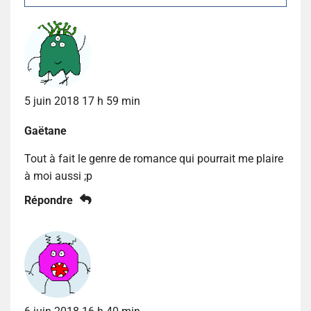
5 juin 2018 17 h 59 min
Gaëtane
Tout à fait le genre de romance qui pourrait me plaire
à moi aussi ;p
Répondre