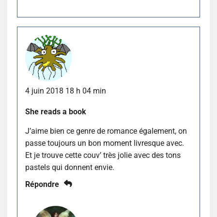
4 juin 2018 18 h 04 min
She reads a book
J’aime bien ce genre de romance également, on
passe toujours un bon moment livresque avec.
Et je trouve cette couv’ très jolie avec des tons
pastels qui donnent envie.
Répondre