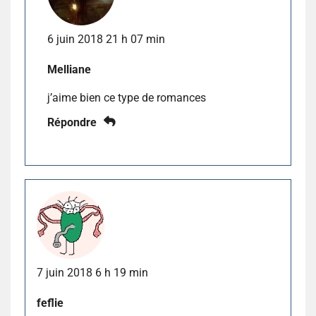
6 juin 2018 21 h 07 min
Melliane
j’aime bien ce type de romances
Répondre
7 juin 2018 6 h 19 min
feflie