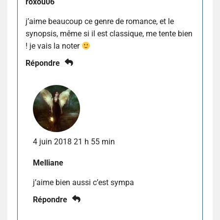
roxou06
j’aime beaucoup ce genre de romance, et le
synopsis, même si il est classique, me tente bien
! je vais la noter
Répondre
4 juin 2018 21 h 55 min
Melliane
j’aime bien aussi c’est sympa
Répondre