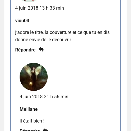
4 juin 2018 13 h 33 min
viou03
j’adore le titre, la couverture et ce que tu en dis
donne envie de le découvrir.
Répondre
4 juin 2018 21 h 56 min
Melliane
il était bien !