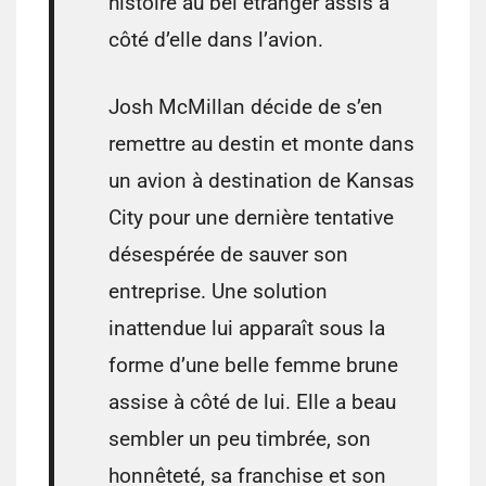
histoire au bel étranger assis à
côté d’elle dans l’avion.
Josh McMillan décide de s’en
remettre au destin et monte dans
un avion à destination de Kansas
City pour une dernière tentative
désespérée de sauver son
entreprise. Une solution
inattendue lui apparaît sous la
forme d’une belle femme brune
assise à côté de lui. Elle a beau
sembler un peu timbrée, son
honnêteté, sa franchise et son