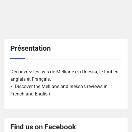
Présentation
Découvrez les avis de Melliane et d'Inessa, le tout en
anglais et Français.
~ Discover the Melliane and Inessa's reviews in
French and English
Find us on Facebook