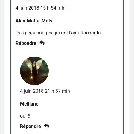
4 juin 2018 15 h 54 min
Alex-Mot-à-Mots
Des personnages qui ont l’air attachants.
Répondre
4 juin 2018 21 h 57 min
Melliane
oui !!!
Répondre