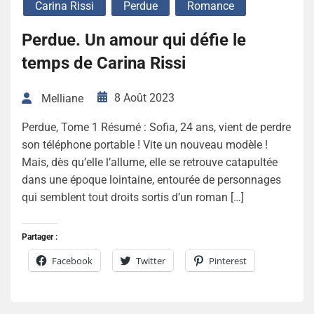
Carina Rissi
Perdue
Romance
Perdue. Un amour qui défie le
temps de Carina Rissi
8 Août 2023
Melliane
Perdue, Tome 1 Résumé : Sofia, 24 ans, vient de perdre
son téléphone portable ! Vite un nouveau modèle !
Mais, dès qu’elle l’allume, elle se retrouve catapultée
dans une époque lointaine, entourée de personnages
qui semblent tout droits sortis d’un roman […]
Partager :
Facebook
Twitter
Pinterest