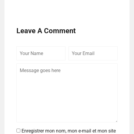
Leave A Comment
Enregistrer mon nom, mon e-mail et mon site