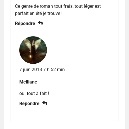
Ce genre de roman tout frais, tout léger est
parfait en été je trouve !
Répondre
7 juin 2018 7 h 52 min
Melliane
oui tout à fait !
Répondre