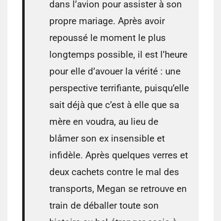
dans l’avion pour assister à son
propre mariage. Après avoir
repoussé le moment le plus
longtemps possible, il est l’heure
pour elle d’avouer la vérité : une
perspective terrifiante, puisqu’elle
sait déjà que c’est à elle que sa
mère en voudra, au lieu de
blâmer son ex insensible et
infidèle. Après quelques verres et
deux cachets contre le mal des
transports, Megan se retrouve en
train de déballer toute son