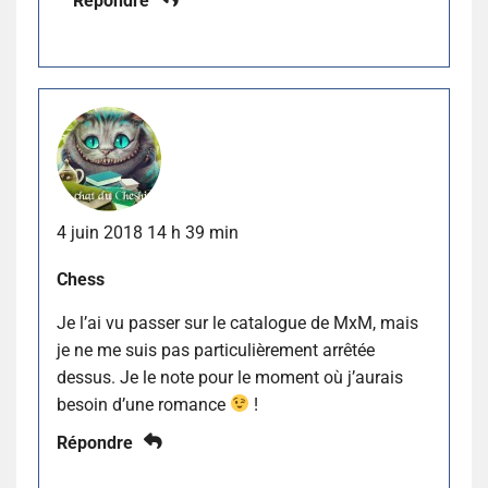
Répondre
4 juin 2018 14 h 39 min
Chess
Je l’ai vu passer sur le catalogue de MxM, mais
je ne me suis pas particulièrement arrêtée
dessus. Je le note pour le moment où j’aurais
besoin d’une romance
!
Répondre