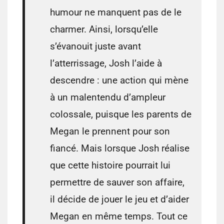
humour ne manquent pas de le
charmer. Ainsi, lorsqu’elle
s’évanouit juste avant
l’atterrissage, Josh l’aide à
descendre : une action qui mène
à un malentendu d’ampleur
colossale, puisque les parents de
Megan le prennent pour son
fiancé. Mais lorsque Josh réalise
que cette histoire pourrait lui
permettre de sauver son affaire,
il décide de jouer le jeu et d’aider
Megan en même temps. Tout ce