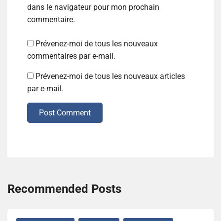
dans le navigateur pour mon prochain
commentaire.
Prévenez-moi de tous les nouveaux
commentaires par e-mail.
Prévenez-moi de tous les nouveaux articles
par e-mail.
Post Comment
Recommended Posts