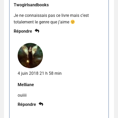
Twogirlsandbooks
Je ne connaissais pas ce livre mais c’est
totalement le genre que j’aime
Répondre
4 juin 2018 21 h 58 min
Melliane
ouiiii
Répondre