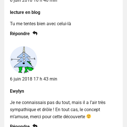
6 juin 2018 16 h 40 min
lecture en blog
Tu me tentes bien avec celui-là
Répondre
6 juin 2018 17 h 43 min
Ewylyn
Je ne connaissais pas du tout, mais il a l’air très
sympathique et drôle ! En tout cas, le concept
m’amuse, merci pour cette découverte
Répondre