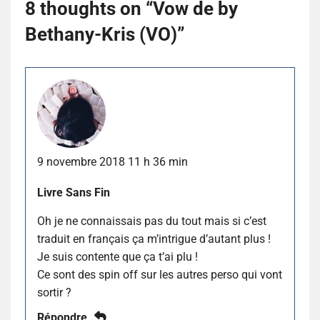
8 thoughts on “
Vow de by
Bethany-Kris (VO)
”
9 novembre 2018 11 h 36 min
Livre Sans Fin
Oh je ne connaissais pas du tout mais si c’est
traduit en français ça m’intrigue d’autant plus !
Je suis contente que ça t’ai plu !
Ce sont des spin off sur les autres perso qui vont
sortir ?
Répondre