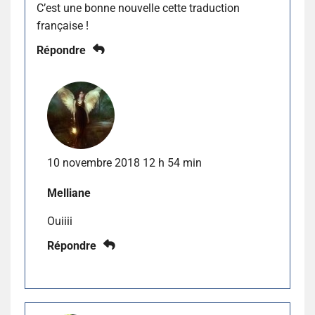
C’est une bonne nouvelle cette traduction
française !
Répondre
10 novembre 2018 12 h 54 min
Melliane
Ouiiii
Répondre