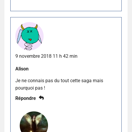
9 novembre 2018 11 h 42 min
Alison
Je ne connais pas du tout cette saga mais
pourquoi pas !
Répondre