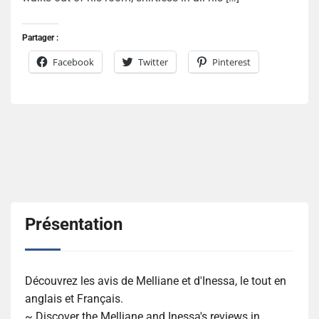
Partager :
Facebook
Twitter
Pinterest
Présentation
Découvrez les avis de Melliane et d'Inessa, le tout en
anglais et Français.
~ Discover the Melliane and Inessa's reviews in