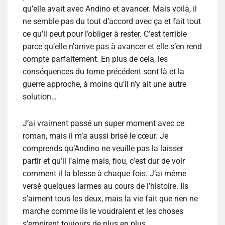
qu’elle avait avec Andino et avancer. Mais voilà, il
ne semble pas du tout d’accord avec ça et fait tout
ce qu’il peut pour l’obliger à rester. C’est terrible
parce qu’elle n’arrive pas à avancer et elle s’en rend
compte parfaitement. En plus de cela, les
conséquences du tome précédent sont là et la
guerre approche, à moins qu’il n’y ait une autre
solution…
J’ai vraiment passé un super moment avec ce
roman, mais il m’a aussi brisé le cœur. Je
comprends qu’Andino ne veuille pas la laisser
partir et qu’il l’aime mais, fiou, c’est dur de voir
comment il la blesse à chaque fois. J’ai même
versé quelques larmes au cours de l’histoire. Ils
s’aiment tous les deux, mais la vie fait que rien ne
marche comme ils le voudraient et les choses
s’empirent toujours de plus en plus.