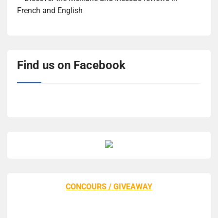
French and English
Find us on Facebook
CONCOURS / GIVEAWAY