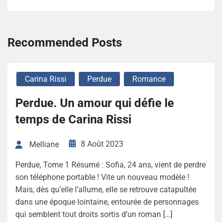
Recommended Posts
Carina Rissi
Perdue
Romance
Perdue. Un amour qui défie le
temps de Carina Rissi
8 Août 2023
Melliane
Perdue, Tome 1 Résumé : Sofia, 24 ans, vient de perdre
son téléphone portable ! Vite un nouveau modèle !
Mais, dès qu’elle l’allume, elle se retrouve catapultée
dans une époque lointaine, entourée de personnages
qui semblent tout droits sortis d’un roman […]