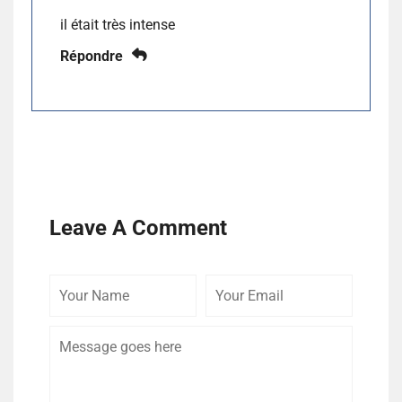
il était très intense
Répondre
Leave A Comment