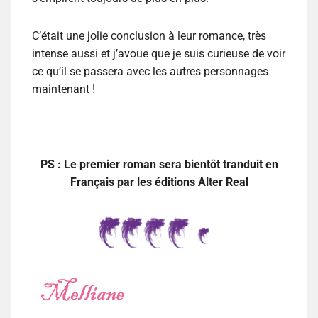
C’était une jolie conclusion à leur romance, très
intense aussi et j’avoue que je suis curieuse de voir
ce qu’il se passera avec les autres personnages
maintenant !
PS : Le premier roman sera bientôt tranduit en
Français par les éditions Alter Real