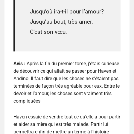
Jusqu’où ira-t-il pour l’amour?
Jusqu’au bout, très amer.
C’est son vœu.
Avis :
Après la fin du premier tome, j’étais curieuse
de découvrir ce qui allait se passer pour Haven et
Andino. Il faut dire que les choses ne s’étaient pas
terminées de façon très agréable pour eux. Entre le
devoir et l’amour, les choses sont vraiment très
compliquées.
Haven essaie de vendre tout ce qu’elle a pour partir
et aider sa mère qui est très malade. Partir lui
permettra enfin de mettre un terme à l’histoire