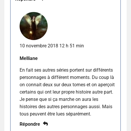
10 novembre 2018 12 h 51 min
Melliane
En fait ses autres séries portent sur différents
personnages à différent moments. Du coup là
on connait deux sur deux tomes et on aperçoit
certains qui ont leur propre histoire autre part.
Je pense que si ça marche on aura les
histoires des autres personnages aussi. Mais
tous peuvent être lues séparément.
Répondre