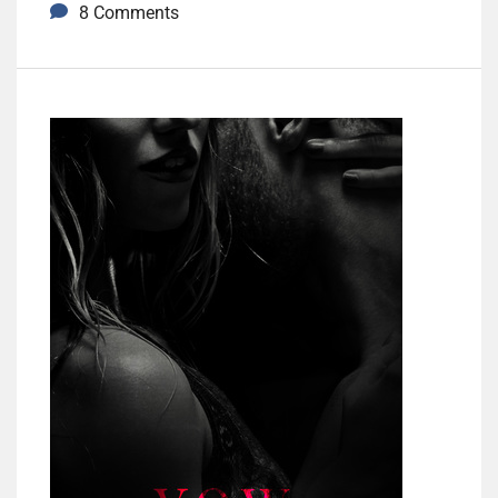
8 Comments