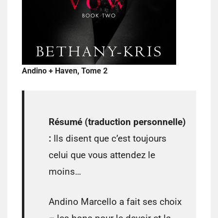
Andino + Haven, Tome 2
Résumé (traduction personnelle)
:
Ils disent que c’est toujours
celui que vous attendez le
moins…
Andino Marcello a fait ses choix