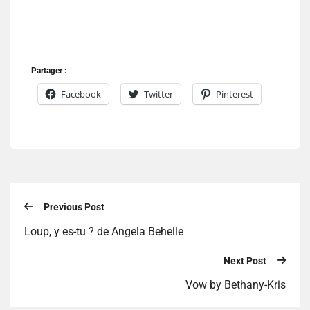
Partager :
Facebook
Twitter
Pinterest
Previous Post
Loup, y es-tu ? de Angela Behelle
Next Post
Vow by Bethany-Kris