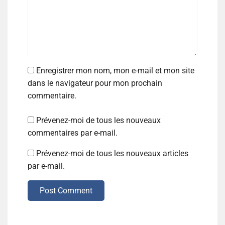
Enregistrer mon nom, mon e-mail et mon site
dans le navigateur pour mon prochain
commentaire.
Prévenez-moi de tous les nouveaux
commentaires par e-mail.
Prévenez-moi de tous les nouveaux articles
par e-mail.
Post Comment