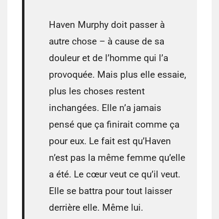
Haven Murphy doit passer à
autre chose – à cause de sa
douleur et de l’homme qui l’a
provoquée. Mais plus elle essaie,
plus les choses restent
inchangées. Elle n’a jamais
pensé que ça finirait comme ça
pour eux. Le fait est qu’Haven
n’est pas la même femme qu’elle
a été. Le cœur veut ce qu’il veut.
Elle se battra pour tout laisser
derrière elle. Même lui.