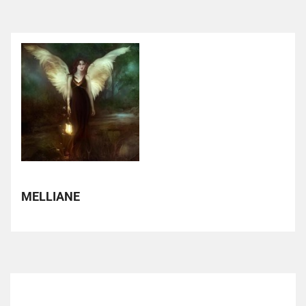
MELLIANE