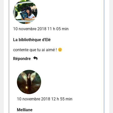
10 novembre 2018 11 h 05 min
La bibliothèque d'Elé
contente que tu ai aimé !
Répondre
10 novembre 2018 12 h 55 min
Melliane