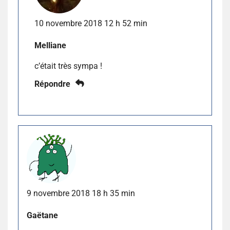
10 novembre 2018 12 h 52 min
Melliane
c’était très sympa !
Répondre
9 novembre 2018 18 h 35 min
Gaëtane