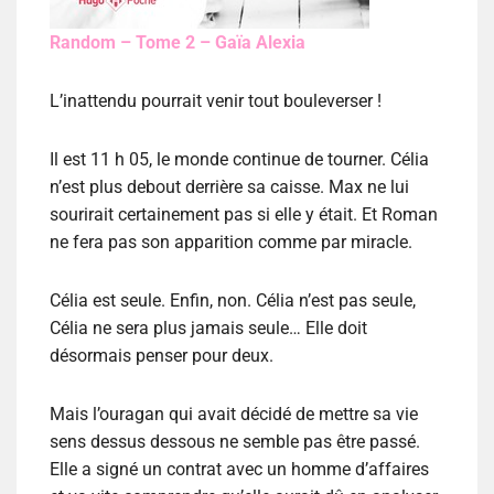
Random – Tome 2 – Gaïa Alexia
L’inattendu pourrait venir tout bouleverser !
Il est 11 h 05, le monde continue de tourner. Célia
n’est plus debout derrière sa caisse. Max ne lui
sourirait certainement pas si elle y était. Et Roman
ne fera pas son apparition comme par miracle.
Célia est seule. Enfin, non. Célia n’est pas seule,
Célia ne sera plus jamais seule… Elle doit
désormais penser pour deux.
Mais l’ouragan qui avait décidé de mettre sa vie
sens dessus dessous ne semble pas être passé.
Elle a signé un contrat avec un homme d’affaires