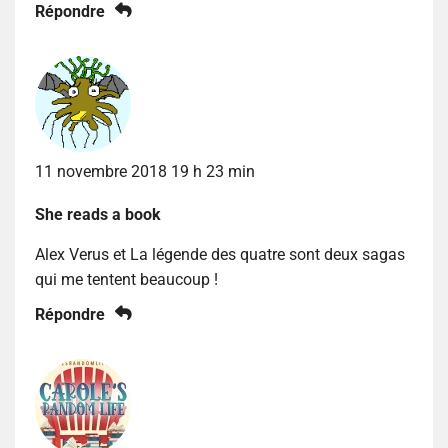
Répondre
11 novembre 2018 19 h 23 min
She reads a book
Alex Verus et La légende des quatre sont deux sagas
qui me tentent beaucoup !
Répondre