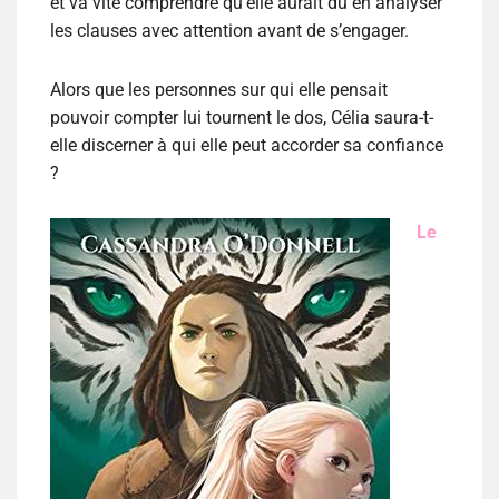
et va vite comprendre qu’elle aurait dû en analyser
les clauses avec attention avant de s’engager.
Alors que les personnes sur qui elle pensait
pouvoir compter lui tournent le dos, Célia saura-t-
elle discerner à qui elle peut accorder sa confiance
?
Le