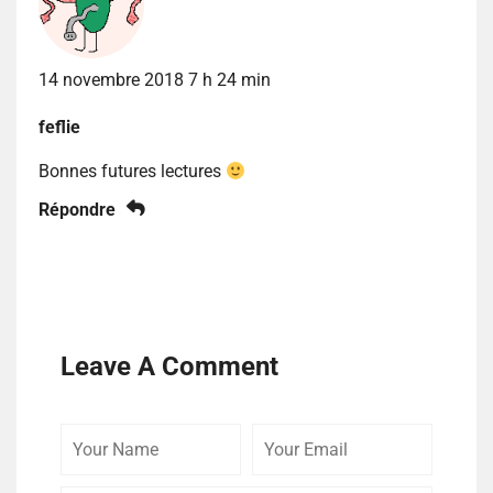
14 novembre 2018 7 h 24 min
feflie
Bonnes futures lectures
Répondre
Leave A Comment