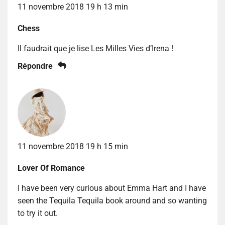
11 novembre 2018 19 h 13 min
Chess
Il faudrait que je lise Les Milles Vies d’Irena !
Répondre
11 novembre 2018 19 h 15 min
Lover Of Romance
I have been very curious about Emma Hart and I have
seen the Tequila Tequila book around and so wanting
to try it out.