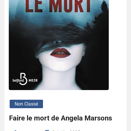
Non Classé
Faire le mort de Angela Marsons