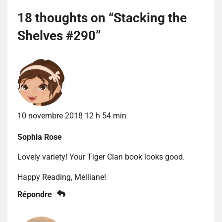
18 thoughts on “
Stacking the
Shelves #290
”
10 novembre 2018 12 h 54 min
Sophia Rose
Lovely variety! Your Tiger Clan book looks good.
Happy Reading, Melliane!
Répondre