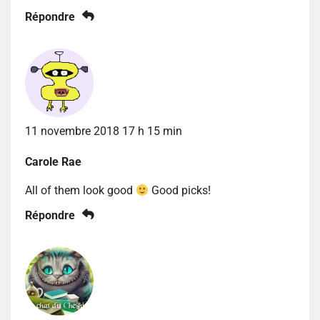
Répondre
11 novembre 2018 17 h 15 min
Carole Rae
All of them look good
Good picks!
Répondre