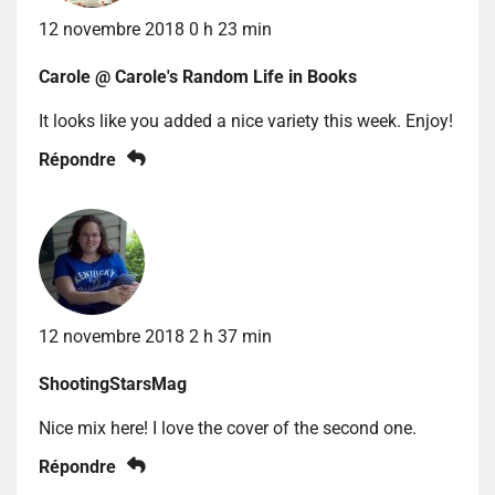
12 novembre 2018 0 h 23 min
Carole @ Carole's Random Life in Books
It looks like you added a nice variety this week. Enjoy!
Répondre
12 novembre 2018 2 h 37 min
ShootingStarsMag
Nice mix here! I love the cover of the second one.
Répondre