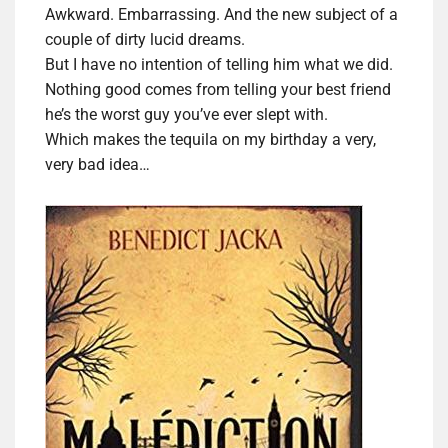
Awkward. Embarrassing. And the new subject of a
couple of dirty lucid dreams.
But I have no intention of telling him what we did.
Nothing good comes from telling your best friend
he’s the worst guy you’ve ever slept with.
Which makes the tequila on my birthday a very,
very bad idea…