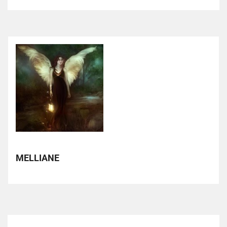
MELLIANE