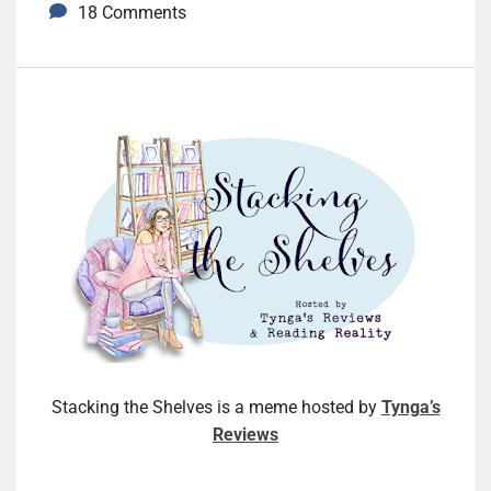
18 Comments
Stacking the Shelves is a meme hosted by
Tynga’s
Reviews