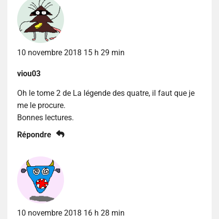
10 novembre 2018 15 h 29 min
viou03
Oh le tome 2 de La légende des quatre, il faut que je
me le procure.
Bonnes lectures.
Répondre
10 novembre 2018 16 h 28 min