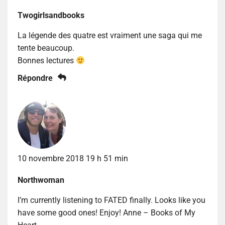
Twogirlsandbooks
La légende des quatre est vraiment une saga qui me
tente beaucoup.
Bonnes lectures
Répondre
10 novembre 2018 19 h 51 min
Northwoman
I’m currently listening to FATED finally. Looks like you
have some good ones! Enjoy! Anne – Books of My