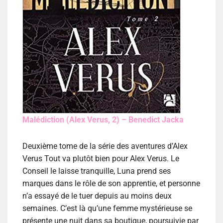
Malédiction (Alex Verus, 2) – Benedict Jacka
Deuxième tome de la série des aventures d’Alex
Verus Tout va plutôt bien pour Alex Verus. Le
Conseil le laisse tranquille, Luna prend ses
marques dans le rôle de son apprentie, et personne
n’a essayé de le tuer depuis au moins deux
semaines. C’est là qu’une femme mystérieuse se
présente une nuit dans sa boutique, poursuivie par