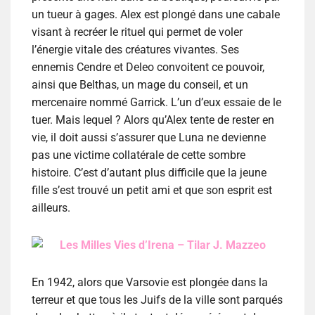
un tueur à gages. Alex est plongé dans une cabale
visant à recréer le rituel qui permet de voler
l’énergie vitale des créatures vivantes. Ses
ennemis Cendre et Deleo convoitent ce pouvoir,
ainsi que Belthas, un mage du conseil, et un
mercenaire nommé Garrick. L’un d’eux essaie de le
tuer. Mais lequel ? Alors qu’Alex tente de rester en
vie, il doit aussi s’assurer que Luna ne devienne
pas une victime collatérale de cette sombre
histoire. C’est d’autant plus difficile que la jeune
fille s’est trouvé un petit ami et que son esprit est
ailleurs.
Les Milles Vies d’Irena – Tilar J. Mazzeo
En 1942, alors que Varsovie est plongée dans la
terreur et que tous les Juifs de la ville sont parqués