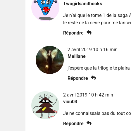
Twogirlsandbooks
Je n’ai que le tome 1 de la saga 
le reste de la série pour me lance
Répondre
2 avril 2019 10 h 16 min
Melliane
j’espère que la trilogie te plaira 
Répondre
2 avril 2019 10 h 42 min
viou03
Je ne connaissais pas du tout c
Répondre