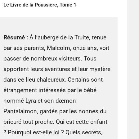
Le Livre de la Poussière, Tome 1
Résumé :
À l’auberge de la Truite, tenue
par ses parents, Malcolm, onze ans, voit
passer de nombreux visiteurs. Tous
apportent leurs aventures et leur mystère
dans ce lieu chaleureux. Certains sont
étrangement intéressés par le bébé
nommé Lyra et son dæmon
Pantalaimon, gardés par les nonnes du
prieuré tout proche. Qui est cette enfant
? Pourquoi est-elle ici ? Quels secrets,