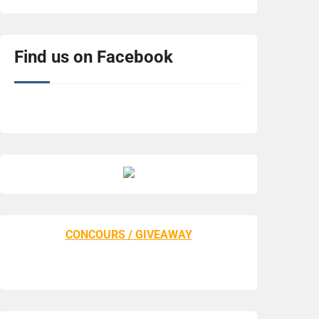
Find us on Facebook
CONCOURS / GIVEAWAY