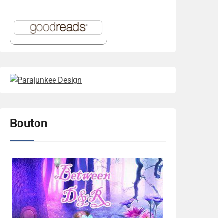
Bouton