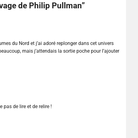
vage de Philip Pullman
”
aumes du Nord et j’ai adoré replonger dans cet univers
eaucoup, mais j’attendais la sortie poche pour l’ajouter
 pas de lire et de relire !