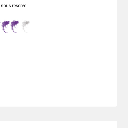
 nous réserve !