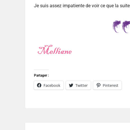
Je suis assez impatiente de voir ce que la suite
Partager :
Facebook
Twitter
Pinterest