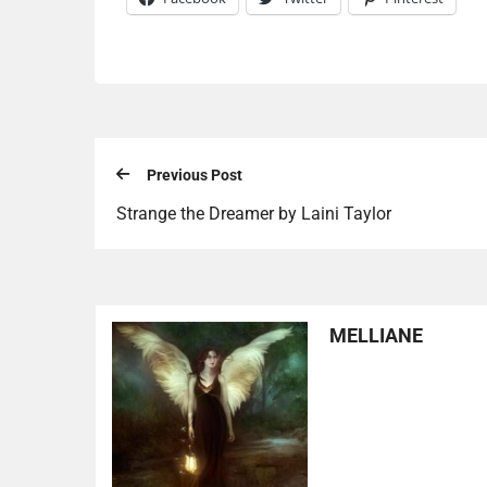
Previous Post
Strange the Dreamer by Laini Taylor
MELLIANE