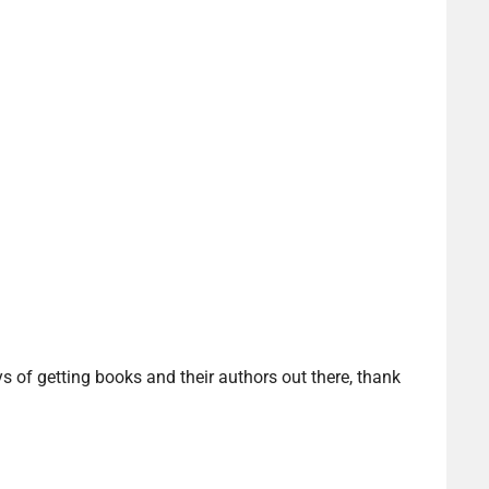
ys of getting books and their authors out there, thank