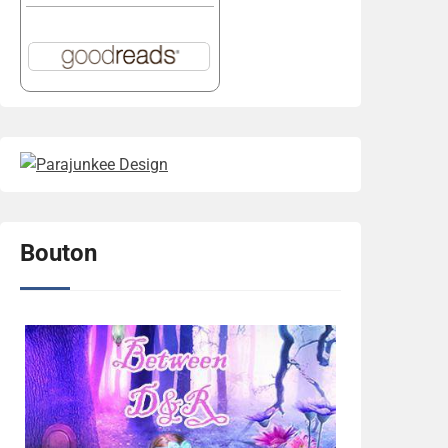
Bouton