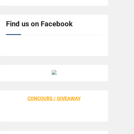
Find us on Facebook
CONCOURS / GIVEAWAY