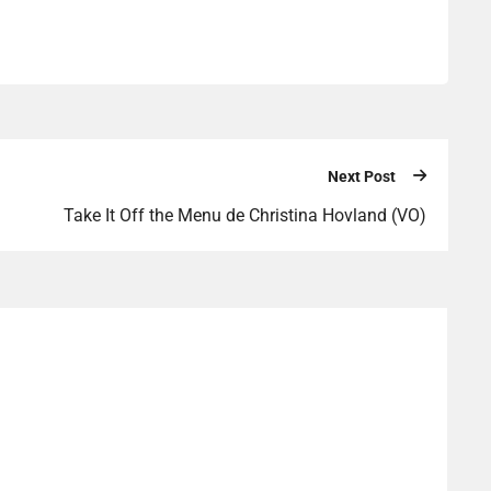
Next Post
Take It Off the Menu de Christina Hovland (VO)