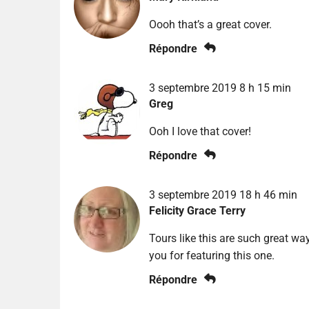
Oooh that’s a great cover.
Répondre
3 septembre 2019 8 h 15 min
Greg
Ooh I love that cover!
Répondre
3 septembre 2019 18 h 46 min
Felicity Grace Terry
Tours like this are such great wa
you for featuring this one.
Répondre