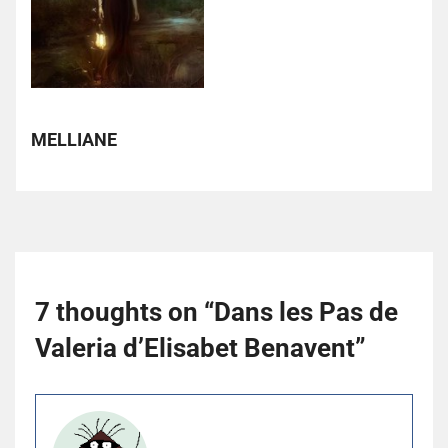
MELLIANE
7 thoughts on “
Dans les Pas de
Valeria d’Elisabet Benavent
”