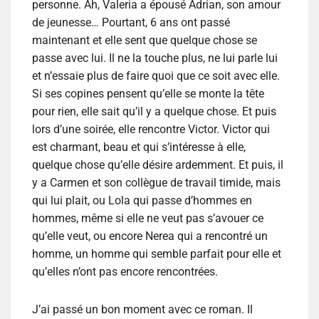
personne. Ah, Valeria a épousé Adrian, son amour
de jeunesse… Pourtant, 6 ans ont passé
maintenant et elle sent que quelque chose se
passe avec lui. Il ne la touche plus, ne lui parle lui
et n’essaie plus de faire quoi que ce soit avec elle.
Si ses copines pensent qu’elle se monte la tête
pour rien, elle sait qu’il y a quelque chose. Et puis
lors d’une soirée, elle rencontre Victor. Victor qui
est charmant, beau et qui s’intéresse à elle,
quelque chose qu’elle désire ardemment. Et puis, il
y a Carmen et son collègue de travail timide, mais
qui lui plait, ou Lola qui passe d’hommes en
hommes, même si elle ne veut pas s’avouer ce
qu’elle veut, ou encore Nerea qui a rencontré un
homme, un homme qui semble parfait pour elle et
qu’elles n’ont pas encore rencontrées.
J’ai passé un bon moment avec ce roman. Il