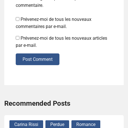
commentaire.
Prévenez-moi de tous les nouveaux
commentaires par e-mail.
Prévenez-moi de tous les nouveaux articles
par e-mail.
Post Comment
Recommended Posts
Carina Rissi
Perdue
Romance