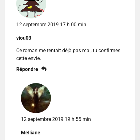
12 septembre 2019 17 h 00 min
viou03
Ce roman me tentait déjà pas mal, tu confirmes
cette envie.
Répondre
12 septembre 2019 19 h 55 min
Melliane