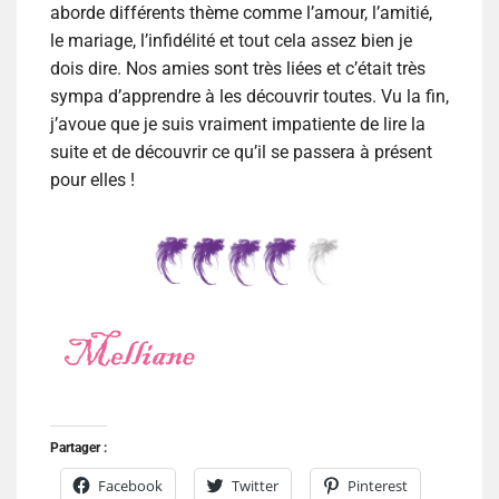
aborde différents thème comme l’amour, l’amitié,
le mariage, l’infidélité et tout cela assez bien je
dois dire. Nos amies sont très liées et c’était très
sympa d’apprendre à les découvrir toutes. Vu la fin,
j’avoue que je suis vraiment impatiente de lire la
suite et de découvrir ce qu’il se passera à présent
pour elles !
Partager :
Facebook
Twitter
Pinterest