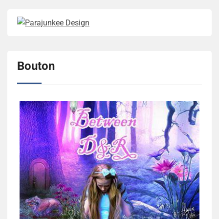
Bouton