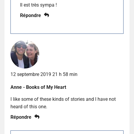
Il est très sympa !
Répondre
12 septembre 2019 21 h 58 min
Anne - Books of My Heart
I like some of these kinds of stories and I have not
heard of this one.
Répondre