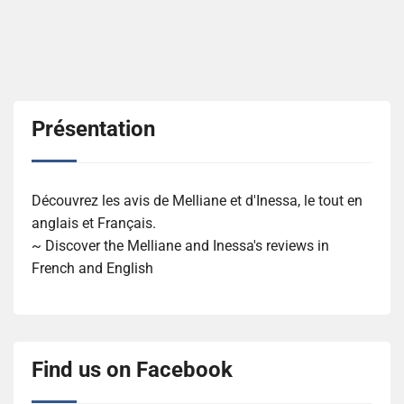
Présentation
Découvrez les avis de Melliane et d'Inessa, le tout en
anglais et Français.
~ Discover the Melliane and Inessa's reviews in
French and English
Find us on Facebook