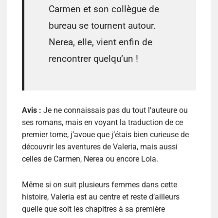
Carmen et son collègue de
bureau se tournent autour.
Nerea, elle, vient enfin de
rencontrer quelqu’un !
Avis :
Je ne connaissais pas du tout l’auteure ou
ses romans, mais en voyant la traduction de ce
premier tome, j’avoue que j’étais bien curieuse de
découvrir les aventures de Valeria, mais aussi
celles de Carmen, Nerea ou encore Lola.
Même si on suit plusieurs femmes dans cette
histoire, Valeria est au centre et reste d’ailleurs
quelle que soit les chapitres à sa première