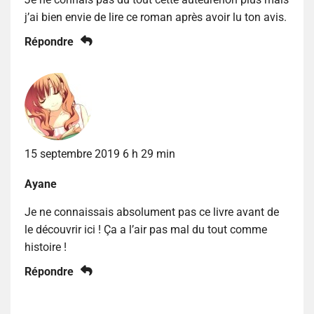
j’ai bien envie de lire ce roman après avoir lu ton avis.
Répondre
15 septembre 2019 6 h 29 min
Ayane
Je ne connaissais absolument pas ce livre avant de
le découvrir ici ! Ça a l’air pas mal du tout comme
histoire !
Répondre