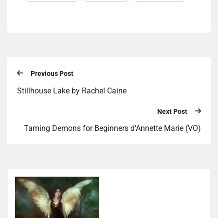
Previous Post
Stillhouse Lake by Rachel Caine
Next Post
Taming Demons for Beginners d’Annette Marie (VO)