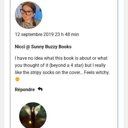
12 septembre 2019 23 h 48 min
Nicci @ Sunny Buzzy Books
I have no idea what this book is about or what
you thought of it (beyond a 4 star) but I really
like the stripy socks on the cover… Feels witchy.
Répondre