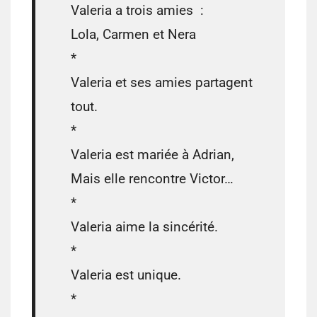
Valeria a trois amies :
Lola, Carmen et Nera
*
Valeria et ses amies partagent
tout.
*
Valeria est mariée à Adrian,
Mais elle rencontre Victor…
*
Valeria aime la sincérité.
*
Valeria est unique.
*