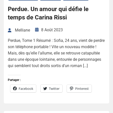
Perdue. Un amour qui défie le
temps de Carina Rissi
8 Août 2023
Melliane
Perdue, Tome 1 Résumé : Sofia, 24 ans, vient de perdre
son téléphone portable ! Vite un nouveau modèle !
Mais, dès qu’elle l’allume, elle se retrouve catapultée
dans une époque lointaine, entourée de personnages
qui semblent tout droits sortis d’un roman […]
Partager :
Facebook
Twitter
Pinterest