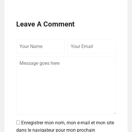
Leave A Comment
Enregistrer mon nom, mon e-mail et mon site
dans le navigateur pour mon prochain