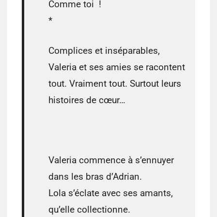
Comme toi !
*
Complices et inséparables,
Valeria et ses amies se racontent
tout. Vraiment tout. Surtout leurs
histoires de cœur…
Valeria commence à s’ennuyer
dans les bras d’Adrian.
Lola s’éclate avec ses amants,
qu’elle collectionne.