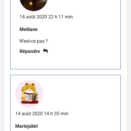
14 août 2020 22 h 11 min
Melliane
N’est-ce pas ?
Répondre
14 août 2020 14 h 35 min
Mariejuliet