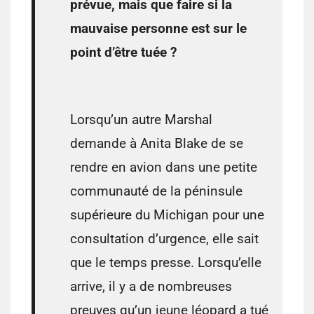
prévue, mais que faire si la
mauvaise personne est sur le
point d’être tuée ?
⠀⠀⠀⠀⠀⠀⠀⠀⠀⠀⠀⠀⠀⠀⠀⠀⠀
Lorsqu’un autre Marshal
demande à Anita Blake de se
rendre en avion dans une petite
communauté de la péninsule
supérieure du Michigan pour une
consultation d’urgence, elle sait
que le temps presse. Lorsqu’elle
arrive, il y a de nombreuses
preuves qu’un jeune léopard a tué