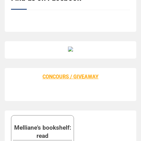
CONCOURS / GIVEAWAY
Melliane's bookshelf:
read