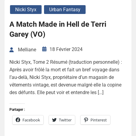
Nicki Styx
Urban Fantasy
A Match Made in Hell de Terri
Garey (VO)
18 Février 2024
Melliane
Nicki Styx, Tome 2 Résumé (traduction personnelle) :
Après avoir frôlé la mort et fait un bref voyage dans
l’au-delà, Nicki Styx, propriétaire d’un magasin de
vêtements vintage, est devenue malgré elle la copine
des défunts. Elle peut voir et entendre les […]
Partager :
Facebook
Twitter
Pinterest