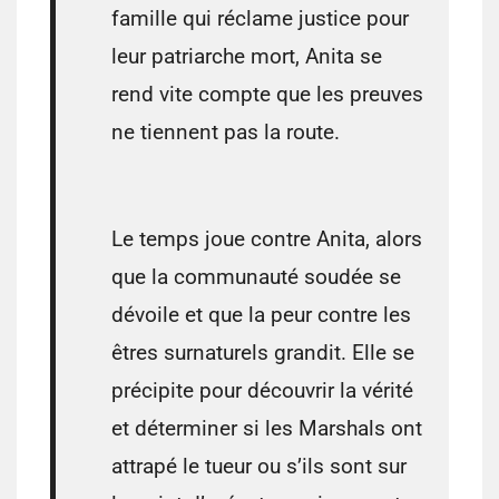
famille qui réclame justice pour
leur patriarche mort, Anita se
rend vite compte que les preuves
ne tiennent pas la route.
⠀⠀⠀⠀⠀⠀⠀⠀⠀⠀⠀⠀⠀⠀⠀⠀
Le temps joue contre Anita, alors
que la communauté soudée se
dévoile et que la peur contre les
êtres surnaturels grandit. Elle se
précipite pour découvrir la vérité
et déterminer si les Marshals ont
attrapé le tueur ou s’ils sont sur