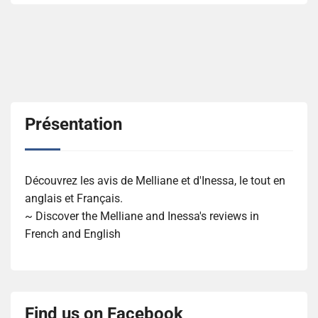
Présentation
Découvrez les avis de Melliane et d'Inessa, le tout en
anglais et Français.
~ Discover the Melliane and Inessa's reviews in
French and English
Find us on Facebook