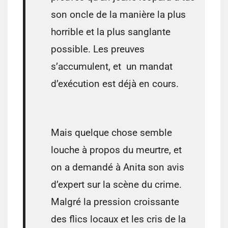
son oncle de la manière la plus
horrible et la plus sanglante
possible. Les preuves
s’accumulent, et un mandat
d’exécution est déjà en cours.
⠀⠀⠀⠀⠀⠀⠀⠀⠀⠀⠀⠀⠀⠀⠀⠀⠀
Mais quelque chose semble
louche à propos du meurtre, et
on a demandé à Anita son avis
d’expert sur la scène du crime.
Malgré la pression croissante
des flics locaux et les cris de la