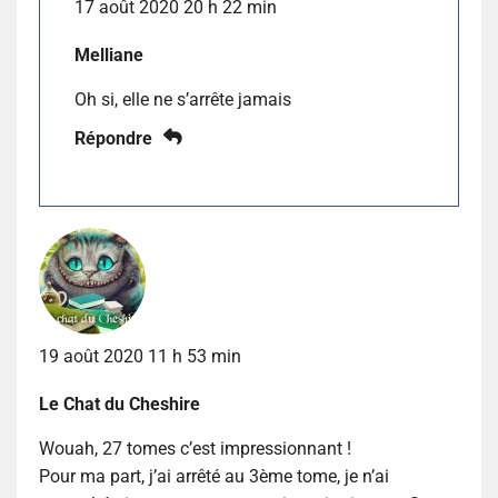
17 août 2020 20 h 22 min
Melliane
Oh si, elle ne s’arrête jamais
Répondre
19 août 2020 11 h 53 min
Le Chat du Cheshire
Wouah, 27 tomes c’est impressionnant !
Pour ma part, j’ai arrêté au 3ème tome, je n’ai