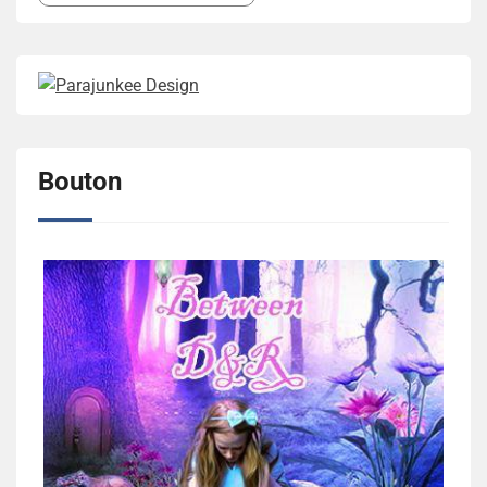
Bouton