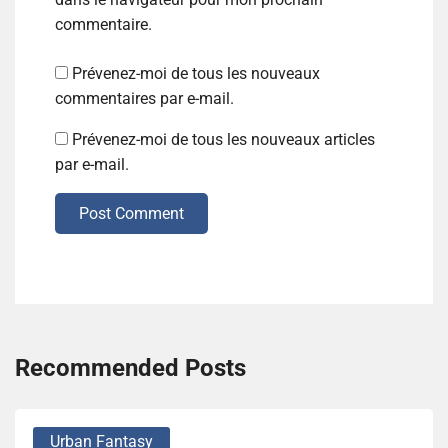
commentaire.
Prévenez-moi de tous les nouveaux
commentaires par e-mail.
Prévenez-moi de tous les nouveaux articles
par e-mail.
Post Comment
Recommended Posts
Urban Fantasy