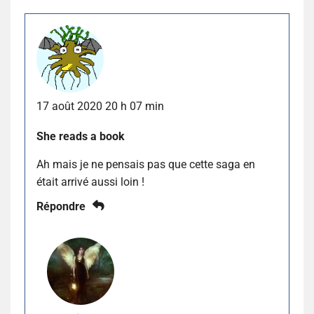
17 août 2020 20 h 07 min
She reads a book
Ah mais je ne pensais pas que cette saga en
était arrivé aussi loin !
Répondre