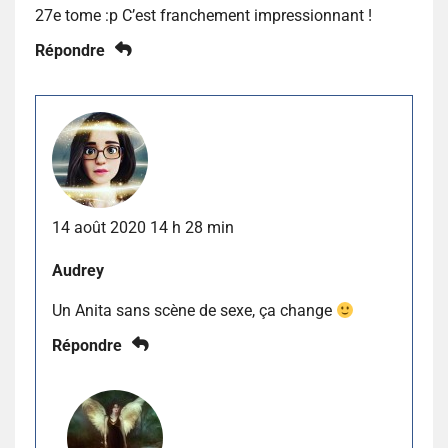
27e tome :p C’est franchement impressionnant !
Répondre
14 août 2020 14 h 28 min
Audrey
Un Anita sans scène de sexe, ça change
Répondre