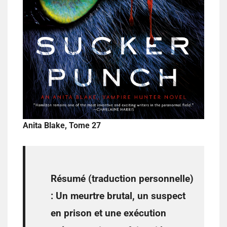
Anita Blake, Tome 27
Résumé (traduction personnelle)
:
Un meurtre brutal, un suspect
en prison et une exécution