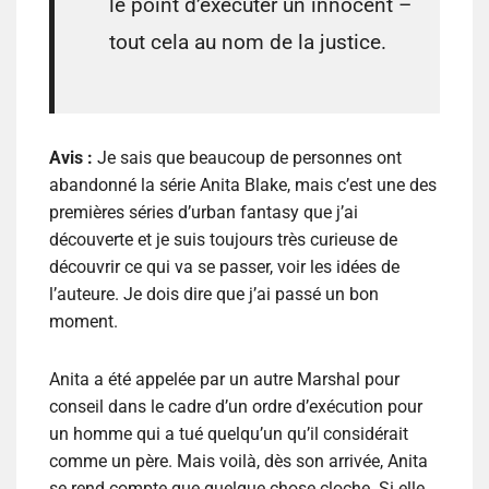
le point d’exécuter un innocent –
tout cela au nom de la justice.
Avis :
Je sais que beaucoup de personnes ont
abandonné la série Anita Blake, mais c’est une des
premières séries d’urban fantasy que j’ai
découverte et je suis toujours très curieuse de
découvrir ce qui va se passer, voir les idées de
l’auteure. Je dois dire que j’ai passé un bon
moment.
Anita a été appelée par un autre Marshal pour
conseil dans le cadre d’un ordre d’exécution pour
un homme qui a tué quelqu’un qu’il considérait
comme un père. Mais voilà, dès son arrivée, Anita
se rend compte que quelque chose cloche. Si elle