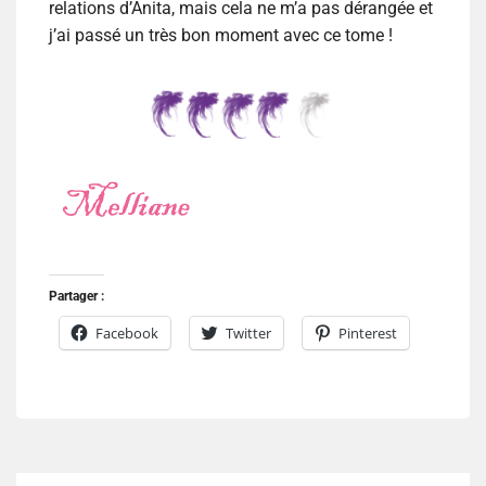
relations d’Anita, mais cela ne m’a pas dérangée et
j’ai passé un très bon moment avec ce tome !
Partager :
Facebook
Twitter
Pinterest