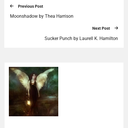
Previous Post
Moonshadow by Thea Harrison
Next Post
Sucker Punch by Laurell K. Hamilton