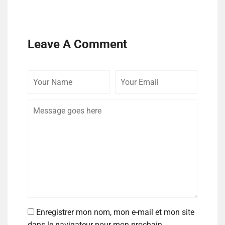
Leave A Comment
Enregistrer mon nom, mon e-mail et mon site
dans le navigateur pour mon prochain