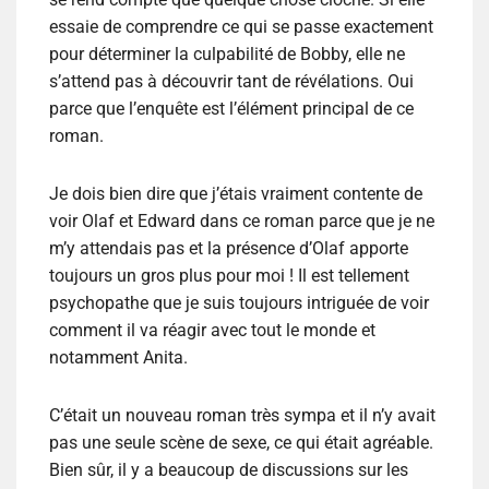
essaie de comprendre ce qui se passe exactement
pour déterminer la culpabilité de Bobby, elle ne
s’attend pas à découvrir tant de révélations. Oui
parce que l’enquête est l’élément principal de ce
roman.
Je dois bien dire que j’étais vraiment contente de
voir Olaf et Edward dans ce roman parce que je ne
m’y attendais pas et la présence d’Olaf apporte
toujours un gros plus pour moi ! Il est tellement
psychopathe que je suis toujours intriguée de voir
comment il va réagir avec tout le monde et
notamment Anita.
C’était un nouveau roman très sympa et il n’y avait
pas une seule scène de sexe, ce qui était agréable.
Bien sûr, il y a beaucoup de discussions sur les