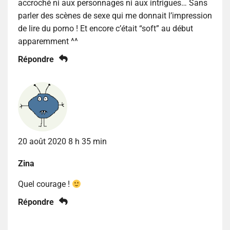
accroché ni aux personnages ni aux intrigues… Sans
parler des scènes de sexe qui me donnait l’impression
de lire du porno ! Et encore c’était “soft” au début
apparemment ^^
Répondre
20 août 2020 8 h 35 min
Zina
Quel courage !
Répondre