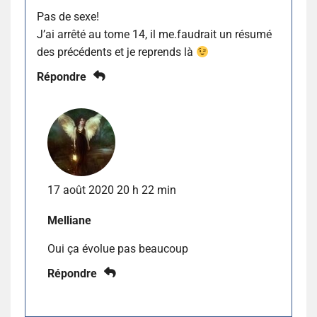
Pas de sexe!
J’ai arrêté au tome 14, il me.faudrait un résumé
des précédents et je reprends là
Répondre
17 août 2020 20 h 22 min
Melliane
Oui ça évolue pas beaucoup
Répondre