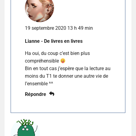
19 septembre 2020 13 h 49 min
Lianne - De livres en livres
Ha oui, du coup c’est bien plus
compréhensible
Bin en tout cas j’espère que la lecture au
moins du T1 te donner une autre vie de
l’ensemble ^^
Répondre