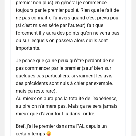
premier non plus) en général je commence
toujours par le premier publié. Rien que le fait de
ne pas connaitre l’univers quand c’est prévu pour
(si c’est mis en série par l’auteur) fait que
forcement il y aura des points qu’on ne verra pas
ou sur lesquels on passera alors qu’ils sont
importants.
Je pense que ça ne peux qu’être perdant de ne
pas commencer par le premier (sauf bien sur
quelques cas particuliers: si vraiment les avis
des précédents sont nuls à chier par exemple,
mais ça reste rare).
Au mieux on aura pas la totalité de l’expérience,
au pire on n’aimera pas. Mais ça ne sera jamais
mieux que d’avoir tout lu dans l’ordre.
Bref, j’ai le premier dans ma PAL depuis un
certain temps