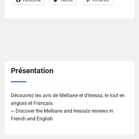
Facebook
Twitter
Pinterest
Présentation
Découvrez les avis de Melliane et d'Inessa, le tout en
anglais et Français.
~ Discover the Melliane and Inessa's reviews in
French and English