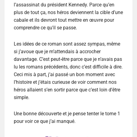
l’assassinat du président Kennedy. Parce qu’en
plus de tout ça, nos héros deviennent la cible d’une
cabale et ils devront tout mettre en œuvre pour
comprendre ce qu’il se passe.
Les idées de ce roman sont assez sympas, même
si j’avoue que je m’attendais à accrocher
davantage. C’est peut-être parce que je n’avais pas
lu les romans précédents, donc c’est difficile à dire.
Ceci mis à part, j’ai passé un bon moment avec
l’histoire et j’étais curieuse de voir comment nos
héros allaient s’en sortir parce que c’est loin d’être
simple.
Une bonne découverte et je pense tenter le tome 1
pour voir ce que j’ai manqué.