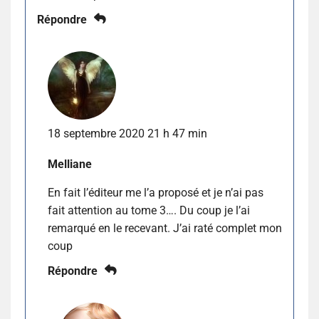
Répondre
18 septembre 2020 21 h 47 min
Melliane
En fait l’éditeur me l’a proposé et je n’ai pas
fait attention au tome 3…. Du coup je l’ai
remarqué en le recevant. J’ai raté complet mon
coup
Répondre