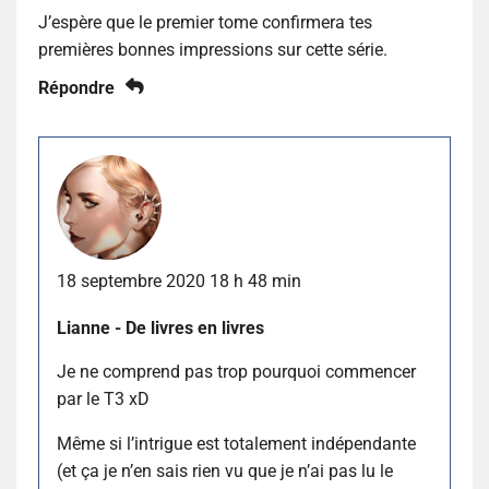
J’espère que le premier tome confirmera tes
premières bonnes impressions sur cette série.
Répondre
18 septembre 2020 18 h 48 min
Lianne - De livres en livres
Je ne comprend pas trop pourquoi commencer
par le T3 xD
Même si l’intrigue est totalement indépendante
(et ça je n’en sais rien vu que je n’ai pas lu le