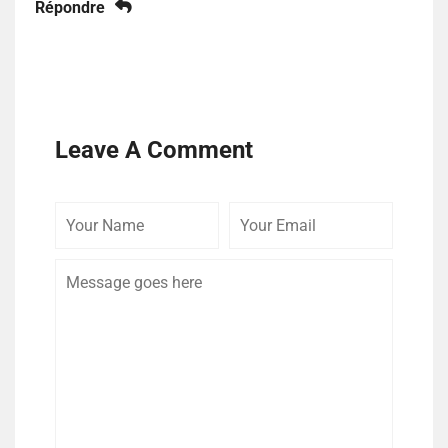
Répondre
Leave A Comment