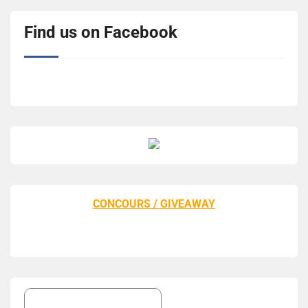
Find us on Facebook
CONCOURS / GIVEAWAY