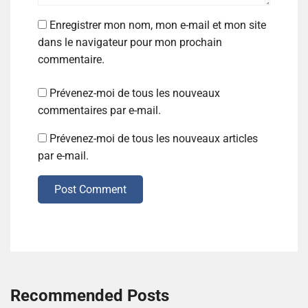
Enregistrer mon nom, mon e-mail et mon site
dans le navigateur pour mon prochain
commentaire.
Prévenez-moi de tous les nouveaux
commentaires par e-mail.
Prévenez-moi de tous les nouveaux articles
par e-mail.
Post Comment
Recommended Posts