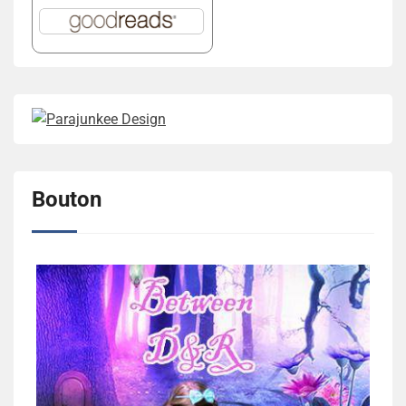
Bouton