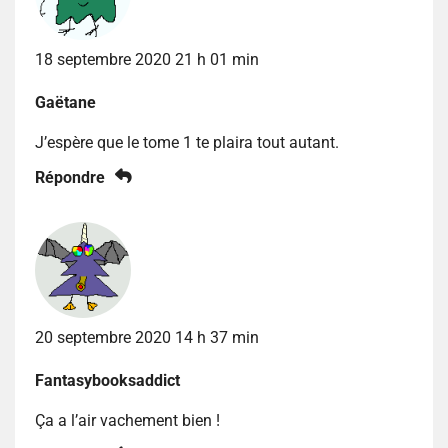
18 septembre 2020 21 h 01 min
Gaëtane
J’espère que le tome 1 te plaira tout autant.
Répondre
20 septembre 2020 14 h 37 min
Fantasybooksaddict
Ça a l’air vachement bien !