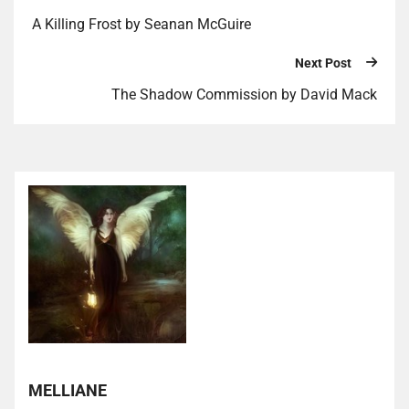
A Killing Frost by Seanan McGuire
Next Post
The Shadow Commission by David Mack
MELLIANE