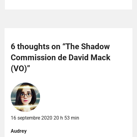
6 thoughts on “
The Shadow
Commission de David Mack
(VO)
”
16 septembre 2020 20 h 53 min
Audrey