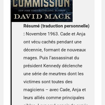
Résumé (traduction personnelle)
:
Novembre 1963. Cade et Anja
ont vécu cachés pendant une
décennie, formant de nouveaux
mages. Puis l’assassinat du
président Kennedy déclenche
une série de meurtres dont les
victimes sont toutes des
magiciens – avec Cade, Anja et
leurs alliés comme principales