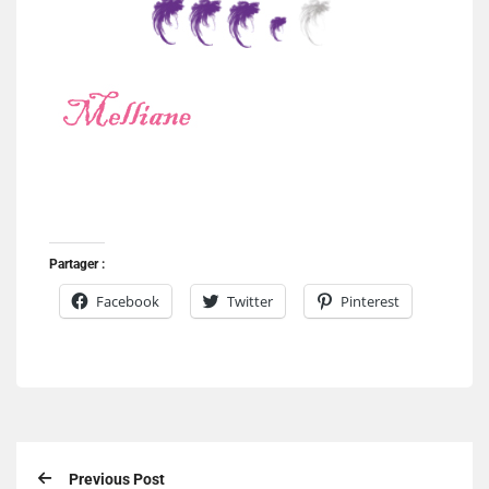
Partager :
Facebook
Twitter
Pinterest
Previous Post