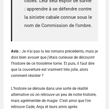
cibles. Leur seul espoir de survie
: apprendre à se défendre contre
la sinistre cabale connue sous le
nom de Commission de l’ombre.
Avis :
Je n’ai pas lu les romans précédents, mais je
dois bien avouer que j’étais curieuse de découvrir
l’histoire de ce troisième tome. Et puis, il faut dire
que la couverture est vraiment très jolie, alors
comment résister ?
L’histoire se déroule dans une sorte de réalité
alternative où on retrouve un peu de notre histoire,
mais agrémentée de magie. C’est ainsi que l’on
retrouve Cade, Anja et leurs amis après