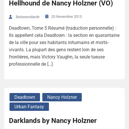
Hellhound de Nancy Holzner (VO)
20 Novembre 2013
Betweendandr
Deadtown, Tome 5 Résumé (traduction personnelle) :
Ils appellent cela Deadtown : la section en quarantaine
de la ville pour ses habitants inhumains et morts-
vivants. La plupart des gens restent loin de ses
frontières, mais Victory Vaughn, la seule tueuse
professionnelle de […]
Deadtown
Nancy Holzner
Urban Fantasy
Darklands by Nancy Holzner