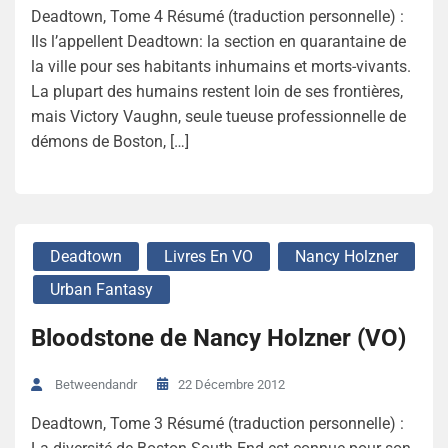
Deadtown, Tome 4 Résumé (traduction personnelle) :
Ils l’appellent Deadtown: la section en quarantaine de
la ville pour ses habitants inhumains et morts-vivants.
La plupart des humains restent loin de ses frontières,
mais Victory Vaughn, seule tueuse professionnelle de
démons de Boston, […]
Deadtown
Livres En VO
Nancy Holzner
Urban Fantasy
Bloodstone de Nancy Holzner (VO)
22 Décembre 2012
Betweendandr
Deadtown, Tome 3 Résumé (traduction personnelle) :