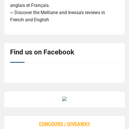
anglais et Français.
~ Discover the Melliane and Inessa's reviews in
French and English
Find us on Facebook
CONCOURS / GIVEAWAY