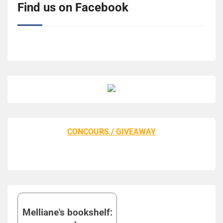
Find us on Facebook
CONCOURS / GIVEAWAY
Melliane's bookshelf: