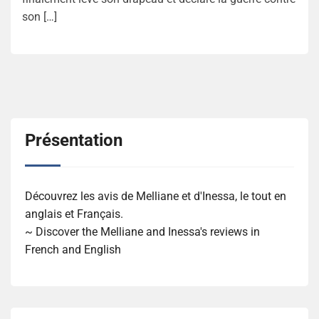
son […]
Présentation
Découvrez les avis de Melliane et d'Inessa, le tout en
anglais et Français.
~ Discover the Melliane and Inessa's reviews in
French and English