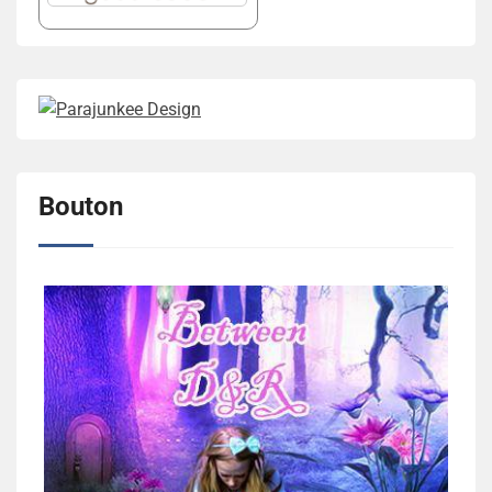
Bouton