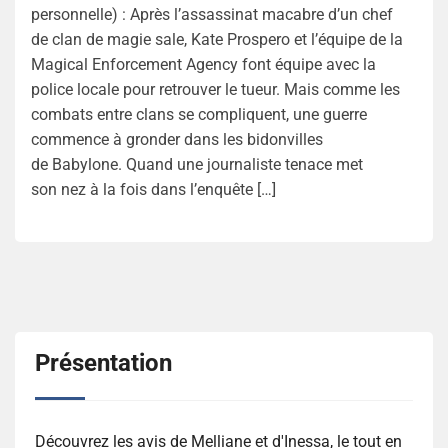
personnelle) : Après l’assassinat macabre d’un chef
de clan de magie sale, Kate Prospero et l’équipe de la
Magical Enforcement Agency font équipe avec la
police locale pour retrouver le tueur. Mais comme les
combats entre clans se compliquent, une guerre
commence à gronder dans les bidonvilles
de Babylone. Quand une journaliste tenace met
son nez à la fois dans l’enquête […]
Présentation
Découvrez les avis de Melliane et d'Inessa, le tout en