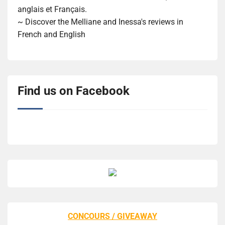
anglais et Français.
~ Discover the Melliane and Inessa's reviews in
French and English
Find us on Facebook
CONCOURS / GIVEAWAY