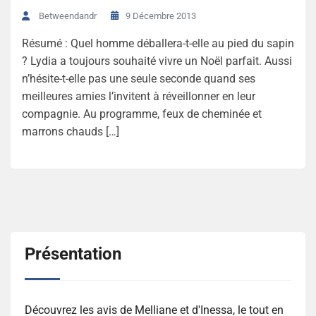
9 Décembre 2013
Betweendandr
Résumé : Quel homme déballera-t-elle au pied du sapin
? Lydia a toujours souhaité vivre un Noël parfait. Aussi
n’hésite-t-elle pas une seule seconde quand ses
meilleures amies l’invitent à réveillonner en leur
compagnie. Au programme, feux de cheminée et
marrons chauds […]
Présentation
Découvrez les avis de Melliane et d'Inessa, le tout en