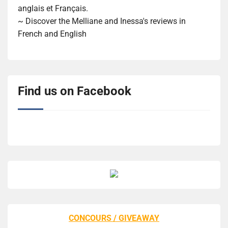
anglais et Français.
~ Discover the Melliane and Inessa's reviews in
French and English
Find us on Facebook
CONCOURS / GIVEAWAY