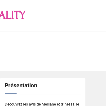
ALITY
Présentation
Découvrez les avis de Melliane et d'Inessa, le