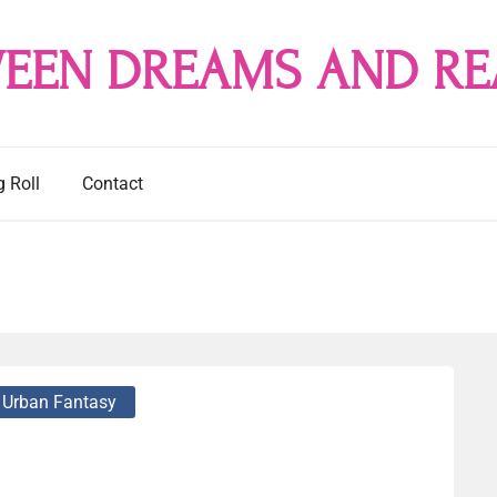
EEN DREAMS AND RE
g Roll
Contact
Urban Fantasy