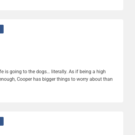
is going to the dogs… literally. As if being a high
 enough, Cooper has bigger things to worry about than