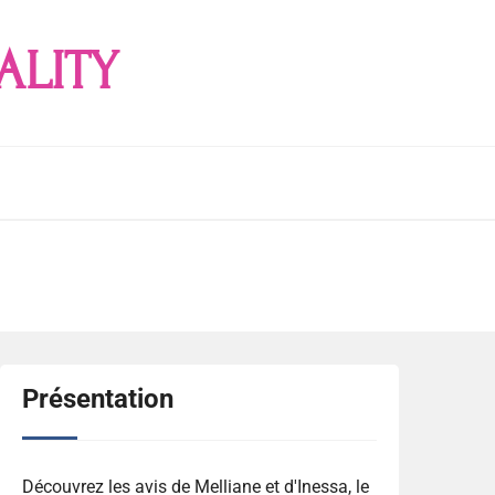
ALITY
Présentation
Découvrez les avis de Melliane et d'Inessa, le