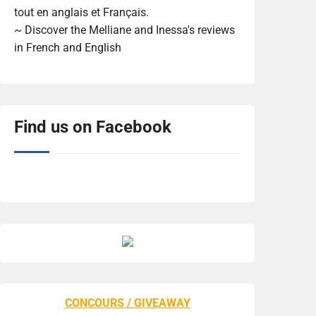
tout en anglais et Français.
~ Discover the Melliane and Inessa's reviews
in French and English
Find us on Facebook
CONCOURS / GIVEAWAY