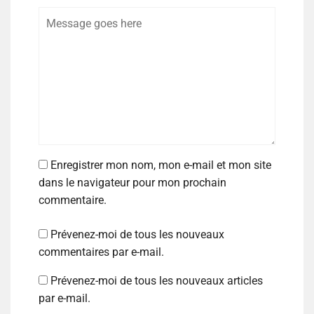
Enregistrer mon nom, mon e-mail et mon site
dans le navigateur pour mon prochain
commentaire.
Prévenez-moi de tous les nouveaux
commentaires par e-mail.
Prévenez-moi de tous les nouveaux articles
par e-mail.