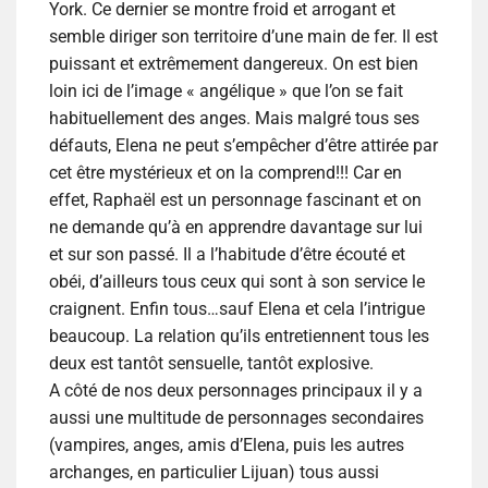
York. Ce dernier se montre froid et arrogant et
semble diriger son territoire d’une main de fer. Il est
puissant et extrêmement dangereux. On est bien
loin ici de l’image « angélique » que l’on se fait
habituellement des anges. Mais malgré tous ses
défauts, Elena ne peut s’empêcher d’être attirée par
cet être mystérieux et on la comprend!!! Car en
effet, Raphaël est un personnage fascinant et on
ne demande qu’à en apprendre davantage sur lui
et sur son passé. Il a l’habitude d’être écouté et
obéi, d’ailleurs tous ceux qui sont à son service le
craignent. Enfin tous…sauf Elena et cela l’intrigue
beaucoup. La relation qu’ils entretiennent tous les
deux est tantôt sensuelle, tantôt explosive.
A côté de nos deux personnages principaux il y a
aussi une multitude de personnages secondaires
(vampires, anges, amis d’Elena, puis les autres
archanges, en particulier Lijuan) tous aussi