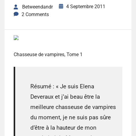
4 Septembre 2011
Betweendandr
2 Comments
Chasseuse de vampires, Tome 1
Résumé :
« Je suis Elena
Deveraux et j’ai beau être la
meilleure chasseuse de vampires
du moment, je ne suis pas sûre
d’être à la hauteur de mon