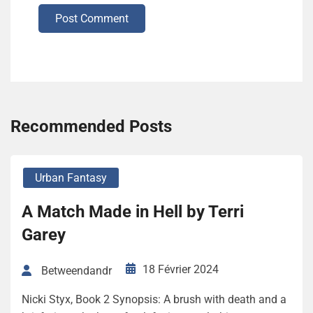
Post Comment
Recommended Posts
Urban Fantasy
A Match Made in Hell by Terri
Garey
18 Février 2024
Betweendandr
Nicki Styx, Book 2 Synopsis: A brush with death and a