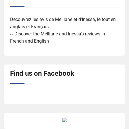
Découvrez les avis de Melliane et d'Inessa, le tout en
anglais et Français.
~ Discover the Melliane and Inessa's reviews in
French and English
Find us on Facebook