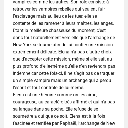
vampires comme les autres. Son rôle consiste à
retrouver les vampires rebelles qui veulent fuir
l’esclavage mais au lieu de les tuer, elle se
contente de les ramener à leurs maîtres, les anges.
Etant la meilleure chasseuse du moment, c’est
donc tout naturellement vers elle que l’archange de
New York se tourne afin de lui confier une mission
extrêmement délicate. Elena n’a pas d’autre choix
que d’accepter cette mission, même si elle sait au
plus profond d’elle-même qu’elle n’en reviendra pas
indemne car cette fois-ci, il ne s’agit pas de traquer
un simple vampire mais un archange qui a perdu
l’esprit et tout contrôle de lui-même.
Elena est une héroïne comme on les aime,
courageuse, au caractère très affirmé et qui n’a pas
sa langue dans sa poche. Elle refuse de se
soumettre a qui que ce soit. Elena est à la fois
fascinée et terrifiée par Raphaël, l’archange de New