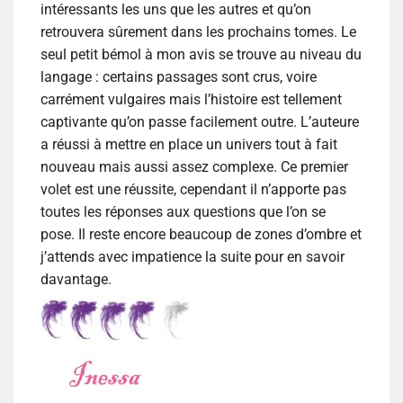
intéressants les uns que les autres et qu’on
retrouvera sûrement dans les prochains tomes. Le
seul petit bémol à mon avis se trouve au niveau du
langage : certains passages sont crus, voire
carrément vulgaires mais l’histoire est tellement
captivante qu’on passe facilement outre. L’auteure
a réussi à mettre en place un univers tout à fait
nouveau mais aussi assez complexe. Ce premier
volet est une réussite, cependant il n’apporte pas
toutes les réponses aux questions que l’on se
pose. Il reste encore beaucoup de zones d’ombre et
j’attends avec impatience la suite pour en savoir
davantage.