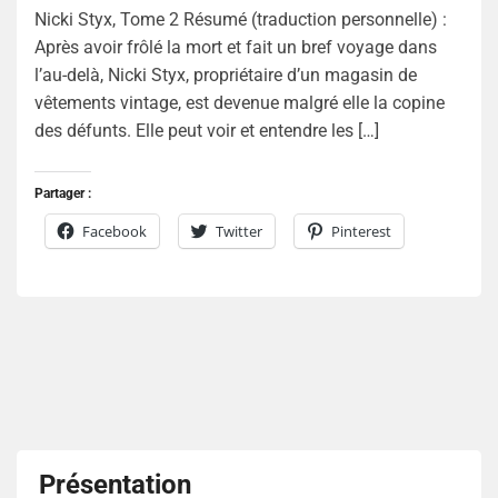
Nicki Styx, Tome 2 Résumé (traduction personnelle) :
Après avoir frôlé la mort et fait un bref voyage dans
l’au-delà, Nicki Styx, propriétaire d’un magasin de
vêtements vintage, est devenue malgré elle la copine
des défunts. Elle peut voir et entendre les […]
Partager :
Facebook
Twitter
Pinterest
Présentation