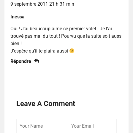
9 septembre 2011 21 h 31 min
Inessa
Oui ! J’ai beaucoup aimé ce premier volet ! Je l’ai
trouvé pas mal du tout ! Pourvu que la suite soit aussi
bien !
J’espère qu’il te plaira aussi
Répondre
Leave A Comment