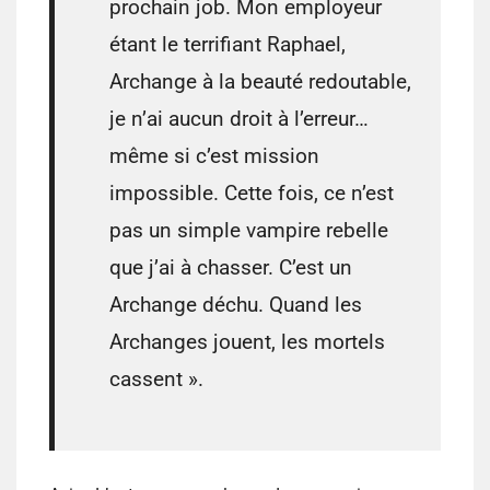
prochain job. Mon employeur
étant le terrifiant Raphael,
Archange à la beauté redoutable,
je n’ai aucun droit à l’erreur…
même si c’est mission
impossible. Cette fois, ce n’est
pas un simple vampire rebelle
que j’ai à chasser. C’est un
Archange déchu. Quand les
Archanges jouent, les mortels
cassent ».