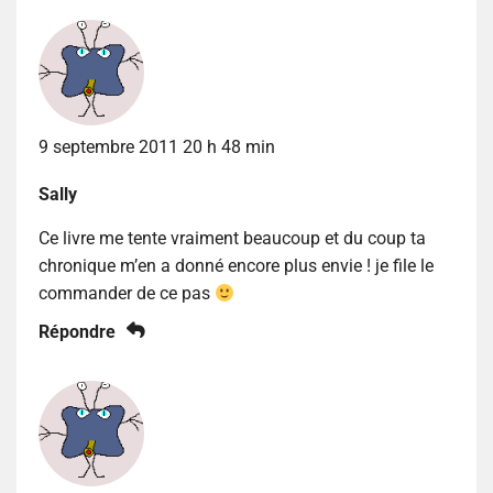
9 septembre 2011 20 h 48 min
Sally
Ce livre me tente vraiment beaucoup et du coup ta
chronique m’en a donné encore plus envie ! je file le
commander de ce pas
Répondre