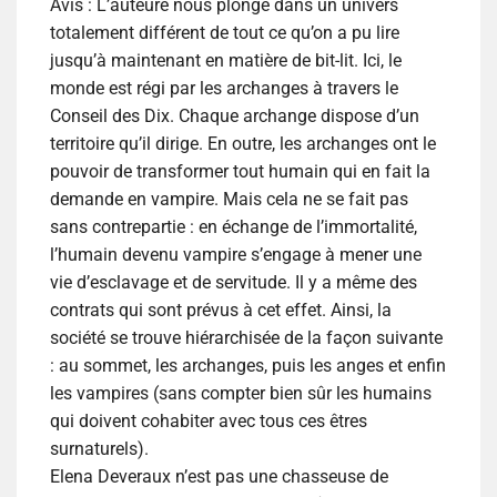
Avis :
L’auteure nous plonge dans un univers
totalement différent de tout ce qu’on a pu lire
jusqu’à maintenant en matière de bit-lit. Ici, le
monde est régi par les archanges à travers le
Conseil des Dix. Chaque archange dispose d’un
territoire qu’il dirige. En outre, les archanges ont le
pouvoir de transformer tout humain qui en fait la
demande en vampire. Mais cela ne se fait pas
sans contrepartie : en échange de l’immortalité,
l’humain devenu vampire s’engage à mener une
vie d’esclavage et de servitude. Il y a même des
contrats qui sont prévus à cet effet. Ainsi, la
société se trouve hiérarchisée de la façon suivante
: au sommet, les archanges, puis les anges et enfin
les vampires (sans compter bien sûr les humains
qui doivent cohabiter avec tous ces êtres
surnaturels).
Elena Deveraux n’est pas une chasseuse de