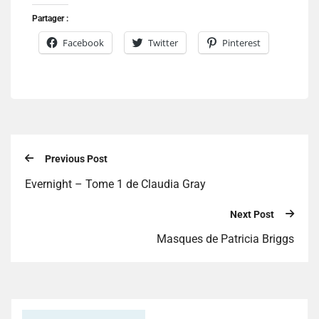
Partager :
Facebook
Twitter
Pinterest
Previous Post
Evernight – Tome 1 de Claudia Gray
Next Post
Masques de Patricia Briggs